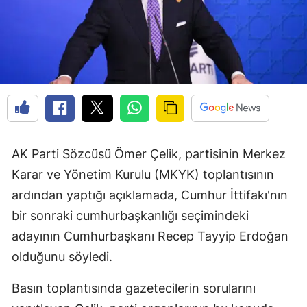
AK Parti Sözcüsü Ömer Çelik, partisinin Merkez
Karar ve Yönetim Kurulu (MKYK) toplantısının
ardından yaptığı açıklamada, Cumhur İttifakı'nın
bir sonraki cumhurbaşkanlığı seçimindeki
adayının Cumhurbaşkanı Recep Tayyip Erdoğan
olduğunu söyledi.
Basın toplantısında gazetecilerin sorularını