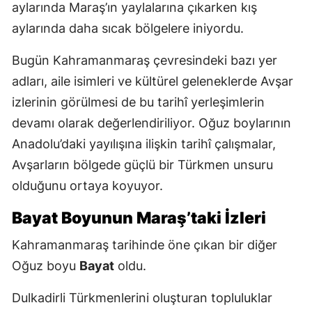
aylarında Maraş’ın yaylalarına çıkarken kış
aylarında daha sıcak bölgelere iniyordu.
Bugün Kahramanmaraş çevresindeki bazı yer
adları, aile isimleri ve kültürel geleneklerde Avşar
izlerinin görülmesi de bu tarihî yerleşimlerin
devamı olarak değerlendiriliyor. Oğuz boylarının
Anadolu’daki yayılışına ilişkin tarihî çalışmalar,
Avşarların bölgede güçlü bir Türkmen unsuru
olduğunu ortaya koyuyor.
Bayat Boyunun Maraş’taki İzleri
Kahramanmaraş tarihinde öne çıkan bir diğer
Oğuz boyu
Bayat
oldu.
Dulkadirli Türkmenlerini oluşturan topluluklar