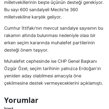
milletvekillerinin beşte üçünün desteği gerekiyor.
Bu sayı 600 sandalyeli Meclis'te 360
milletvekiline karşılık geliyor.
Cumhur İttifakı'nın mevcut sandalye sayısının bu
rakamın altında bulunması nedeniyle olası bir
erken seçim kararında muhalefet partilerinin
desteği önem taşıyor.
Muhalefet cephesinde ise CHP Genel Başkanı
Özgür Özel, seçim tarihinin yalnızca Erdoğan'ın
yeniden aday olabilmesi amacıyla öne
çekilmesine destek vermeyeceklerini açıklamıştı.
Yorumlar
İsim*