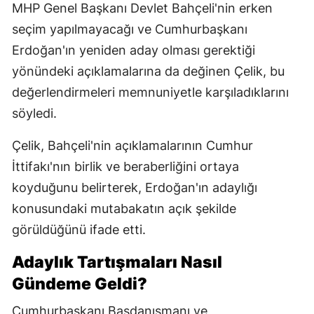
MHP Genel Başkanı Devlet Bahçeli'nin erken
seçim yapılmayacağı ve Cumhurbaşkanı
Erdoğan'ın yeniden aday olması gerektiği
yönündeki açıklamalarına da değinen Çelik, bu
değerlendirmeleri memnuniyetle karşıladıklarını
söyledi.
Çelik, Bahçeli'nin açıklamalarının Cumhur
İttifakı'nın birlik ve beraberliğini ortaya
koyduğunu belirterek, Erdoğan'ın adaylığı
konusundaki mutabakatın açık şekilde
görüldüğünü ifade etti.
Adaylık Tartışmaları Nasıl
Gündeme Geldi?
Cumhurbaşkanı Başdanışmanı ve