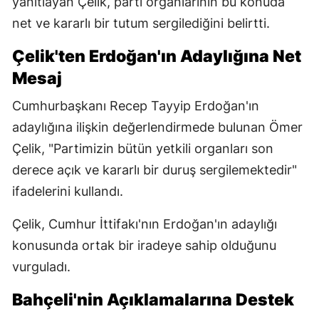
yanıtlayan Çelik, parti organlarının bu konuda
net ve kararlı bir tutum sergilediğini belirtti.
Çelik'ten Erdoğan'ın Adaylığına Net
Mesaj
Cumhurbaşkanı Recep Tayyip Erdoğan'ın
adaylığına ilişkin değerlendirmede bulunan Ömer
Çelik, "Partimizin bütün yetkili organları son
derece açık ve kararlı bir duruş sergilemektedir"
ifadelerini kullandı.
Çelik, Cumhur İttifakı'nın Erdoğan'ın adaylığı
konusunda ortak bir iradeye sahip olduğunu
vurguladı.
Bahçeli'nin Açıklamalarına Destek