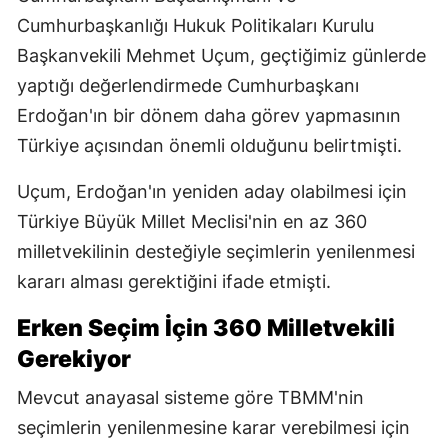
Cumhurbaşkanlığı Hukuk Politikaları Kurulu
Başkanvekili Mehmet Uçum, geçtiğimiz günlerde
yaptığı değerlendirmede Cumhurbaşkanı
Erdoğan'ın bir dönem daha görev yapmasının
Türkiye açısından önemli olduğunu belirtmişti.
Uçum, Erdoğan'ın yeniden aday olabilmesi için
Türkiye Büyük Millet Meclisi'nin en az 360
milletvekilinin desteğiyle seçimlerin yenilenmesi
kararı alması gerektiğini ifade etmişti.
Erken Seçim İçin 360 Milletvekili
Gerekiyor
Mevcut anayasal sisteme göre TBMM'nin
seçimlerin yenilenmesine karar verebilmesi için