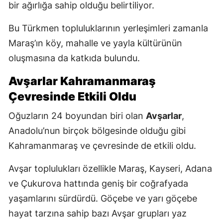
bir ağırlığa sahip olduğu belirtiliyor.
Bu Türkmen topluluklarının yerleşimleri zamanla
Maraş’ın köy, mahalle ve yayla kültürünün
oluşmasına da katkıda bulundu.
Avşarlar Kahramanmaraş
Çevresinde Etkili Oldu
Oğuzların 24 boyundan biri olan
Avşarlar
,
Anadolu’nun birçok bölgesinde olduğu gibi
Kahramanmaraş ve çevresinde de etkili oldu.
Avşar toplulukları özellikle Maraş, Kayseri, Adana
ve Çukurova hattında geniş bir coğrafyada
yaşamlarını sürdürdü. Göçebe ve yarı göçebe
hayat tarzına sahip bazı Avşar grupları yaz