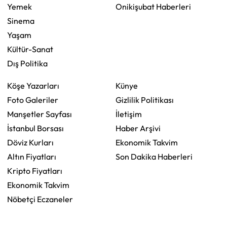
Yemek
Onikişubat Haberleri
Sinema
Yaşam
Kültür-Sanat
Dış Politika
Köşe Yazarları
Künye
Foto Galeriler
Gizlilik Politikası
Manşetler Sayfası
İletişim
İstanbul Borsası
Haber Arşivi
Döviz Kurları
Ekonomik Takvim
Altın Fiyatları
Son Dakika Haberleri
Kripto Fiyatları
Ekonomik Takvim
Nöbetçi Eczaneler