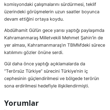
komisyondaki çalışmalarını sürdürmesi, teklif
üzerindeki görüşmelerin uzun saatler boyunca
devam ettiğini ortaya koydu.
Abdülhamit Gül’ün gece yarısı yaptığı paylaşımda
Kahramanmaraş Milletvekili Mehmet Şahin’in de
yer alması, Kahramanmaraş’ın TBMM’deki sürece
katılımını gözler önüne serdi.
Gül daha önce yaptığı açıklamalarda da
“Terörsüz Türkiye” sürecini Türkiye’nin iç
cephesinin güçlendirilmesi ve bölgede terörün
sona erdirilmesi hedefiyle ilişkilendirmişti.
Yorumlar