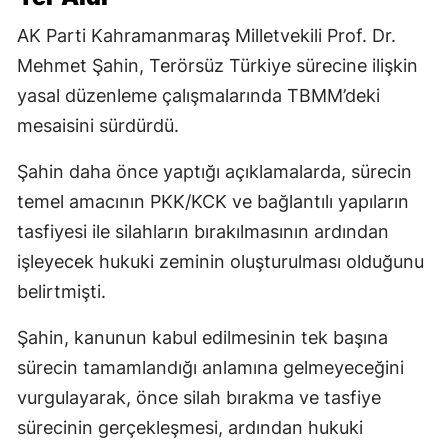
AK Parti Kahramanmaraş Milletvekili Prof. Dr.
Mehmet Şahin, Terörsüz Türkiye sürecine ilişkin
yasal düzenleme çalışmalarında TBMM’deki
mesaisini sürdürdü.
Şahin daha önce yaptığı açıklamalarda, sürecin
temel amacının PKK/KCK ve bağlantılı yapıların
tasfiyesi ile silahların bırakılmasının ardından
işleyecek hukuki zeminin oluşturulması olduğunu
belirtmişti.
Şahin, kanunun kabul edilmesinin tek başına
sürecin tamamlandığı anlamına gelmeyeceğini
vurgulayarak, önce silah bırakma ve tasfiye
sürecinin gerçekleşmesi, ardından hukuki