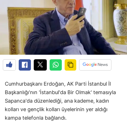
Cumhurbaşkanı Erdoğan, AK Parti İstanbul İl
Başkanlığı'nın 'İstanbul'da Bir Olmak' temasıyla
Sapanca'da düzenlediği, ana kademe, kadın
kolları ve gençlik kolları üyelerinin yer aldığı
kampa telefonla bağlandı.