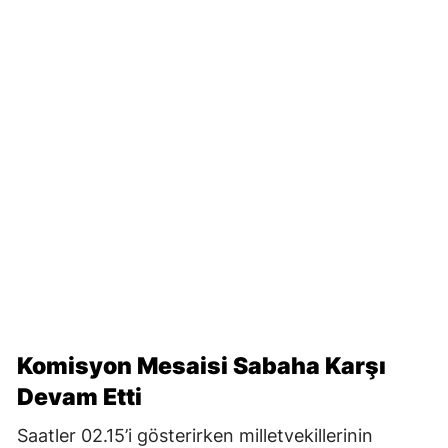
Komisyon Mesaisi Sabaha Karşı
Devam Etti
Saatler 02.15’i gösterirken milletvekillerinin