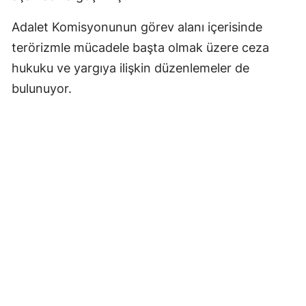
Adalet Komisyonunun görev alanı içerisinde
terörizmle mücadele başta olmak üzere ceza
hukuku ve yargıya ilişkin düzenlemeler de
bulunuyor.