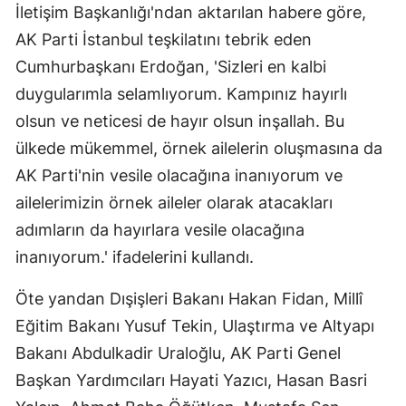
İletişim Başkanlığı'ndan aktarılan habere göre,
AK Parti İstanbul teşkilatını tebrik eden
Cumhurbaşkanı Erdoğan, 'Sizleri en kalbi
duygularımla selamlıyorum. Kampınız hayırlı
olsun ve neticesi de hayır olsun inşallah. Bu
ülkede mükemmel, örnek ailelerin oluşmasına da
AK Parti'nin vesile olacağına inanıyorum ve
ailelerimizin örnek aileler olarak atacakları
adımların da hayırlara vesile olacağına
inanıyorum.' ifadelerini kullandı.
Öte yandan Dışişleri Bakanı Hakan Fidan, Millî
Eğitim Bakanı Yusuf Tekin, Ulaştırma ve Altyapı
Bakanı Abdulkadir Uraloğlu, AK Parti Genel
Başkan Yardımcıları Hayati Yazıcı, Hasan Basri