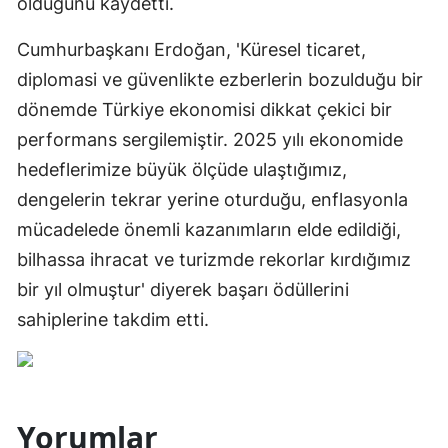
olduğunu kaydetti.
Cumhurbaşkanı Erdoğan, 'Küresel ticaret,
diplomasi ve güvenlikte ezberlerin bozulduğu bir
dönemde Türkiye ekonomisi dikkat çekici bir
performans sergilemiştir. 2025 yılı ekonomide
hedeflerimize büyük ölçüde ulaştığımız,
dengelerin tekrar yerine oturduğu, enflasyonla
mücadelede önemli kazanımların elde edildiği,
bilhassa ihracat ve turizmde rekorlar kırdığımız
bir yıl olmuştur' diyerek başarı ödüllerini
sahiplerine takdim etti.
Yorumlar