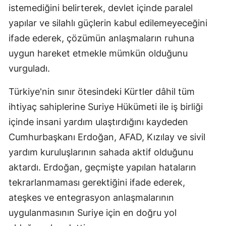
istemediğini belirterek, devlet içinde paralel
yapılar ve silahlı güçlerin kabul edilemeyeceğini
ifade ederek, çözümün anlaşmaların ruhuna
uygun hareket etmekle mümkün olduğunu
vurguladı.
Türkiye'nin sınır ötesindeki Kürtler dâhil tüm
ihtiyaç sahiplerine Suriye Hükümeti ile iş birliği
içinde insani yardım ulaştırdığını kaydeden
Cumhurbaşkanı Erdoğan, AFAD, Kızılay ve sivil
yardım kuruluşlarının sahada aktif olduğunu
aktardı. Erdoğan, geçmişte yapılan hataların
tekrarlanmaması gerektiğini ifade ederek,
ateşkes ve entegrasyon anlaşmalarının
uygulanmasının Suriye için en doğru yol