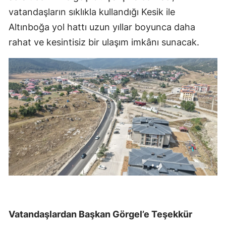
vatandaşların sıklıkla kullandığı Kesik ile
Altınboğa yol hattı uzun yıllar boyunca daha
rahat ve kesintisiz bir ulaşım imkânı sunacak.
Vatandaşlardan Başkan Görgel’e Teşekkür