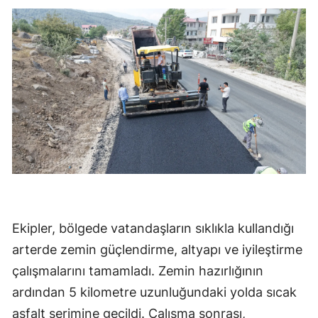
Ekipler, bölgede vatandaşların sıklıkla kullandığı
arterde zemin güçlendirme, altyapı ve iyileştirme
çalışmalarını tamamladı. Zemin hazırlığının
ardından 5 kilometre uzunluğundaki yolda sıcak
asfalt serimine geçildi. Çalışma sonrası,