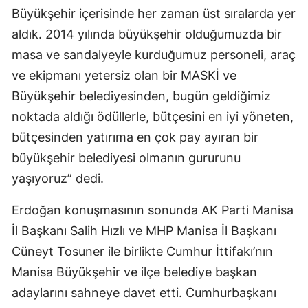
Büyükşehir içerisinde her zaman üst sıralarda yer
aldık. 2014 yılında büyükşehir olduğumuzda bir
masa ve sandalyeyle kurduğumuz personeli, araç
ve ekipmanı yetersiz olan bir MASKİ ve
Büyükşehir belediyesinden, bugün geldiğimiz
noktada aldığı ödüllerle, bütçesini en iyi yöneten,
bütçesinden yatırıma en çok pay ayıran bir
büyükşehir belediyesi olmanın gururunu
yaşıyoruz” dedi.
Erdoğan konuşmasının sonunda AK Parti Manisa
İl Başkanı Salih Hızlı ve MHP Manisa İl Başkanı
Cüneyt Tosuner ile birlikte Cumhur İttifakı’nın
Manisa Büyükşehir ve ilçe belediye başkan
adaylarını sahneye davet etti. Cumhurbaşkanı