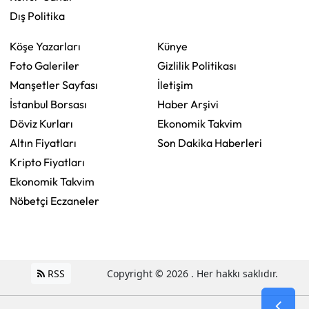
Dış Politika
Köşe Yazarları
Künye
Foto Galeriler
Gizlilik Politikası
Manşetler Sayfası
İletişim
İstanbul Borsası
Haber Arşivi
Döviz Kurları
Ekonomik Takvim
Altın Fiyatları
Son Dakika Haberleri
Kripto Fiyatları
Ekonomik Takvim
Nöbetçi Eczaneler
RSS
Copyright © 2026 . Her hakkı saklıdır.