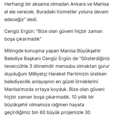
Herhangi bir aksama olmadan Ankara ve Manisa
el ele verecek. Buradaki hizmetler yoluna devam
edeceğiz” dedi.
Cengiz Ergün: “Bize olan güveni hiçbir zaman
boşa çıkarmadık”
Mitingde konuşma yapan Manisa Büyükşehir
Belediye Başkanı Cengiz Ergün de “Gösterdiğiniz
teveccühle 3 dönemdir mensubu olmaktan gurur
duyduğum Milliyetçi Hareket Partimizin üretken
belediyecilik anlayışının en güzel örneklerini
Manisa’mızda ortaya koyduk. Bize olan güveni
hiçbir zaman boşa çıkarmadık. 10 yıllık bir
büyükşehir olmamıza rağmen hayata
geçirdiğimiz bin 60 büyük projemizle 30