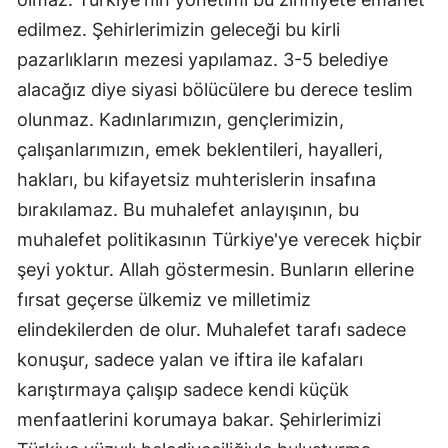
edilmez. Şehirlerimizin geleceği bu kirli
pazarlıkların mezesi yapılamaz. 3-5 belediye
alacağız diye siyasi bölücülere bu derece teslim
olunmaz. Kadınlarımızın, gençlerimizin,
çalışanlarımızın, emek beklentileri, hayalleri,
hakları, bu kifayetsiz muhterislerin insafına
bırakılamaz. Bu muhalefet anlayışının, bu
muhalefet politikasının Türkiye'ye verecek hiçbir
şeyi yoktur. Allah göstermesin. Bunların ellerine
fırsat geçerse ülkemiz ve milletimiz
elindekilerden de olur. Muhalefet tarafı sadece
konuşur, sadece yalan ve iftira ile kafaları
karıştırmaya çalışıp sadece kendi küçük
menfaatlerini korumaya bakar. Şehirlerimizi