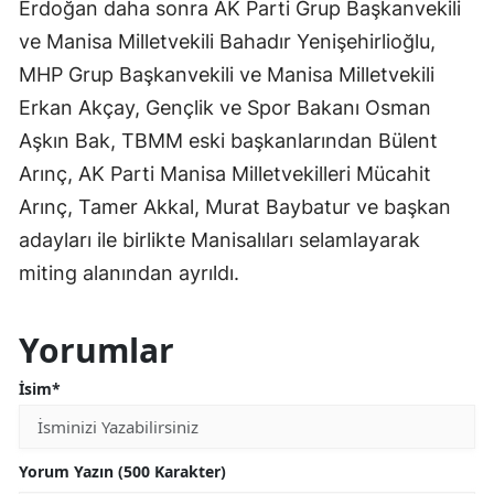
Erdoğan daha sonra AK Parti Grup Başkanvekili
ve Manisa Milletvekili Bahadır Yenişehirlioğlu,
MHP Grup Başkanvekili ve Manisa Milletvekili
Erkan Akçay, Gençlik ve Spor Bakanı Osman
Aşkın Bak, TBMM eski başkanlarından Bülent
Arınç, AK Parti Manisa Milletvekilleri Mücahit
Arınç, Tamer Akkal, Murat Baybatur ve başkan
adayları ile birlikte Manisalıları selamlayarak
miting alanından ayrıldı.
Yorumlar
İsim*
Yorum Yazın (500 Karakter)