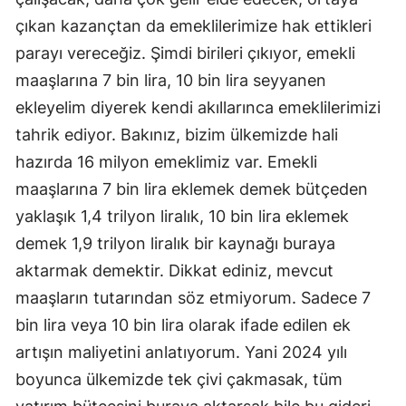
çıkan kazançtan da emeklilerimize hak ettikleri
parayı vereceğiz. Şimdi birileri çıkıyor, emekli
maaşlarına 7 bin lira, 10 bin lira seyyanen
ekleyelim diyerek kendi akıllarınca emeklilerimizi
tahrik ediyor. Bakınız, bizim ülkemizde hali
hazırda 16 milyon emeklimiz var. Emekli
maaşlarına 7 bin lira eklemek demek bütçeden
yaklaşık 1,4 trilyon liralık, 10 bin lira eklemek
demek 1,9 trilyon liralık bir kaynağı buraya
aktarmak demektir. Dikkat ediniz, mevcut
maaşların tutarından söz etmiyorum. Sadece 7
bin lira veya 10 bin lira olarak ifade edilen ek
artışın maliyetini anlatıyorum. Yani 2024 yılı
boyunca ülkemizde tek çivi çakmasak, tüm