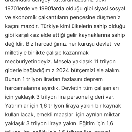
1970’lerde ve 1990’larda olduğu gibi siyasi sosyal
ve ekonomik çalkantıların pençesine düşmeniz
kaçınılmazdır. Türkiye kimi ülkelerin sahip olduğu
gibi karşılıksız elde ettiği gelir kaynaklarına sahip
değildir. Biz harcadığımız her kuruşu devleti ve
milletiyle birlikte çalışıp kazanmak
mecburiyetindeyiz. Mesela yaklaşık 11 trilyon
giderle bağladığımız 2024 bütçemizi ele alalım.
Bunun 1 trilyon liradan fazlasını deprem
harcamalarına ayırdık. Devletin tüm çalışanları
için yaklaşık 3 trilyon lira personel gideri var.
Yatırımlar için 1,6 trilyon liraya yakın bir kaynak
kullanılacak, emekli maaşları için ayrılan miktar
yaklaşık 3 trilyon liraya yakın. Eğitim için 1,6