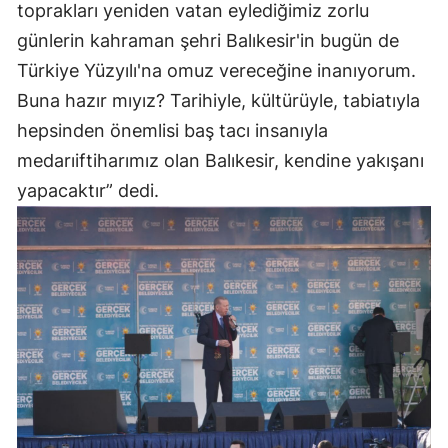
toprakları yeniden vatan eylediğimiz zorlu
günlerin kahraman şehri Balıkesir'in bugün de
Türkiye Yüzyılı'na omuz vereceğine inanıyorum.
Buna hazır mıyız? Tarihiyle, kültürüyle, tabiatıyla
hepsinden önemlisi baş tacı insanıyla
medarıiftiharımız olan Balıkesir, kendine yakışanı
yapacaktır” dedi.