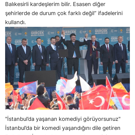
Balıkesirli kardeşlerim bilir. Esasen diğer
şehirlerde de durum çok farklı değil” ifadelerini
kullandı.
"İstanbul’da yaşanan komediyi görüyorsunuz"
İstanbul’da bir komedi yaşandığını dile getiren