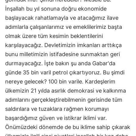
İnşallah bu yıl sonuna doğru ekonomide
başlayacak rahatlamayla ve atacağımız ilave
adımlarla çalışanlarımız ve emeklilerimiz başta
olmak üzere tüm kesimin beklentilerini
karşılayacağız. Devletimizin imkanları arttıkça
bunu milletimizin istifadesine sunmaktan geri
durmayacağız. İşte bakın şu anda Gabar'da
günde 35 bin varil petrol çıkartıyoruz. Bu şimdi
nereye gelecek? 100 bin varile. Kardeşlerim
ülkemizin 21 yılda asırlık demokrasi ve kalkınma
adımlarını gerçekleştirebilmenin gerisinde tüm
saldırılara ve tuzaklara rağmen korumayı
başardığımız güven ve istikrar iklimi var.
Önümüzdeki dönemde de bu iklime sahip çıkarak