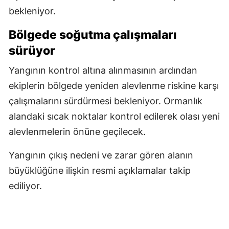
bekleniyor.
Bölgede soğutma çalışmaları
sürüyor
Yangının kontrol altına alınmasının ardından
ekiplerin bölgede yeniden alevlenme riskine karşı
çalışmalarını sürdürmesi bekleniyor. Ormanlık
alandaki sıcak noktalar kontrol edilerek olası yeni
alevlenmelerin önüne geçilecek.
Yangının çıkış nedeni ve zarar gören alanın
büyüklüğüne ilişkin resmi açıklamalar takip
ediliyor.