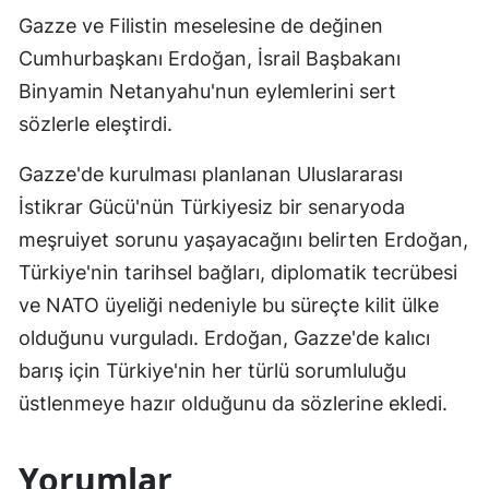
Gazze ve Filistin meselesine de değinen
Cumhurbaşkanı Erdoğan, İsrail Başbakanı
Binyamin Netanyahu'nun eylemlerini sert
sözlerle eleştirdi.
Gazze'de kurulması planlanan Uluslararası
İstikrar Gücü'nün Türkiyesiz bir senaryoda
meşruiyet sorunu yaşayacağını belirten Erdoğan,
Türkiye'nin tarihsel bağları, diplomatik tecrübesi
ve NATO üyeliği nedeniyle bu süreçte kilit ülke
olduğunu vurguladı. Erdoğan, Gazze'de kalıcı
barış için Türkiye'nin her türlü sorumluluğu
üstlenmeye hazır olduğunu da sözlerine ekledi.
Yorumlar