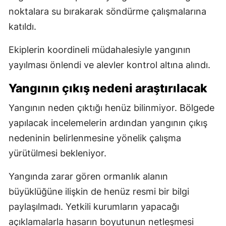
noktalara su bırakarak söndürme çalışmalarına
katıldı.
Ekiplerin koordineli müdahalesiyle yangının
yayılması önlendi ve alevler kontrol altına alındı.
Yangının çıkış nedeni araştırılacak
Yangının neden çıktığı henüz bilinmiyor. Bölgede
yapılacak incelemelerin ardından yangının çıkış
nedeninin belirlenmesine yönelik çalışma
yürütülmesi bekleniyor.
Yangında zarar gören ormanlık alanın
büyüklüğüne ilişkin de henüz resmi bir bilgi
paylaşılmadı. Yetkili kurumların yapacağı
açıklamalarla hasarın boyutunun netleşmesi