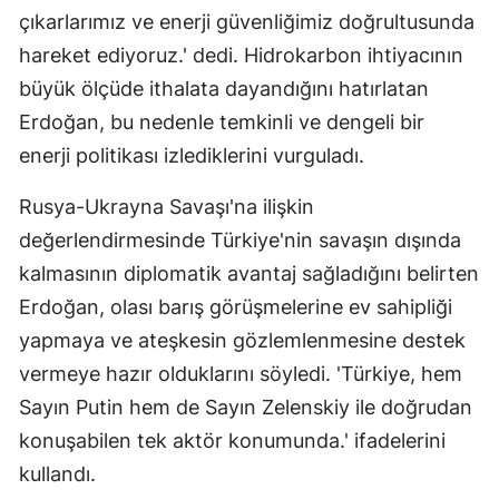
çıkarlarımız ve enerji güvenliğimiz doğrultusunda
hareket ediyoruz.' dedi. Hidrokarbon ihtiyacının
büyük ölçüde ithalata dayandığını hatırlatan
Erdoğan, bu nedenle temkinli ve dengeli bir
enerji politikası izlediklerini vurguladı.
Rusya-Ukrayna Savaşı'na ilişkin
değerlendirmesinde Türkiye'nin savaşın dışında
kalmasının diplomatik avantaj sağladığını belirten
Erdoğan, olası barış görüşmelerine ev sahipliği
yapmaya ve ateşkesin gözlemlenmesine destek
vermeye hazır olduklarını söyledi. 'Türkiye, hem
Sayın Putin hem de Sayın Zelenskiy ile doğrudan
konuşabilen tek aktör konumunda.' ifadelerini
kullandı.