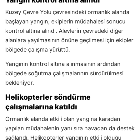
Kuzey Çevre Yolu çevresindeki ormanlık alanda
başlayan yangın, ekiplerin müdahalesi sonucu
kontrol altına alındı. Alevlerin çevredeki diğer
alanlara yayılmasının önüne geçilmesi için ekipler
bölgede çalışma yürüttü.
Yangının kontrol altına alınmasının ardından
bölgede soğutma çalışmalarının sürdürülmesi
bekleniyor.
Helikopterler söndürme
çalışmalarına katıldı
Ormanlık alanda etkili olan yangına karadan
yapılan müdahalenin yanı sıra havadan da destek
sağlandı. Helikopterler yangının etkili olduğu