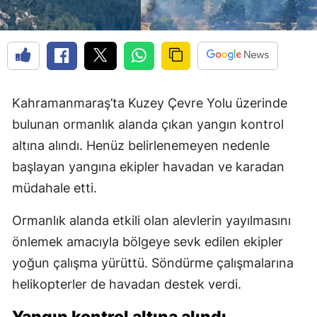
Kahramanmaraş’ta Kuzey Çevre Yolu üzerinde
bulunan ormanlık alanda çıkan yangın kontrol
altına alındı. Henüz belirlenemeyen nedenle
başlayan yangına ekipler havadan ve karadan
müdahale etti.
Ormanlık alanda etkili olan alevlerin yayılmasını
önlemek amacıyla bölgeye sevk edilen ekipler
yoğun çalışma yürüttü. Söndürme çalışmalarına
helikopterler de havadan destek verdi.
Yangın kontrol altına alındı