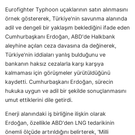
Eurofighter Typhoon uçaklarının satın alınmasını
örnek göstererek, Türkiye'nin savunma alanında
adil ve dengeli bir yaklaşım beklediğini ifade eden
Cumhurbaşkanı Erdoğan, ABD'de Halkbank
aleyhine açılan ceza davasına da değinerek,
Türkiye'nin iddiaları yanlış bulduğunu ve
bankanın haksız cezalarla karşı karşıya
kalmaması için görüşmeler yürütüldüğünü
kaydetti. Cumhurbaşkanı Erdoğan, sürecin
hukuka uygun ve adil bir şekilde sonuçlanmasını
umut ettiklerini dile getirdi.
Enerji alanındaki iş birliğine ilişkin olarak
Erdoğan, özellikle ABD'den LNG tedarikinin
önemli ölçüde artırıldığını belirterek, 'Milli