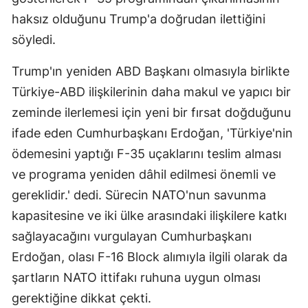
haksız olduğunu Trump'a doğrudan ilettiğini
söyledi.
Trump'ın yeniden ABD Başkanı olmasıyla birlikte
Türkiye-ABD ilişkilerinin daha makul ve yapıcı bir
zeminde ilerlemesi için yeni bir fırsat doğduğunu
ifade eden Cumhurbaşkanı Erdoğan, 'Türkiye'nin
ödemesini yaptığı F-35 uçaklarını teslim alması
ve programa yeniden dâhil edilmesi önemli ve
gereklidir.' dedi. Sürecin NATO'nun savunma
kapasitesine ve iki ülke arasındaki ilişkilere katkı
sağlayacağını vurgulayan Cumhurbaşkanı
Erdoğan, olası F-16 Block alımıyla ilgili olarak da
şartların NATO ittifakı ruhuna uygun olması
gerektiğine dikkat çekti.