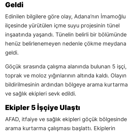
Geldi
Edinilen bilgilere göre olay, Adana’nın İmamoğlu
ilçesinde yürütülen içme suyu projesinin tünel
inşaatında yaşandı. Tünelin belirli bir bölümünde
henüz belirlenemeyen nedenle çökme meydana
geldi.
Göçük sırasında çalışma alanında bulunan 5 işçi,
toprak ve moloz yığınlarının altında kaldı. Olayın
bildirilmesinin ardından bölgeye arama kurtarma
ve sağlık ekipleri sevk edildi.
Ekipler 5 İşçiye Ulaştı
AFAD, itfaiye ve sağlık ekipleri göçük bölgesinde
arama kurtarma çalışması başlattı. Ekiplerin