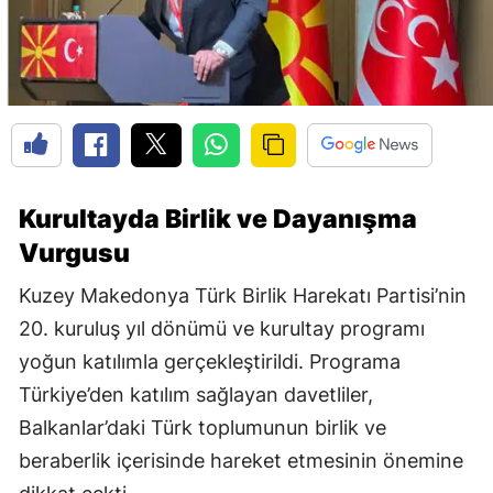
Kurultayda Birlik ve Dayanışma
Vurgusu
Kuzey Makedonya Türk Birlik Harekatı Partisi’nin
20. kuruluş yıl dönümü ve kurultay programı
yoğun katılımla gerçekleştirildi. Programa
Türkiye’den katılım sağlayan davetliler,
Balkanlar’daki Türk toplumunun birlik ve
beraberlik içerisinde hareket etmesinin önemine