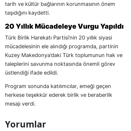
tarih ve kültür bağlarının korunmasının önem
taşıdığını kaydetti.
20 Yıllık Mücadeleye Vurgu Yapıldı
Türk Birlik Harekatı Partisi’nin 20 yıllık siyasi
mücadelesinin ele alındığı programda, partinin
Kuzey Makedonya’daki Türk toplumunun hak ve
taleplerini savunma noktasında önemli görev
üstlendiği ifade edildi.
Program sonunda katılımcılar, emeği geçen
herkese teşekkür ederek birlik ve beraberlik
mesajı verdi.
Yorumlar