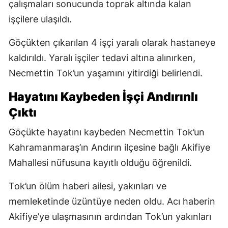
çalışmaları sonucunda toprak altında kalan
işçilere ulaşıldı.
Göçükten çıkarılan 4 işçi yaralı olarak hastaneye
kaldırıldı. Yaralı işçiler tedavi altına alınırken,
Necmettin Tok’un yaşamını yitirdiği belirlendi.
Hayatını Kaybeden İşçi Andırınlı
Çıktı
Göçükte hayatını kaybeden Necmettin Tok’un
Kahramanmaraş’ın Andırın ilçesine bağlı Akifiye
Mahallesi nüfusuna kayıtlı olduğu öğrenildi.
Tok’un ölüm haberi ailesi, yakınları ve
memleketinde üzüntüye neden oldu. Acı haberin
Akifiye’ye ulaşmasının ardından Tok’un yakınları