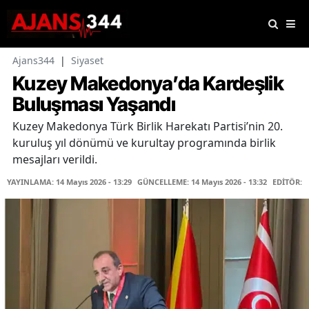
Ajans344
|
Siyaset
Kuzey Makedonya’da Kardeşlik
Buluşması Yaşandı
Kuzey Makedonya Türk Birlik Harekatı Partisi’nin 20.
kuruluş yıl dönümü ve kurultay programında birlik
mesajları verildi.
YAYINLAMA: 14 Mayıs 2026 - 13:29
GÜNCELLEME: 14 Mayıs 2026 - 13:32
EDİTÖR: 