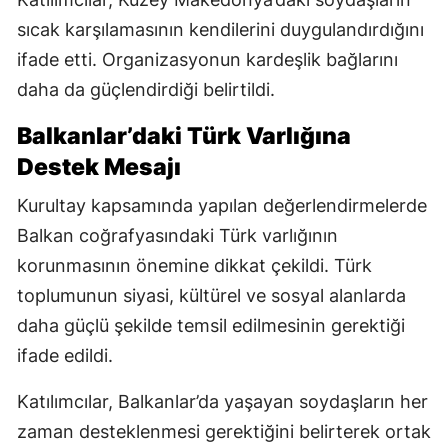
sıcak karşılamasının kendilerini duygulandırdığını
ifade etti. Organizasyonun kardeşlik bağlarını
daha da güçlendirdiği belirtildi.
Balkanlar’daki Türk Varlığına
Destek Mesajı
Kurultay kapsamında yapılan değerlendirmelerde
Balkan coğrafyasındaki Türk varlığının
korunmasının önemine dikkat çekildi. Türk
toplumunun siyasi, kültürel ve sosyal alanlarda
daha güçlü şekilde temsil edilmesinin gerektiği
ifade edildi.
Katılımcılar, Balkanlar’da yaşayan soydaşların her
zaman desteklenmesi gerektiğini belirterek ortak