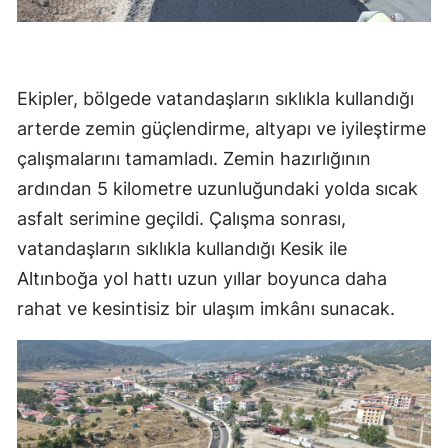
Ekipler, bölgede vatandaşların sıklıkla kullandığı
arterde zemin güçlendirme, altyapı ve iyileştirme
çalışmalarını tamamladı. Zemin hazırlığının
ardından 5 kilometre uzunluğundaki yolda sıcak
asfalt serimine geçildi. Çalışma sonrası,
vatandaşların sıklıkla kullandığı Kesik ile
Altınboğa yol hattı uzun yıllar boyunca daha
rahat ve kesintisiz bir ulaşım imkânı sunacak.