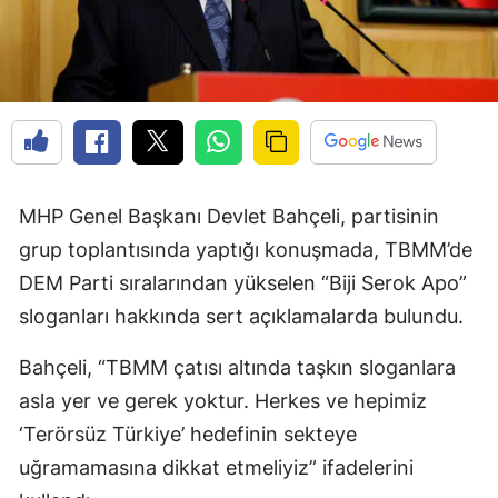
MHP Genel Başkanı Devlet Bahçeli, partisinin
grup toplantısında yaptığı konuşmada, TBMM’de
DEM Parti sıralarından yükselen “Biji Serok Apo”
sloganları hakkında sert açıklamalarda bulundu.
Bahçeli, “TBMM çatısı altında taşkın sloganlara
asla yer ve gerek yoktur. Herkes ve hepimiz
‘Terörsüz Türkiye’ hedefinin sekteye
uğramamasına dikkat etmeliyiz” ifadelerini