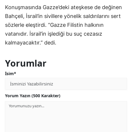
Konuşmasında Gazze’deki ateşkese de değinen
Bahçeli, İsrail’in sivillere yönelik saldırılarını sert
sözlerle eleştirdi. “Gazze Filistin halkının
vatanıdır. İsrail’in işlediği bu suç cezasız
kalmayacaktır.” dedi.
Yorumlar
İsim*
Yorum Yazın (500 Karakter)