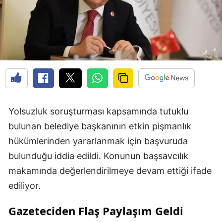
Yolsuzluk soruşturması kapsamında tutuklu
bulunan belediye başkanının etkin pişmanlık
hükümlerinden yararlanmak için başvuruda
bulunduğu iddia edildi. Konunun başsavcılık
makamında değerlendirilmeye devam ettiği ifade
ediliyor.
Gazeteciden Flaş Paylaşım Geldi