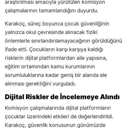
araştırılması amacıyla yürütülen komisyon
çalışmalarının tamamlandığını duyurdu.
Karakoç, süreç boyunca çocuk güvenliğinin
yalnızca okul çevresinde alınacak fiziki
önlemlerle sınırlandırılamayacağının görüldüğünü
ifade etti. Çocukların karşı karşıya kaldığı
risklerin dijital platformlardan aile yapısına,
eğitim ortamından kamu kurumlarının
sorumluluklarına kadar geniş bir alanda ele
alınması gerektiğini vurguladı.
Dijital Riskler de İncelemeye Alındı
Komisyon çalışmalarında dijital platformların
çocuklar üzerindeki etkileri de değerlendirildi.
Karakoç, güvenlik konusunun günümüzde