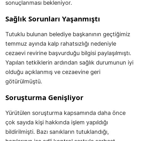
sonuçlanması bekleniyor.
Sağlık Sorunları Yaşanmıştı
Tutuklu bulunan belediye başkanının geçtiğimiz
temmuz ayında kalp rahatsızlığı nedeniyle
cezaevi revirine başvurduğu bilgisi paylaşılmıştı.
Yapılan tetkiklerin ardından sağlık durumunun iyi
olduğu açıklanmış ve cezaevine geri
götürülmüştü.
Soruşturma Genişliyor
Yürütülen soruşturma kapsamında daha önce
çok sayıda kişi hakkında işlem yapıldığı
bildirilmişti. Bazı sanıkların tutuklandığı,