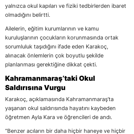
yalnızca okul kapıları ve fiziki tedbirlerden ibaret
olmadığını belirtti.
Ailelerin, eğitim kurumlarının ve kamu
kuruluşlarının çocukların korunmasında ortak
sorumluluk taşıdığını ifade eden Karakoç,
alınacak önlemlerin çok boyutlu şekilde
planlanması gerektiğine dikkat çekti.
Kahramanmaraş’taki Okul
Saldırısına Vurgu
Karakoç, açıklamasında Kahramanmaraş’ta
yaşanan okul saldırısında hayatını kaybeden
öğretmen Ayla Kara ve öğrencileri de andı.
“Benzer acıların bir daha hiçbir haneye ve hiçbir