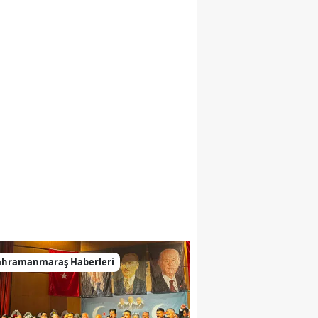
ahramanmaraş Haberleri