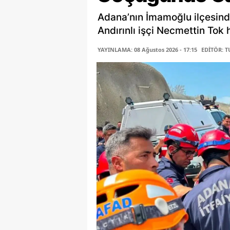
Adana’nın İmamoğlu ilçesind
Andırınlı işçi Necmettin Tok 
YAYINLAMA: 08 Ağustos 2026 - 17:15
EDİTÖR: 