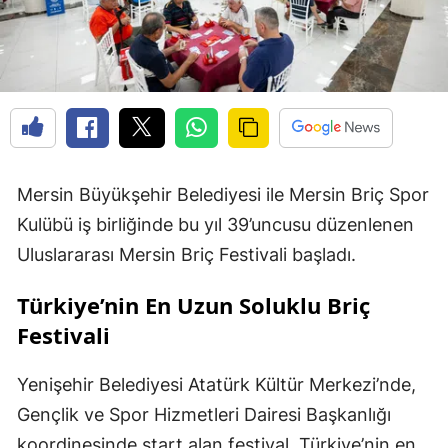
Mersin Büyükşehir Belediyesi ile Mersin Briç Spor
Kulübü iş birliğinde bu yıl 39’uncusu düzenlenen
Uluslararası Mersin Briç Festivali başladı.
Türkiye’nin En Uzun Soluklu Briç
Festivali
Yenişehir Belediyesi Atatürk Kültür Merkezi’nde,
Gençlik ve Spor Hizmetleri Dairesi Başkanlığı
koordinesinde start alan festival, Türkiye’nin en