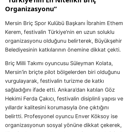
Organizasyonu”
Mersin Briç Spor Kulübü Başkanı İbrahim Ethem
Kerem, festivalin Türkiye’nin en uzun soluklu
organizasyonu olduğunu belirterek, Büyükşehir
Belediyesinin katkılarının önemine dikkat çekti.
Briç Milli Takımı oyuncusu Süleyman Kolata,
Mersin’in briçte pilot bölgelerden biri olduğunu
vurgulayarak, festivalin turizme de katkı
sağladığını ifade etti. Ankara’dan katılan Göz
Hekimi Ferda Çakıcı, festivalin disiplinli yapısı ve
yıllardır kalitesini korumasıyla öne çıktığını
belirtti. Profesyonel oyuncu Enver Köksoy ise
organizasyonun sosyal yönüne dikkat çekerek,