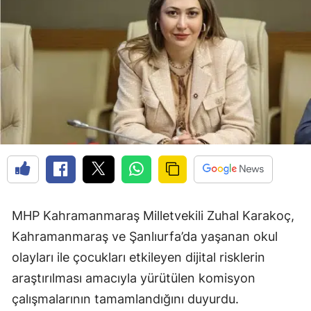
MHP Kahramanmaraş Milletvekili Zuhal Karakoç,
Kahramanmaraş ve Şanlıurfa’da yaşanan okul
olayları ile çocukları etkileyen dijital risklerin
araştırılması amacıyla yürütülen komisyon
çalışmalarının tamamlandığını duyurdu.