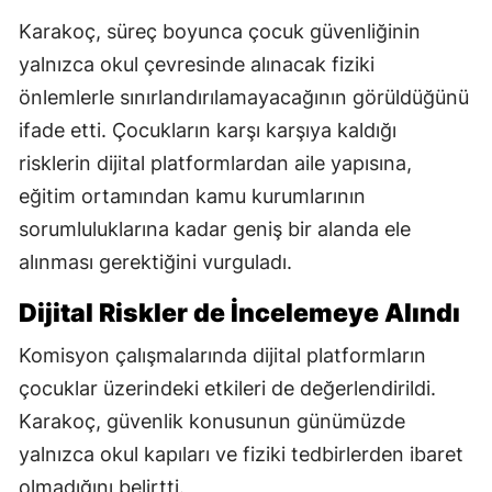
Karakoç, süreç boyunca çocuk güvenliğinin
yalnızca okul çevresinde alınacak fiziki
önlemlerle sınırlandırılamayacağının görüldüğünü
ifade etti. Çocukların karşı karşıya kaldığı
risklerin dijital platformlardan aile yapısına,
eğitim ortamından kamu kurumlarının
sorumluluklarına kadar geniş bir alanda ele
alınması gerektiğini vurguladı.
Dijital Riskler de İncelemeye Alındı
Komisyon çalışmalarında dijital platformların
çocuklar üzerindeki etkileri de değerlendirildi.
Karakoç, güvenlik konusunun günümüzde
yalnızca okul kapıları ve fiziki tedbirlerden ibaret
olmadığını belirtti.