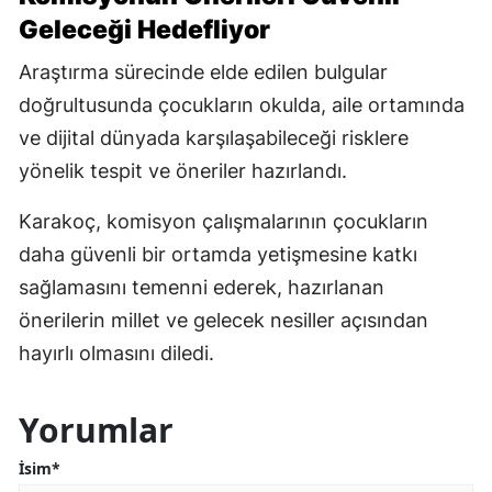
Geleceği Hedefliyor
Araştırma sürecinde elde edilen bulgular
doğrultusunda çocukların okulda, aile ortamında
ve dijital dünyada karşılaşabileceği risklere
yönelik tespit ve öneriler hazırlandı.
Karakoç, komisyon çalışmalarının çocukların
daha güvenli bir ortamda yetişmesine katkı
sağlamasını temenni ederek, hazırlanan
önerilerin millet ve gelecek nesiller açısından
hayırlı olmasını diledi.
Yorumlar
İsim*