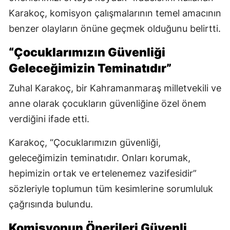
Karakoç, komisyon çalışmalarının temel amacının
benzer olayların önüne geçmek olduğunu belirtti.
“Çocuklarımızın Güvenliği
Geleceğimizin Teminatıdır”
Zuhal Karakoç, bir Kahramanmaraş milletvekili ve
anne olarak çocukların güvenliğine özel önem
verdiğini ifade etti.
Karakoç, “Çocuklarımızın güvenliği,
geleceğimizin teminatıdır. Onları korumak,
hepimizin ortak ve ertelenemez vazifesidir”
sözleriyle toplumun tüm kesimlerine sorumluluk
çağrısında bulundu.
Komisyonun Önerileri Güvenli