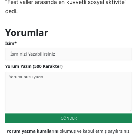
“Festivaller arasında en kuvvetli sosyal aktivite”
dedi.
Yorumlar
İsim*
Yorum Yazın (500 Karakter)
GÖNDER
Yorum yazma kurallarını
okumuş ve kabul etmiş sayılırsınız