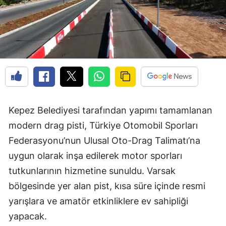
Kepez Belediyesi tarafından yapımı tamamlanan
modern drag pisti, Türkiye Otomobil Sporları
Federasyonu’nun Ulusal Oto-Drag Talimatı’na
uygun olarak inşa edilerek motor sporları
tutkunlarının hizmetine sunuldu. Varsak
bölgesinde yer alan pist, kısa süre içinde resmi
yarışlara ve amatör etkinliklere ev sahipliği
yapacak.