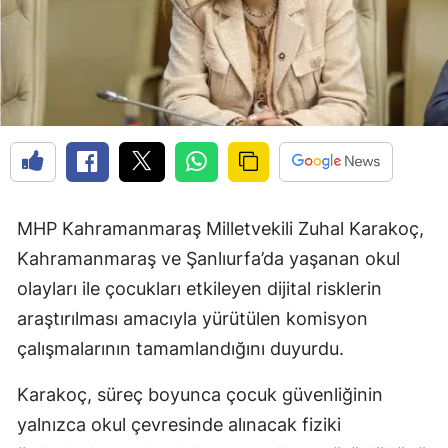
MHP Kahramanmaraş Milletvekili Zuhal Karakoç,
Kahramanmaraş ve Şanlıurfa’da yaşanan okul
olayları ile çocukları etkileyen dijital risklerin
araştırılması amacıyla yürütülen komisyon
çalışmalarının tamamlandığını duyurdu.
Karakoç, süreç boyunca çocuk güvenliğinin
yalnızca okul çevresinde alınacak fiziki