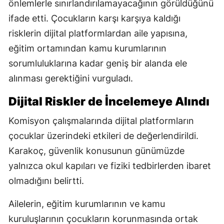
önlemlerle sınırlandırılamayacağının görüldüğünü
ifade etti. Çocukların karşı karşıya kaldığı
risklerin dijital platformlardan aile yapısına,
eğitim ortamından kamu kurumlarının
sorumluluklarına kadar geniş bir alanda ele
alınması gerektiğini vurguladı.
Dijital Riskler de İncelemeye Alındı
Komisyon çalışmalarında dijital platformların
çocuklar üzerindeki etkileri de değerlendirildi.
Karakoç, güvenlik konusunun günümüzde
yalnızca okul kapıları ve fiziki tedbirlerden ibaret
olmadığını belirtti.
Ailelerin, eğitim kurumlarının ve kamu
kuruluşlarının çocukların korunmasında ortak