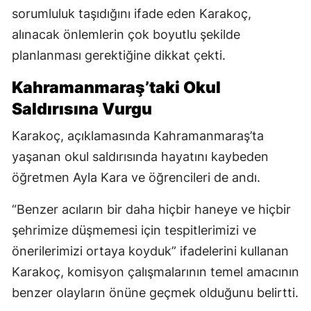
sorumluluk taşıdığını ifade eden Karakoç,
alınacak önlemlerin çok boyutlu şekilde
planlanması gerektiğine dikkat çekti.
Kahramanmaraş’taki Okul
Saldırısına Vurgu
Karakoç, açıklamasında Kahramanmaraş’ta
yaşanan okul saldırısında hayatını kaybeden
öğretmen Ayla Kara ve öğrencileri de andı.
“Benzer acıların bir daha hiçbir haneye ve hiçbir
şehrimize düşmemesi için tespitlerimizi ve
önerilerimizi ortaya koyduk” ifadelerini kullanan
Karakoç, komisyon çalışmalarının temel amacının
benzer olayların önüne geçmek olduğunu belirtti.