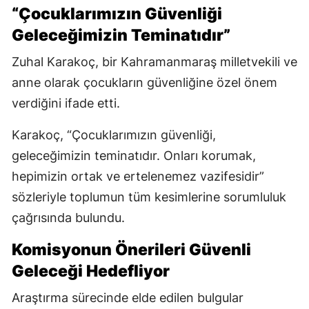
“Çocuklarımızın Güvenliği
Geleceğimizin Teminatıdır”
Zuhal Karakoç, bir Kahramanmaraş milletvekili ve
anne olarak çocukların güvenliğine özel önem
verdiğini ifade etti.
Karakoç, “Çocuklarımızın güvenliği,
geleceğimizin teminatıdır. Onları korumak,
hepimizin ortak ve ertelenemez vazifesidir”
sözleriyle toplumun tüm kesimlerine sorumluluk
çağrısında bulundu.
Komisyonun Önerileri Güvenli
Geleceği Hedefliyor
Araştırma sürecinde elde edilen bulgular