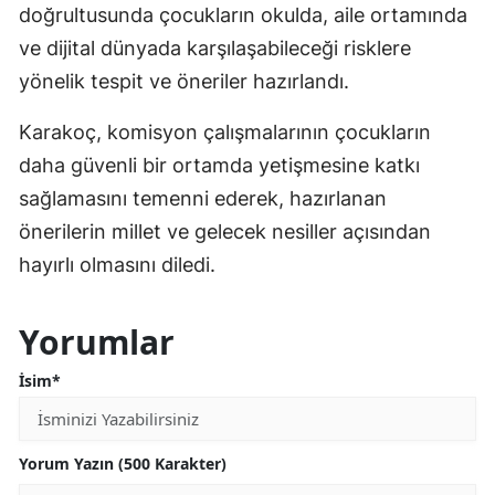
doğrultusunda çocukların okulda, aile ortamında
ve dijital dünyada karşılaşabileceği risklere
yönelik tespit ve öneriler hazırlandı.
Karakoç, komisyon çalışmalarının çocukların
daha güvenli bir ortamda yetişmesine katkı
sağlamasını temenni ederek, hazırlanan
önerilerin millet ve gelecek nesiller açısından
hayırlı olmasını diledi.
Yorumlar
İsim*
Yorum Yazın (500 Karakter)