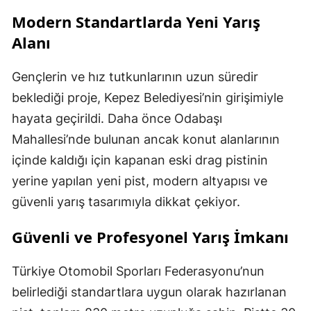
Modern Standartlarda Yeni Yarış
Alanı
Gençlerin ve hız tutkunlarının uzun süredir
beklediği proje, Kepez Belediyesi’nin girişimiyle
hayata geçirildi. Daha önce Odabaşı
Mahallesi’nde bulunan ancak konut alanlarının
içinde kaldığı için kapanan eski drag pistinin
yerine yapılan yeni pist, modern altyapısı ve
güvenli yarış tasarımıyla dikkat çekiyor.
Güvenli ve Profesyonel Yarış İmkanı
Türkiye Otomobil Sporları Federasyonu’nun
belirlediği standartlara uygun olarak hazırlanan