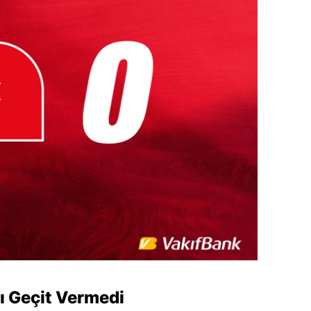
 Geçit Vermedi