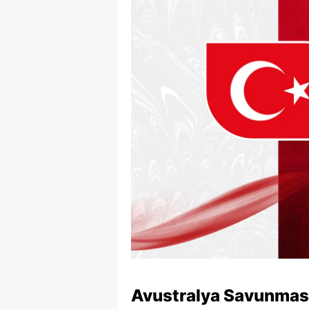
Avustralya Savunması