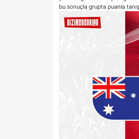
bu sonuçla grupta puanla tanı