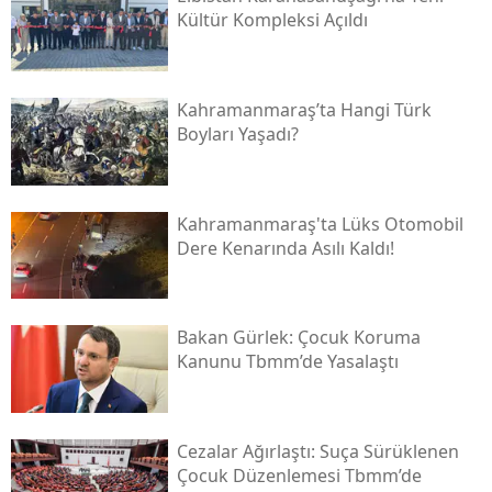
Kültür Kompleksi Açıldı
Kahramanmaraş’ta Hangi Türk
Boyları Yaşadı?
Kahramanmaraş'ta Lüks Otomobil
Dere Kenarında Asılı Kaldı!
Bakan Gürlek: Çocuk Koruma
Kanunu Tbmm’de Yasalaştı
Cezalar Ağırlaştı: Suça Sürüklenen
Çocuk Düzenlemesi Tbmm’de