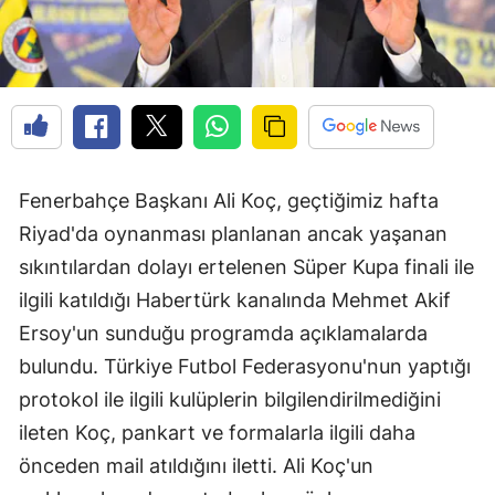
Fenerbahçe Başkanı Ali Koç, geçtiğimiz hafta
Riyad'da oynanması planlanan ancak yaşanan
sıkıntılardan dolayı ertelenen Süper Kupa finali ile
ilgili katıldığı Habertürk kanalında Mehmet Akif
Ersoy'un sunduğu programda açıklamalarda
bulundu. Türkiye Futbol Federasyonu'nun yaptığı
protokol ile ilgili kulüplerin bilgilendirilmediğini
ileten Koç, pankart ve formalarla ilgili daha
önceden mail atıldığını iletti. Ali Koç'un