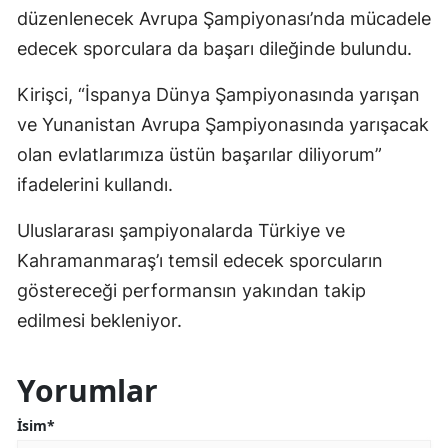
düzenlenecek Avrupa Şampiyonası’nda mücadele
edecek sporculara da başarı dileğinde bulundu.
Kirişci, “İspanya Dünya Şampiyonasında yarışan
ve Yunanistan Avrupa Şampiyonasında yarışacak
olan evlatlarımıza üstün başarılar diliyorum”
ifadelerini kullandı.
Uluslararası şampiyonalarda Türkiye ve
Kahramanmaraş’ı temsil edecek sporcuların
göstereceği performansın yakından takip
edilmesi bekleniyor.
Yorumlar
İsim*