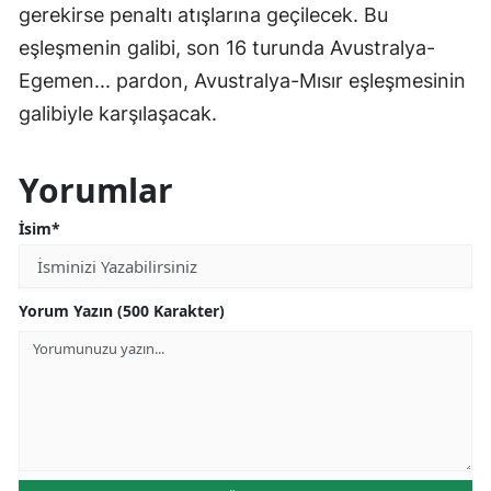
gerekirse penaltı atışlarına geçilecek. Bu
eşleşmenin galibi, son 16 turunda Avustralya-
Egemen... pardon, Avustralya-Mısır eşleşmesinin
galibiyle karşılaşacak.
Yorumlar
İsim*
Yorum Yazın (500 Karakter)