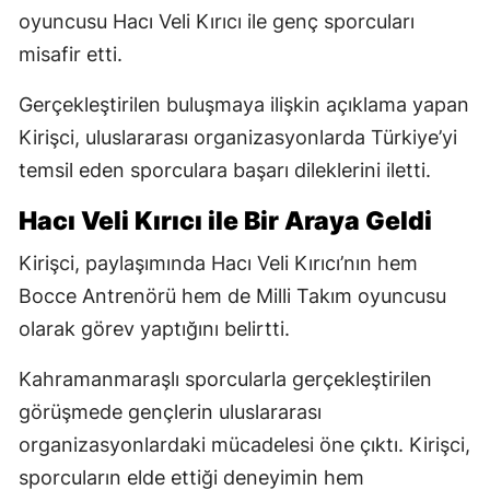
oyuncusu Hacı Veli Kırıcı ile genç sporcuları
misafir etti.
Gerçekleştirilen buluşmaya ilişkin açıklama yapan
Kirişci, uluslararası organizasyonlarda Türkiye’yi
temsil eden sporculara başarı dileklerini iletti.
Hacı Veli Kırıcı ile Bir Araya Geldi
Kirişci, paylaşımında Hacı Veli Kırıcı’nın hem
Bocce Antrenörü hem de Milli Takım oyuncusu
olarak görev yaptığını belirtti.
Kahramanmaraşlı sporcularla gerçekleştirilen
görüşmede gençlerin uluslararası
organizasyonlardaki mücadelesi öne çıktı. Kirişci,
sporcuların elde ettiği deneyimin hem