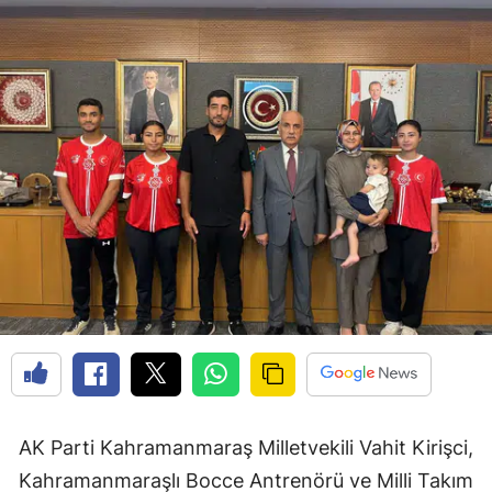
AK Parti Kahramanmaraş Milletvekili Vahit Kirişci,
Kahramanmaraşlı Bocce Antrenörü ve Milli Takım