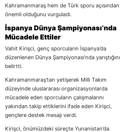
Kahramanmaraş hem de Türk sporu açısından
önemli olduğunu vurguladı.
İspanya Dünya Şampiyonası’nda
Mücadele Ettiler
Vahit Kirişci, genç sporcuların İspanya’da
düzenlenen Dünya Şampiyonası’nda yarıştığını
belirtti.
Kahramanmaraş’tan yetişerek Milli Takım
düzeyinde uluslararası organizasyonlarda
mücadele eden sporcuların çalışmalarını
yakından takip ettiklerini ifade eden Kirişci,
gençlere destek mesajı verdi.
Kirişci, önümüzdeki süreçte Yunanistan’da