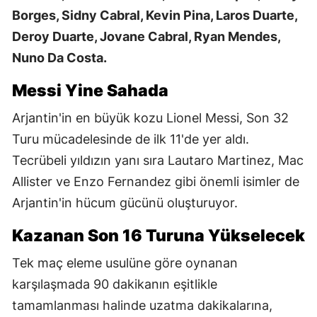
Borges, Sidny Cabral, Kevin Pina, Laros Duarte,
Deroy Duarte, Jovane Cabral, Ryan Mendes,
Nuno Da Costa.
Messi Yine Sahada
Arjantin'in en büyük kozu Lionel Messi, Son 32
Turu mücadelesinde de ilk 11'de yer aldı.
Tecrübeli yıldızın yanı sıra Lautaro Martinez, Mac
Allister ve Enzo Fernandez gibi önemli isimler de
Arjantin'in hücum gücünü oluşturuyor.
Kazanan Son 16 Turuna Yükselecek
Tek maç eleme usulüne göre oynanan
karşılaşmada 90 dakikanın eşitlikle
tamamlanması halinde uzatma dakikalarına,