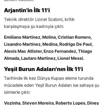
Arjantin'in İlk 11'i
Teknik direktör Lionel Scaloni, kritik
karşılaşmaya şu kadroyla çıktı:
Emiliano Martinez, Molina, Cristian Romero,
Lisandro Martinez, Medina, Rodrigo De Paul,
Alexis Mac Allister, Enzo Fernandez, Thiago
Almada, Lautaro Martinez, Lionel Messi.
Yeşil Burun Adaları'nın İlk 11'i
Tarihinde ilk kez Dünya Kupası eleme turunda
mücadele eden Yeşil Burun Adaları ise sahaya şu
isimlerle çıktı:
Vozinha, Steven Moreira, Roberto Lopes, Diney