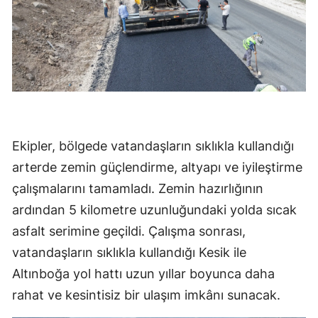
Ekipler, bölgede vatandaşların sıklıkla kullandığı
arterde zemin güçlendirme, altyapı ve iyileştirme
çalışmalarını tamamladı. Zemin hazırlığının
ardından 5 kilometre uzunluğundaki yolda sıcak
asfalt serimine geçildi. Çalışma sonrası,
vatandaşların sıklıkla kullandığı Kesik ile
Altınboğa yol hattı uzun yıllar boyunca daha
rahat ve kesintisiz bir ulaşım imkânı sunacak.