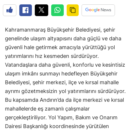
Kahramanmaraş Büyükşehir Belediyesi, şehir
genelinde ulaşım altyapısını daha güçlü ve daha
güvenli hale getirmek amacıyla yürüttüğü yol
yatırımlarını hız kesmeden sürdürüyor.
Vatandaşlara daha güvenli, konforlu ve kesintisiz
ulaşım imkânı sunmayı hedefleyen Büyükşehir
Belediyesi, şehir merkezi, ilçe ve kırsal mahalle
ayrımı gözetmeksizin yol yatırımlarını sürdürüyor.
Bu kapsamda Andırın’da da ilçe merkezi ve kırsal
mahallelerde eş zamanlı çalışmalar
gerçekleştiriliyor. Yol Yapım, Bakım ve Onarım
Dairesi Başkanlığı koordinesinde yürütülen