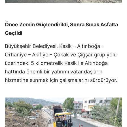
Önce Zemin Güçlendirildi, Sonra Sıcak Asfalta
Geçildi
Büyükşehir Belediyesi, Kesik – Altınboğa -
Orhaniye – Akifiye – Çokak ve Çiğşar grup yolu
üzerindeki 5 kilometrelik Kesik ile Altınboğa
hattında önemli bir yatırımı vatandaşların
hizmetine sunmak için çalışmalarını sürdürüyor.