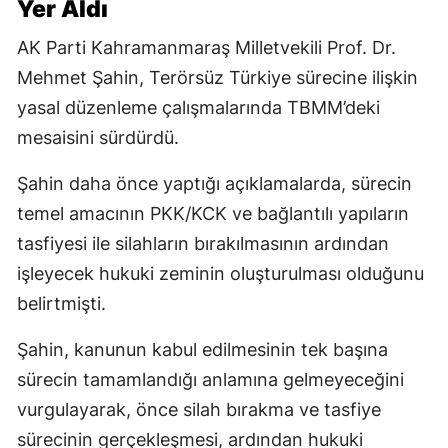
Yer Aldı
AK Parti Kahramanmaraş Milletvekili Prof. Dr.
Mehmet Şahin, Terörsüz Türkiye sürecine ilişkin
yasal düzenleme çalışmalarında TBMM’deki
mesaisini sürdürdü.
Şahin daha önce yaptığı açıklamalarda, sürecin
temel amacının PKK/KCK ve bağlantılı yapıların
tasfiyesi ile silahların bırakılmasının ardından
işleyecek hukuki zeminin oluşturulması olduğunu
belirtmişti.
Şahin, kanunun kabul edilmesinin tek başına
sürecin tamamlandığı anlamına gelmeyeceğini
vurgulayarak, önce silah bırakma ve tasfiye
sürecinin gerçekleşmesi, ardından hukuki