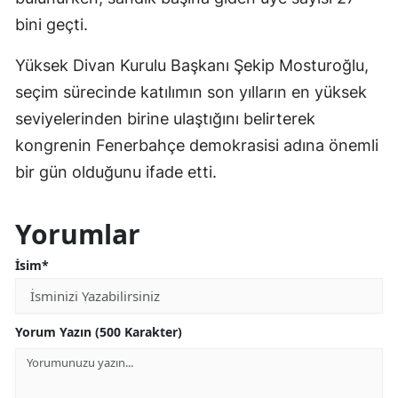
bini geçti.
Yüksek Divan Kurulu Başkanı Şekip Mosturoğlu,
seçim sürecinde katılımın son yılların en yüksek
seviyelerinden birine ulaştığını belirterek
kongrenin Fenerbahçe demokrasisi adına önemli
bir gün olduğunu ifade etti.
Yorumlar
İsim*
Yorum Yazın (500 Karakter)