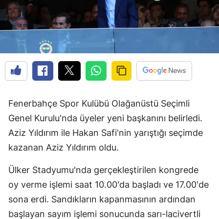
Fenerbahçe Spor Kulübü Olağanüstü Seçimli
Genel Kurulu'nda üyeler yeni başkanını belirledi.
Aziz Yıldırım ile Hakan Safi'nin yarıştığı seçimde
kazanan Aziz Yıldırım oldu.
Ülker Stadyumu'nda gerçekleştirilen kongrede
oy verme işlemi saat 10.00'da başladı ve 17.00'de
sona erdi. Sandıkların kapanmasının ardından
başlayan sayım işlemi sonucunda sarı-lacivertli