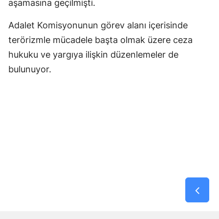
aşamasına geçilmişti.
Adalet Komisyonunun görev alanı içerisinde
terörizmle mücadele başta olmak üzere ceza
hukuku ve yargıya ilişkin düzenlemeler de
bulunuyor.