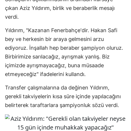
çıkan Aziz Yıldırım, birlik ve beraberlik mesajı
verdi.
Yıldırım, "Kazanan Fenerbahçe'dir. Hakan Safi
bey ve herkesin bir araya gelmesini arzu
ediyoruz. İnşallah hep beraber şampiyon oluruz.
Birbirimize sarılacağız, ayrışmak yanlış. Biz
içimizde ayrışmayacağız, buna müsaade
etmeyeceğiz" ifadelerini kullandı.
Transfer çalışmalarına da değinen Yıldırım,
gerekli takviyelerin kısa süre içinde yapılacağını
belirterek taraftarlara şampiyonluk sözü verdi.