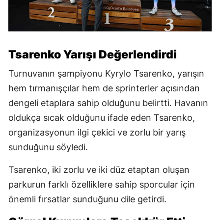
Tsarenko Yarışı Değerlendirdi
Turnuvanın şampiyonu Kyrylo Tsarenko, yarışın
hem tırmanışçılar hem de sprinterler açısından
dengeli etaplara sahip olduğunu belirtti. Havanın
oldukça sıcak olduğunu ifade eden Tsarenko,
organizasyonun ilgi çekici ve zorlu bir yarış
sunduğunu söyledi.
Tsarenko, iki zorlu ve iki düz etaptan oluşan
parkurun farklı özelliklere sahip sporcular için
önemli fırsatlar sunduğunu dile getirdi.