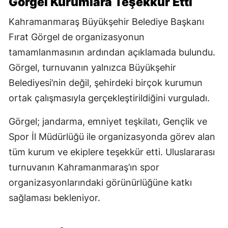
Görgel Kurumlara Teşekkür Etti
Kahramanmaraş Büyükşehir Belediye Başkanı
Fırat Görgel de organizasyonun
tamamlanmasının ardından açıklamada bulundu.
Görgel, turnuvanın yalnızca Büyükşehir
Belediyesi’nin değil, şehirdeki birçok kurumun
ortak çalışmasıyla gerçekleştirildiğini vurguladı.
Görgel; jandarma, emniyet teşkilatı, Gençlik ve
Spor İl Müdürlüğü ile organizasyonda görev alan
tüm kurum ve ekiplere teşekkür etti. Uluslararası
turnuvanın Kahramanmaraş’ın spor
organizasyonlarındaki görünürlüğüne katkı
sağlaması bekleniyor.