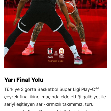
Yarı Final Yolu
Türkiye Sigorta Basketbol Süper Ligi Play-Off
çeyrek final ikinci maçında elde ettiği galibiyet ile
seriyi eşitleyen sarı-kırmızılı takımımız, turu