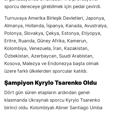
sporcu dereceye girebilmek için pedal çevirdi.
Turnuvaya Amerika Birleşik Devletleri, Japonya,
Almanya, Hollanda, İspanya, Kanada, Avustralya,
Polonya, Slovakya, Çekya, Estonya, Etiyopya,
Eritre, Ruanda, Güney Afrika, Kamerun,
Kolombiya, Venezuela, İran, Kazakistan,
Özbekistan, Azerbaycan, Suudi Arabistan,
Kosova, Malezya ve Endonezya başta olmak
üzere farklı ülkelerden sporcular katıldı.
Şampiyon Kyrylo Tsarenko Oldu
Dört gün süren etapların ardından genel
klasmanda Ukraynalı sporcu Kyrylo Tsarenko
birinci oldu. Kolombiyalı Abner Santiago Umba