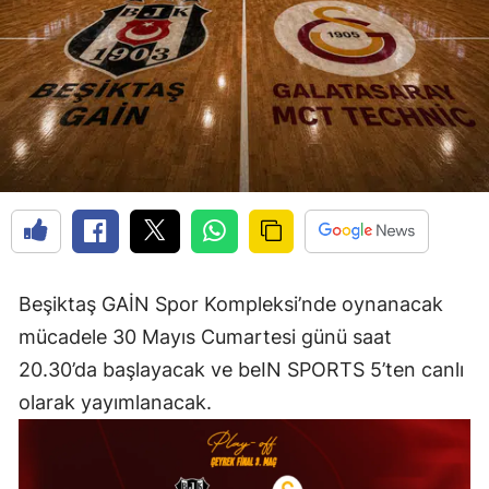
Beşiktaş GAİN Spor Kompleksi’nde oynanacak
mücadele 30 Mayıs Cumartesi günü saat
20.30’da başlayacak ve beIN SPORTS 5’ten canlı
olarak yayımlanacak.