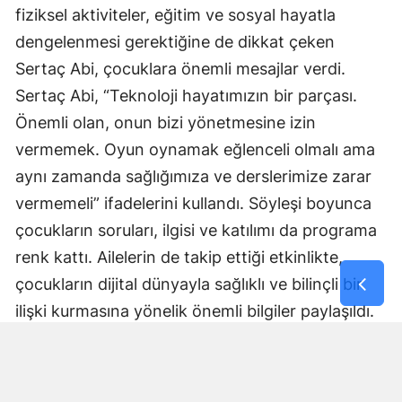
fiziksel aktiviteler, eğitim ve sosyal hayatla
dengelenmesi gerektiğine de dikkat çeken
Sertaç Abi, çocuklara önemli mesajlar verdi.
Sertaç Abi, “Teknoloji hayatımızın bir parçası.
Önemli olan, onun bizi yönetmesine izin
vermemek. Oyun oynamak eğlenceli olmalı ama
aynı zamanda sağlığımıza ve derslerimize zarar
vermemeli” ifadelerini kullandı. Söyleşi boyunca
çocukların soruları, ilgisi ve katılımı da programa
renk kattı. Ailelerin de takip ettiği etkinlikte,
çocukların dijital dünyayla sağlıklı ve bilinçli bir
ilişki kurmasına yönelik önemli bilgiler paylaşıldı.