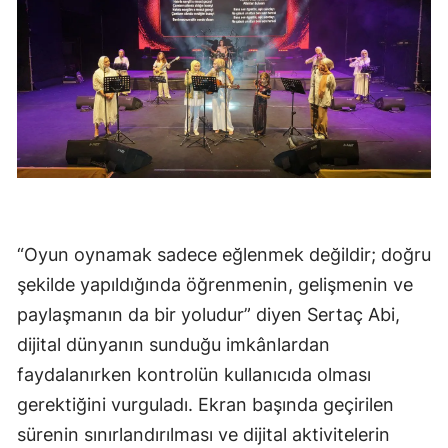
“Oyun oynamak sadece eğlenmek değildir; doğru
şekilde yapıldığında öğrenmenin, gelişmenin ve
paylaşmanın da bir yoludur” diyen Sertaç Abi,
dijital dünyanın sunduğu imkânlardan
faydalanırken kontrolün kullanıcıda olması
gerektiğini vurguladı. Ekran başında geçirilen
sürenin sınırlandırılması ve dijital aktivitelerin