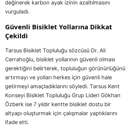
değinerek karbon ayak izinin azaltılmasını
vurguladı.
Güvenli Bisiklet Yollarına Dikkat
Çekildi
Tarsus Bisiklet Topluluğu sözcüsü Dr. Ali
Cerrahoğlu, bisiklet yollarının güvenli olması
gerektiğini belirterek, topluluğun görünürlüğünü
artırmayı ve yolları herkes için güvenli hale
getirmeyi amaçladıklarını söyledi. Tarsus Kent
Konseyi Bisiklet Topluluğu Grup Lideri Gökhan
Özberk ise 7 yıldır kentte bisiklet dostu bir
altyapı oluşturmak için çalışmalar yaptıklarını
ifade etti.