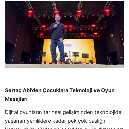
Sertaç Abi’den Çocuklara Teknoloji ve Oyun
Mesajları
Dijital oyunların tarihsel gelişiminden teknolojide
yaşanan yeniliklere kadar pek çok başlığın