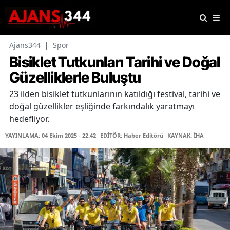
Ajans344
|
Spor
Bisiklet Tutkunları Tarihi ve Doğal
Güzelliklerle Buluştu
23 ilden bisiklet tutkunlarının katıldığı festival, tarihi ve
doğal güzellikler eşliğinde farkındalık yaratmayı
hedefliyor.
YAYINLAMA: 04 Ekim 2025 - 22:42
EDİTÖR: Haber Editörü
KAYNAK: İHA