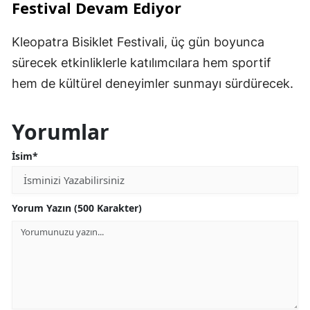
Festival Devam Ediyor
Kleopatra Bisiklet Festivali, üç gün boyunca
sürecek etkinliklerle katılımcılara hem sportif
hem de kültürel deneyimler sunmayı sürdürecek.
Yorumlar
İsim*
Yorum Yazın (500 Karakter)