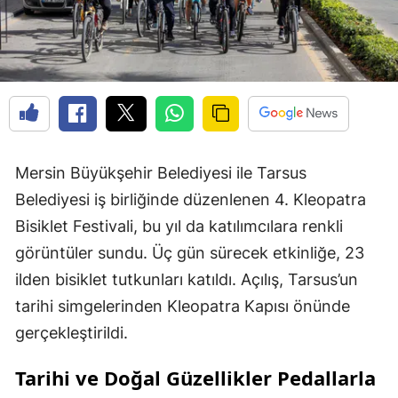
Mersin Büyükşehir Belediyesi ile Tarsus
Belediyesi iş birliğinde düzenlenen 4. Kleopatra
Bisiklet Festivali, bu yıl da katılımcılara renkli
görüntüler sundu. Üç gün sürecek etkinliğe, 23
ilden bisiklet tutkunları katıldı. Açılış, Tarsus’un
tarihi simgelerinden Kleopatra Kapısı önünde
gerçekleştirildi.
Tarihi ve Doğal Güzellikler Pedallarla