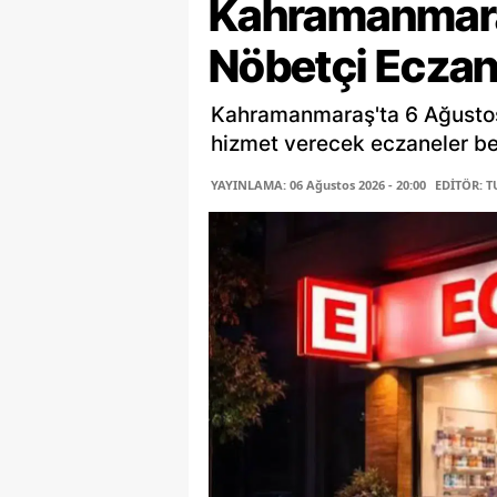
Kahramanmar
Nöbetçi Eczan
Kahramanmaraş'ta 6 Ağusto
hizmet verecek eczaneler belli
YAYINLAMA: 06 Ağustos 2026 - 20:00
EDİTÖR: 