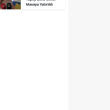
Masaya Yatırıldı