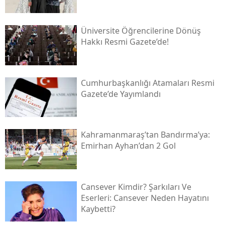
Üniversite Öğrencilerine Dönüş
Hakkı Resmi Gazete’de!
Cumhurbaşkanlığı Atamaları Resmi
Gazete’de Yayımlandı
Kahramanmaraş’tan Bandırma’ya:
Emirhan Ayhan’dan 2 Gol
Cansever Kimdir? Şarkıları Ve
Eserleri: Cansever Neden Hayatını
Kaybetti?