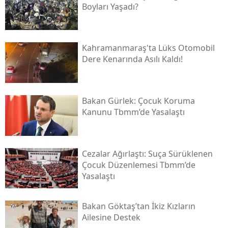
Boyları Yaşadı?
Kahramanmaraş'ta Lüks Otomobil
Dere Kenarında Asılı Kaldı!
Bakan Gürlek: Çocuk Koruma
Kanunu Tbmm’de Yasalaştı
Cezalar Ağırlaştı: Suça Sürüklenen
Çocuk Düzenlemesi Tbmm’de
Yasalaştı
Bakan Göktaş’tan İkiz Kızların
Ailesine Destek