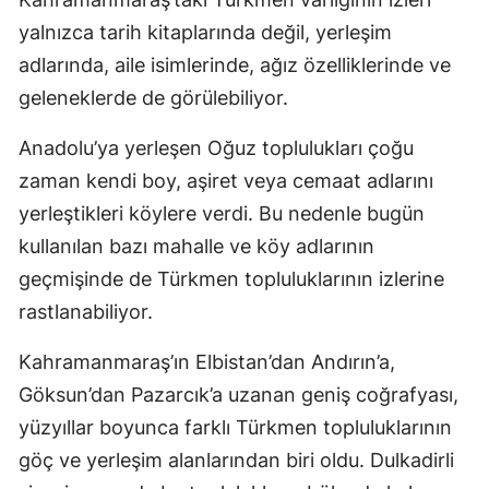
yalnızca tarih kitaplarında değil, yerleşim
adlarında, aile isimlerinde, ağız özelliklerinde ve
geleneklerde de görülebiliyor.
Anadolu’ya yerleşen Oğuz toplulukları çoğu
zaman kendi boy, aşiret veya cemaat adlarını
yerleştikleri köylere verdi. Bu nedenle bugün
kullanılan bazı mahalle ve köy adlarının
geçmişinde de Türkmen topluluklarının izlerine
rastlanabiliyor.
Kahramanmaraş’ın Elbistan’dan Andırın’a,
Göksun’dan Pazarcık’a uzanan geniş coğrafyası,
yüzyıllar boyunca farklı Türkmen topluluklarının
göç ve yerleşim alanlarından biri oldu. Dulkadirli