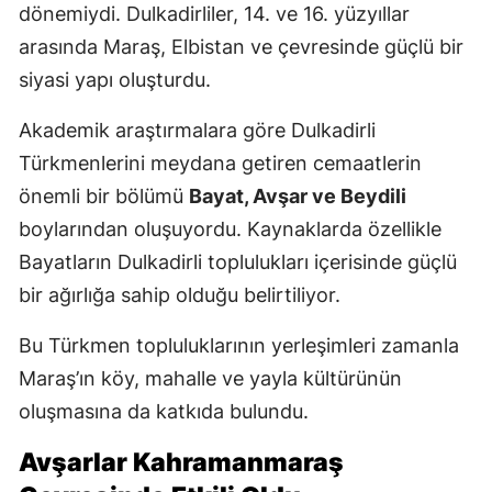
dönemiydi. Dulkadirliler, 14. ve 16. yüzyıllar
arasında Maraş, Elbistan ve çevresinde güçlü bir
siyasi yapı oluşturdu.
Akademik araştırmalara göre Dulkadirli
Türkmenlerini meydana getiren cemaatlerin
önemli bir bölümü
Bayat, Avşar ve Beydili
boylarından oluşuyordu. Kaynaklarda özellikle
Bayatların Dulkadirli toplulukları içerisinde güçlü
bir ağırlığa sahip olduğu belirtiliyor.
Bu Türkmen topluluklarının yerleşimleri zamanla
Maraş’ın köy, mahalle ve yayla kültürünün
oluşmasına da katkıda bulundu.
Avşarlar Kahramanmaraş