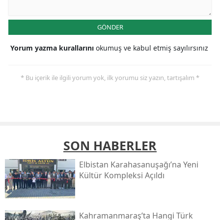
GÖNDER
Yorum yazma kurallarını
okumuş ve kabul etmiş sayılırsınız
* Bu içerik ile ilgili yorum yok, ilk yorumu siz yazın, tartışalım *
SON HABERLER
Elbistan Karahasanuşağı’na Yeni
Kültür Kompleksi Açıldı
Kahramanmaraş’ta Hangi Türk