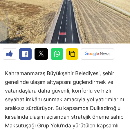
Kahramanmaraş Büyükşehir Belediyesi, şehir
genelinde ulaşım altyapısını güçlendirmek ve
vatandaşlara daha güvenli, konforlu ve hızlı
seyahat imkânı sunmak amacıyla yol yatırımlarını
aralıksız sürdürüyor. Bu kapsamda Dulkadiroğlu
kırsalında ulaşım açısından stratejik öneme sahip
Maksutuşağı Grup Yolu’nda yürütülen kapsamlı