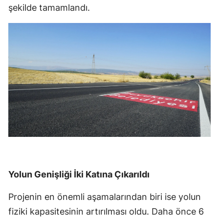
şekilde tamamlandı.
Yolun Genişliği İki Katına Çıkarıldı
Projenin en önemli aşamalarından biri ise yolun
fiziki kapasitesinin artırılması oldu. Daha önce 6