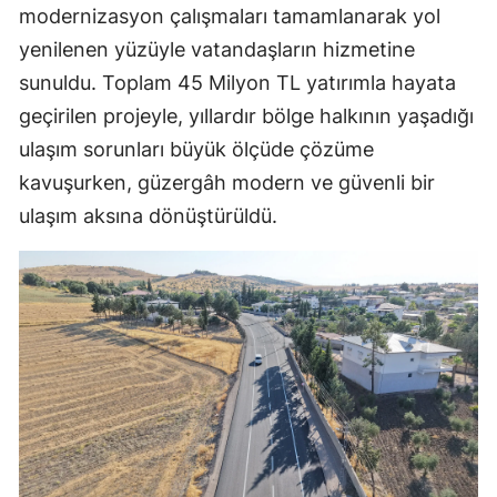
modernizasyon çalışmaları tamamlanarak yol
yenilenen yüzüyle vatandaşların hizmetine
sunuldu. Toplam 45 Milyon TL yatırımla hayata
geçirilen projeyle, yıllardır bölge halkının yaşadığı
ulaşım sorunları büyük ölçüde çözüme
kavuşurken, güzergâh modern ve güvenli bir
ulaşım aksına dönüştürüldü.