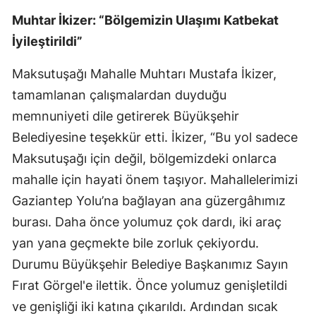
Muhtar İkizer: “Bölgemizin Ulaşımı Katbekat
İyileştirildi”
Maksutuşağı Mahalle Muhtarı Mustafa İkizer,
tamamlanan çalışmalardan duyduğu
memnuniyeti dile getirerek Büyükşehir
Belediyesine teşekkür etti. İkizer, “Bu yol sadece
Maksutuşağı için değil, bölgemizdeki onlarca
mahalle için hayati önem taşıyor. Mahallelerimizi
Gaziantep Yolu’na bağlayan ana güzergâhımız
burası. Daha önce yolumuz çok dardı, iki araç
yan yana geçmekte bile zorluk çekiyordu.
Durumu Büyükşehir Belediye Başkanımız Sayın
Fırat Görgel'e ilettik. Önce yolumuz genişletildi
ve genişliği iki katına çıkarıldı. Ardından sıcak