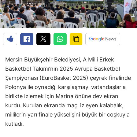
Mersin Büyükşehir Belediyesi, A Milli Erkek
Basketbol Takımı’nın 2025 Avrupa Basketbol
Şampiyonası (EuroBasket 2025) çeyrek finalinde
Polonya ile oynadığı karşılaşmayı vatandaşlarla
birlikte izlemek için Marina önüne dev ekran
kurdu. Kurulan ekranda maçı izleyen kalabalık,
millilerin yarı finale yükselişini büyük bir coşkuyla
kutladı.