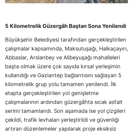
5 Kilometrelik Güzergâh Baştan Sona Yenilendi
Büyükşehir Belediyesi tarafından gerçekleştirilen
çalışmalar kapsamında, Maksutuşağı, Halkaçayırı,
Abbaslar, Arslanbey ve Alibeyuşağı mahalleleri
başta olmak üzere çok sayıda kırsal yerleşimin
kullandığı ve Gaziantep bağlantısını sağlayan 5
kilometrelik grup yolu tamamen yenilendi. İlk
etapta gerçekleştirilen yol genişletme
çalışmalarının ardından güzergâhta sıcak asfalt
serimi tamamlandı. Son aşamada ise yol çizgileri
çekildi, trafik levhaları yerleştirildi ve güvenliği
artıran düzenlemeler yapılarak proje eksiksiz