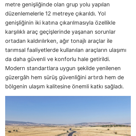
metre genişliğinde olan grup yolu yapılan
düzenlemelerle 12 metreye çıkarıldı. Yol
genişliğinin iki katına çıkarılmasıyla özellikle
karşılıklı araç geçişlerinde yaşanan sorunlar
ortadan kaldırılırken, ağır tonajlı araçlar ile
tarımsal faaliyetlerde kullanılan araçların ulaşımı
da daha güvenli ve konforlu hale getirildi.
Modern standartlara uygun şekilde yenilenen
güzergâh hem sürüş güvenliğini artırdı hem de
bölgenin ulaşım kalitesine önemli katkı sağladı.