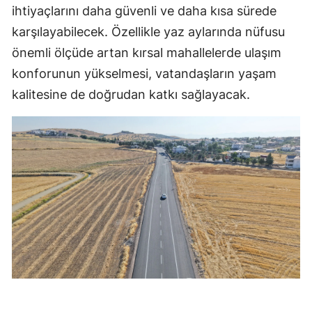
ihtiyaçlarını daha güvenli ve daha kısa sürede
karşılayabilecek. Özellikle yaz aylarında nüfusu
önemli ölçüde artan kırsal mahallelerde ulaşım
konforunun yükselmesi, vatandaşların yaşam
kalitesine de doğrudan katkı sağlayacak.