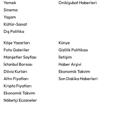
Yemek
Onikişubat Haberleri
Sinema
Yaşam
Kültür-Sanat
Dış Politika
Köşe Yazarları
Künye
Foto Galeriler
Gizlilik Politikası
Manşetler Sayfası
İletişim
İstanbul Borsası
Haber Arşivi
Döviz Kurları
Ekonomik Takvim
Altın Fiyatları
Son Dakika Haberleri
Kripto Fiyatları
Ekonomik Takvim
Nöbetçi Eczaneler