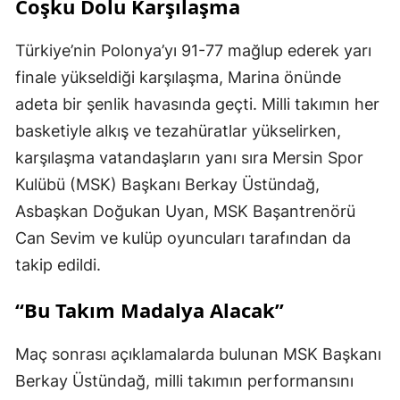
Coşku Dolu Karşılaşma
Türkiye’nin Polonya’yı 91-77 mağlup ederek yarı
finale yükseldiği karşılaşma, Marina önünde
adeta bir şenlik havasında geçti. Milli takımın her
basketiyle alkış ve tezahüratlar yükselirken,
karşılaşma vatandaşların yanı sıra Mersin Spor
Kulübü (MSK) Başkanı Berkay Üstündağ,
Asbaşkan Doğukan Uyan, MSK Başantrenörü
Can Sevim ve kulüp oyuncuları tarafından da
takip edildi.
“Bu Takım Madalya Alacak”
Maç sonrası açıklamalarda bulunan MSK Başkanı
Berkay Üstündağ, milli takımın performansını