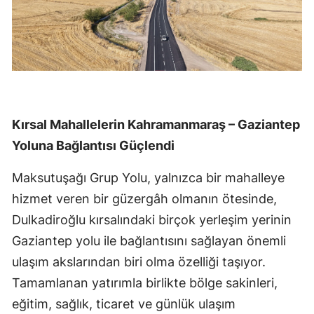
Kırsal Mahallelerin Kahramanmaraş – Gaziantep
Yoluna Bağlantısı Güçlendi
Maksutuşağı Grup Yolu, yalnızca bir mahalleye
hizmet veren bir güzergâh olmanın ötesinde,
Dulkadiroğlu kırsalındaki birçok yerleşim yerinin
Gaziantep yolu ile bağlantısını sağlayan önemli
ulaşım akslarından biri olma özelliği taşıyor.
Tamamlanan yatırımla birlikte bölge sakinleri,
eğitim, sağlık, ticaret ve günlük ulaşım