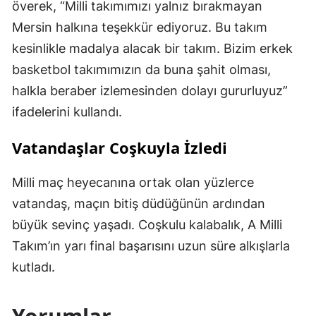
överek, “Milli takımımızı yalnız bırakmayan
Mersin halkına teşekkür ediyoruz. Bu takım
kesinlikle madalya alacak bir takım. Bizim erkek
basketbol takımımızın da buna şahit olması,
halkla beraber izlemesinden dolayı gururluyuz”
ifadelerini kullandı.
Vatandaşlar Coşkuyla İzledi
Milli maç heyecanına ortak olan yüzlerce
vatandaş, maçın bitiş düdüğünün ardından
büyük sevinç yaşadı. Coşkulu kalabalık, A Milli
Takım’ın yarı final başarısını uzun süre alkışlarla
kutladı.