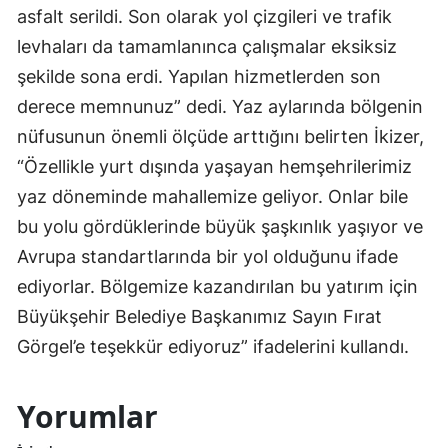
asfalt serildi. Son olarak yol çizgileri ve trafik
levhaları da tamamlanınca çalışmalar eksiksiz
şekilde sona erdi. Yapılan hizmetlerden son
derece memnunuz” dedi. Yaz aylarında bölgenin
nüfusunun önemli ölçüde arttığını belirten İkizer,
“Özellikle yurt dışında yaşayan hemşehrilerimiz
yaz döneminde mahallemize geliyor. Onlar bile
bu yolu gördüklerinde büyük şaşkınlık yaşıyor ve
Avrupa standartlarında bir yol olduğunu ifade
ediyorlar. Bölgemize kazandırılan bu yatırım için
Büyükşehir Belediye Başkanımız Sayın Fırat
Görgel’e teşekkür ediyoruz” ifadelerini kullandı.
Yorumlar