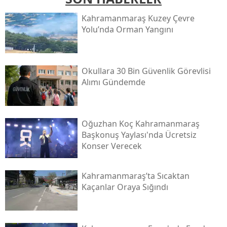
Kahramanmaraş Kuzey Çevre
Yolu’nda Orman Yangını
Okullara 30 Bin Güvenlik Görevlisi
Alımı Gündemde
Oğuzhan Koç Kahramanmaraş
Başkonuş Yaylası'nda Ücretsiz
Konser Verecek
Kahramanmaraş’ta Sıcaktan
Kaçanlar Oraya Sığındı