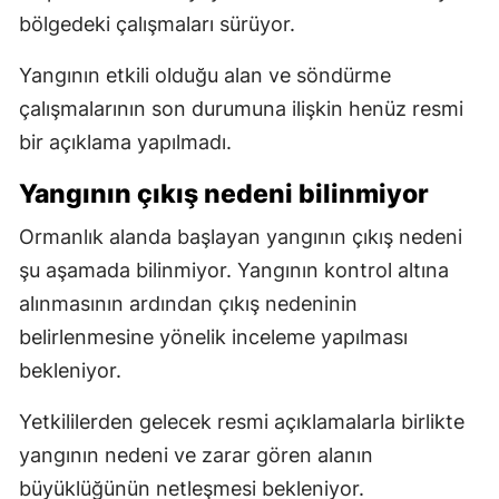
bölgedeki çalışmaları sürüyor.
Yangının etkili olduğu alan ve söndürme
çalışmalarının son durumuna ilişkin henüz resmi
bir açıklama yapılmadı.
Yangının çıkış nedeni bilinmiyor
Ormanlık alanda başlayan yangının çıkış nedeni
şu aşamada bilinmiyor. Yangının kontrol altına
alınmasının ardından çıkış nedeninin
belirlenmesine yönelik inceleme yapılması
bekleniyor.
Yetkililerden gelecek resmi açıklamalarla birlikte
yangının nedeni ve zarar gören alanın
büyüklüğünün netleşmesi bekleniyor.