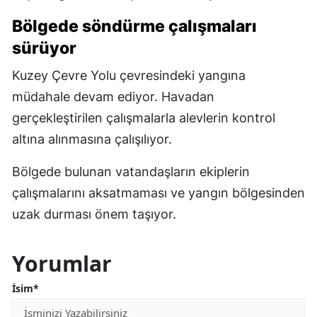
Bölgede söndürme çalışmaları
sürüyor
Kuzey Çevre Yolu çevresindeki yangına
müdahale devam ediyor. Havadan
gerçekleştirilen çalışmalarla alevlerin kontrol
altına alınmasına çalışılıyor.
Bölgede bulunan vatandaşların ekiplerin
çalışmalarını aksatmaması ve yangın bölgesinden
uzak durması önem taşıyor.
Yorumlar
İsim*