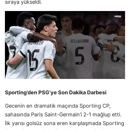
sıraya yükseldi.
Sporting’den PSG’ye Son Dakika Darbesi
Gecenin en dramatik maçında Sporting CP,
sahasında Paris Saint-Germain’i 2-1 mağlup etti.
İlk yarısı golsüz sona eren karşılaşmada Sporting