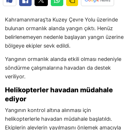
Kahramanmaraş’ta Kuzey Çevre Yolu üzerinde
bulunan ormanlık alanda yangın çıktı. Henüz
belirlenemeyen nedenle başlayan yangın üzerine
bölgeye ekipler sevk edildi.
Yangının ormanlık alanda etkili olması nedeniyle
söndürme çalışmalarına havadan da destek
veriliyor.
Helikopterler havadan müdahale
ediyor
Yangının kontrol altına alınması için
helikopterlerle havadan müdahale başlatıldı.
Ekiplerin alevlerin yayılmasını önlemek amacıyla