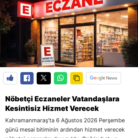
Nöbetçi Eczaneler Vatandaşlara
Kesintisiz Hizmet Verecek
Kahramanmaraş'ta 6 Ağustos 2026 Perşembe
günü mesai bitiminin ardından hizmet verecek