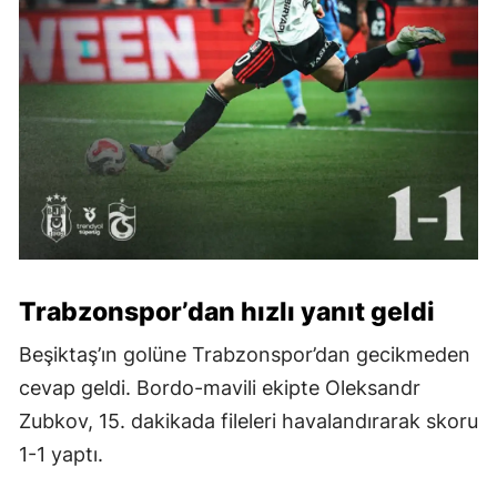
Trabzonspor’dan hızlı yanıt geldi
Beşiktaş’ın golüne Trabzonspor’dan gecikmeden
cevap geldi. Bordo-mavili ekipte Oleksandr
Zubkov, 15. dakikada fileleri havalandırarak skoru
1-1 yaptı.