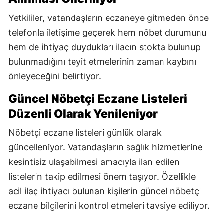
Yetkililer, vatandaşların eczaneye gitmeden önce
telefonla iletişime geçerek hem nöbet durumunu
hem de ihtiyaç duydukları ilacın stokta bulunup
bulunmadığını teyit etmelerinin zaman kaybını
önleyeceğini belirtiyor.
Güncel Nöbetçi Eczane Listeleri
Düzenli Olarak Yenileniyor
Nöbetçi eczane listeleri günlük olarak
güncelleniyor. Vatandaşların sağlık hizmetlerine
kesintisiz ulaşabilmesi amacıyla ilan edilen
listelerin takip edilmesi önem taşıyor. Özellikle
acil ilaç ihtiyacı bulunan kişilerin güncel nöbetçi
eczane bilgilerini kontrol etmeleri tavsiye ediliyor.