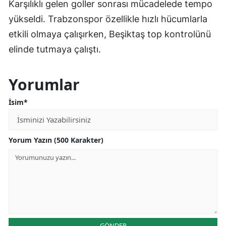
Karşılıklı gelen goller sonrası mücadelede tempo
yükseldi. Trabzonspor özellikle hızlı hücumlarla
etkili olmaya çalışırken, Beşiktaş top kontrolünü
elinde tutmaya çalıştı.
Yorumlar
İsim*
Yorum Yazın (500 Karakter)
GÖNDER