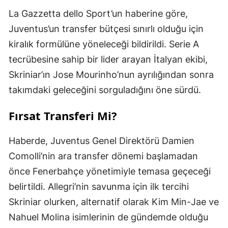
La Gazzetta dello Sport’un haberine göre,
Juventus’un transfer bütçesi sınırlı olduğu için
kiralık formülüne yöneleceği bildirildi. Serie A
tecrübesine sahip bir lider arayan İtalyan ekibi,
Skriniar’ın Jose Mourinho’nun ayrılığından sonra
takımdaki geleceğini sorguladığını öne sürdü.
Fırsat Transferi Mi?
Haberde, Juventus Genel Direktörü Damien
Comolli’nin ara transfer dönemi başlamadan
önce Fenerbahçe yönetimiyle temasa geçeceği
belirtildi. Allegri’nin savunma için ilk tercihi
Skriniar olurken, alternatif olarak Kim Min-Jae ve
Nahuel Molina isimlerinin de gündemde olduğu