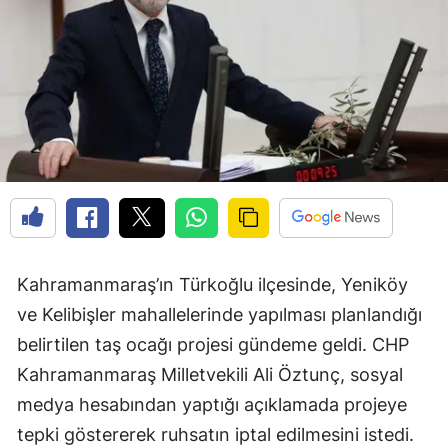
Kahramanmaraş’ın Türkoğlu ilçesinde, Yeniköy
ve Kelibişler mahallelerinde yapılması planlandığı
belirtilen taş ocağı projesi gündeme geldi. CHP
Kahramanmaraş Milletvekili Ali Öztunç, sosyal
medya hesabından yaptığı açıklamada projeye
tepki göstererek ruhsatın iptal edilmesini istedi.