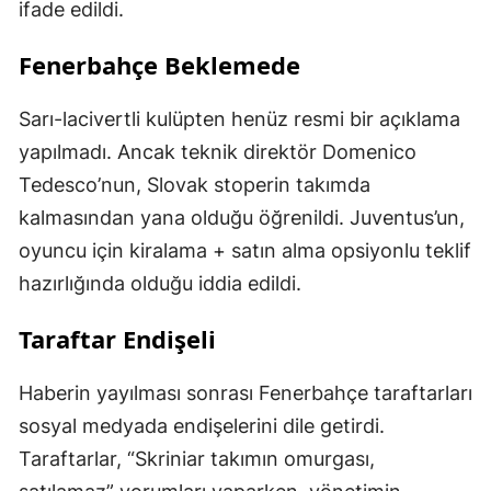
ifade edildi.
Fenerbahçe Beklemede
Sarı-lacivertli kulüpten henüz resmi bir açıklama
yapılmadı. Ancak teknik direktör Domenico
Tedesco’nun, Slovak stoperin takımda
kalmasından yana olduğu öğrenildi. Juventus’un,
oyuncu için kiralama + satın alma opsiyonlu teklif
hazırlığında olduğu iddia edildi.
Taraftar Endişeli
Haberin yayılması sonrası Fenerbahçe taraftarları
sosyal medyada endişelerini dile getirdi.
Taraftarlar, “Skriniar takımın omurgası,