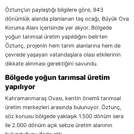
Öztunç’un paylaştığı bilgilere göre, 943
dönümlük alanda planlanan taş ocağı, Büyük Ova
Koruma Alanı içerisinde yer alıyor. Bölgede
yoğun tarımsal üretim yapıldığını belirten
Öztunç, projenin hem tarım alanlarına hem de
çevrede yaşayan vatandaşlara olası etkilerinin
dikkate alınması gerektiğini savundu.
Bölgede yoğun tarımsal üretim
yapılıyor
Kahramanmaraş Ovası, kentin önemli tarımsal
üretim merkezleri arasında bulunuyor. Öztunç,
söz konusu bölgede yaklaşık 1.500 dönüm sera
ile 2.000 dönüm açık sebze üretim alanının