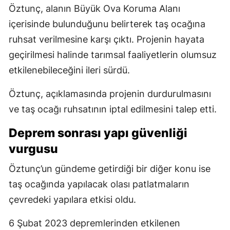
Öztunç, alanın Büyük Ova Koruma Alanı
içerisinde bulunduğunu belirterek taş ocağına
ruhsat verilmesine karşı çıktı. Projenin hayata
geçirilmesi halinde tarımsal faaliyetlerin olumsuz
etkilenebileceğini ileri sürdü.
Öztunç, açıklamasında projenin durdurulmasını
ve taş ocağı ruhsatının iptal edilmesini talep etti.
Deprem sonrası yapı güvenliği
vurgusu
Öztunç’un gündeme getirdiği bir diğer konu ise
taş ocağında yapılacak olası patlatmaların
çevredeki yapılara etkisi oldu.
6 Şubat 2023 depremlerinden etkilenen