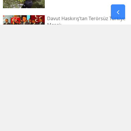
Davut Haskırış’tan Terörsüz Türkiye
Mesajı
Kahramanmaraşlı İşçi Tünel
Göçüğünde Can Verdi
Mhp Dulkadiroğlu’nda Yeni Dönem
Başladı
Kahramanmaraş Sanayi Sitesi 3 Gün
Kapalı