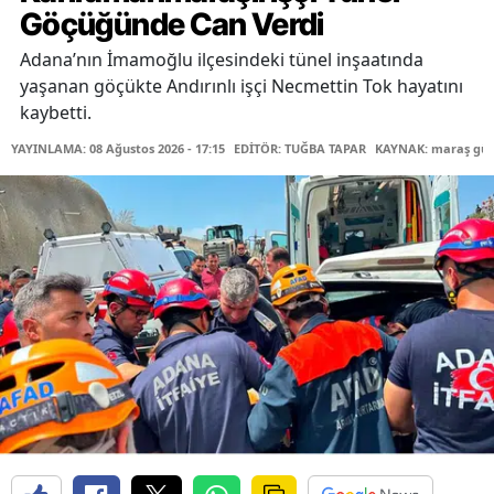
Göçüğünde Can Verdi
Adana’nın İmamoğlu ilçesindeki tünel inşaatında
yaşanan göçükte Andırınlı işçi Necmettin Tok hayatını
kaybetti.
YAYINLAMA: 08 Ağustos 2026 - 17:15
EDİTÖR: TUĞBA TAPAR
KAYNAK: maraş gü