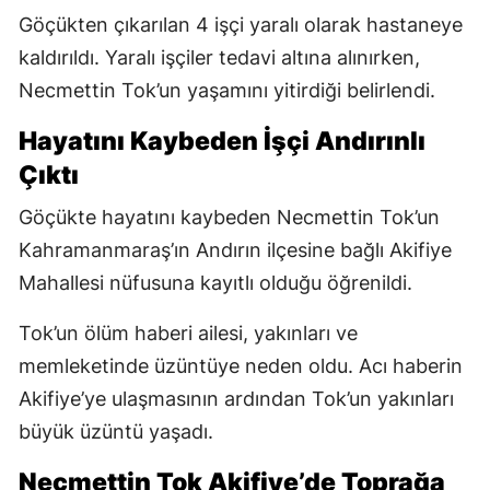
Göçükten çıkarılan 4 işçi yaralı olarak hastaneye
kaldırıldı. Yaralı işçiler tedavi altına alınırken,
Necmettin Tok’un yaşamını yitirdiği belirlendi.
Hayatını Kaybeden İşçi Andırınlı
Çıktı
Göçükte hayatını kaybeden Necmettin Tok’un
Kahramanmaraş’ın Andırın ilçesine bağlı Akifiye
Mahallesi nüfusuna kayıtlı olduğu öğrenildi.
Tok’un ölüm haberi ailesi, yakınları ve
memleketinde üzüntüye neden oldu. Acı haberin
Akifiye’ye ulaşmasının ardından Tok’un yakınları
büyük üzüntü yaşadı.
Necmettin Tok Akifiye’de Toprağa