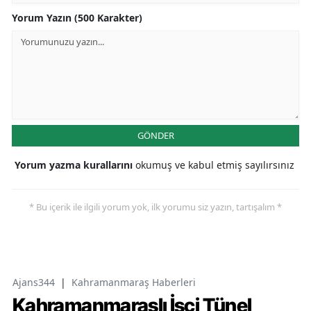
Yorum Yazın (500 Karakter)
GÖNDER
Yorum yazma kurallarını
okumuş ve kabul etmiş sayılırsınız
* Bu içerik ile ilgili yorum yok, ilk yorumu siz yazın, tartışalım *
Ajans344
|
Kahramanmaraş Haberleri
Kahramanmaraşlı İşçi Tünel