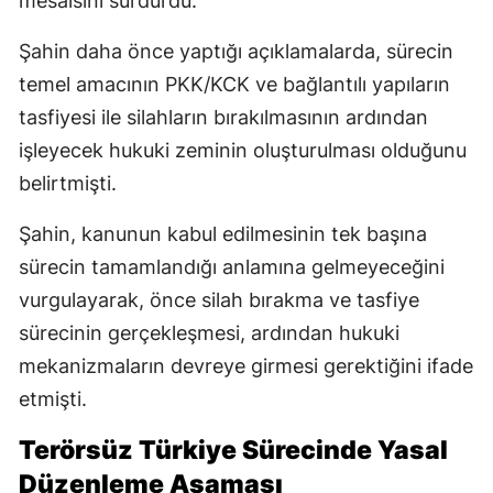
mesaisini sürdürdü.
Şahin daha önce yaptığı açıklamalarda, sürecin
temel amacının PKK/KCK ve bağlantılı yapıların
tasfiyesi ile silahların bırakılmasının ardından
işleyecek hukuki zeminin oluşturulması olduğunu
belirtmişti.
Şahin, kanunun kabul edilmesinin tek başına
sürecin tamamlandığı anlamına gelmeyeceğini
vurgulayarak, önce silah bırakma ve tasfiye
sürecinin gerçekleşmesi, ardından hukuki
mekanizmaların devreye girmesi gerektiğini ifade
etmişti.
Terörsüz Türkiye Sürecinde Yasal
Düzenleme Aşaması