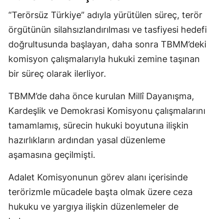
“Terörsüz Türkiye” adıyla yürütülen süreç, terör
örgütünün silahsızlandırılması ve tasfiyesi hedefi
doğrultusunda başlayan, daha sonra TBMM’deki
komisyon çalışmalarıyla hukuki zemine taşınan
bir süreç olarak ilerliyor.
TBMM’de daha önce kurulan Millî Dayanışma,
Kardeşlik ve Demokrasi Komisyonu çalışmalarını
tamamlamış, sürecin hukuki boyutuna ilişkin
hazırlıkların ardından yasal düzenleme
aşamasına geçilmişti.
Adalet Komisyonunun görev alanı içerisinde
terörizmle mücadele başta olmak üzere ceza
hukuku ve yargıya ilişkin düzenlemeler de