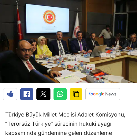
Türkiye Büyük Millet Meclisi Adalet Komisyonu,
“Terörsüz Türkiye” sürecinin hukuki ayağı
kapsamında gündemine gelen düzenleme