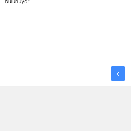
bulunuyor.