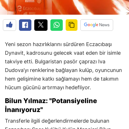
Yeni sezon hazırlıklarını sürdüren Eczacıbaşı
Dynavit, kadrosunu gelecek vaat eden bir isimle
takviye etti. Bulgaristan pasör çaprazı Iva
Dudova’yı renklerine bağlayan kulüp, oyuncunun
hem gelişimine katkı sağlamayı hem de takımın
hücum gücünü artırmayı hedefliyor.
Bilun Yılmaz: "Potansiyeline
İnanıyoruz"
Transferle ilgili değerlendirmelerde bulunan