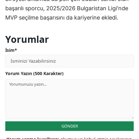
başarılı sporcu, 2025/2026 Bulgaristan Ligi'nde
MVP seçilme başarısını da kariyerine ekledi.
Yorumlar
İsim*
Yorum Yazın (500 Karakter)
GÖNDER