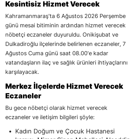
Kesintisiz Hizmet Verecek
Kahramanmaraş'ta 6 Ağustos 2026 Perşembe
günü mesai bitiminin ardından hizmet verecek
nöbetçi eczaneler duyuruldu. Onikişubat ve
Dulkadiroğlu ilçelerinde belirlenen eczaneler, 7
Ağustos Cuma günü saat 08.00'e kadar
vatandaşların ilaç ve sağlık ürünleri ihtiyaçlarını
karşılayacak.
Merkez İlçelerde Hizmet Verecek
Eczaneler
Bu gece nöbetçi olarak hizmet verecek
eczaneler ve iletişim bilgileri şöyle:
Kadın Doğum ve Çocuk Hastanesi