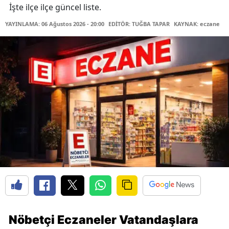
İşte ilçe ilçe güncel liste.
YAYINLAMA: 06 Ağustos 2026 - 20:00
EDİTÖR: TUĞBA TAPAR
KAYNAK: eczane
Nöbetçi Eczaneler Vatandaşlara