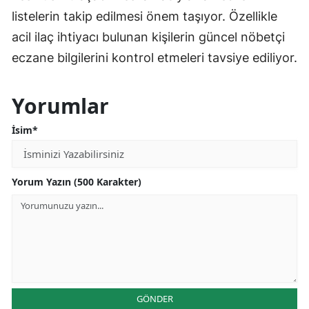
listelerin takip edilmesi önem taşıyor. Özellikle
acil ilaç ihtiyacı bulunan kişilerin güncel nöbetçi
eczane bilgilerini kontrol etmeleri tavsiye ediliyor.
Yorumlar
İsim*
Yorum Yazın (500 Karakter)
GÖNDER