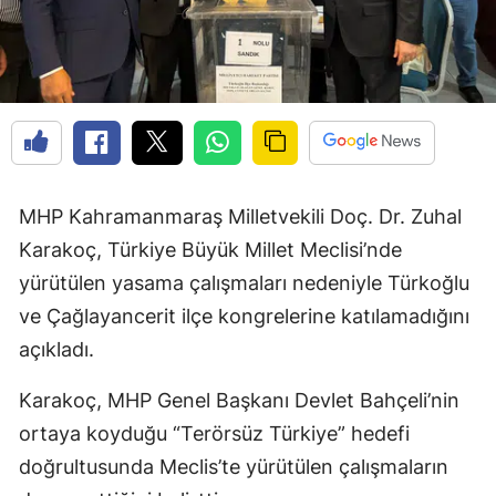
MHP Kahramanmaraş Milletvekili Doç. Dr. Zuhal
Karakoç, Türkiye Büyük Millet Meclisi’nde
yürütülen yasama çalışmaları nedeniyle Türkoğlu
ve Çağlayancerit ilçe kongrelerine katılamadığını
açıkladı.
Karakoç, MHP Genel Başkanı Devlet Bahçeli’nin
ortaya koyduğu “Terörsüz Türkiye” hedefi
doğrultusunda Meclis’te yürütülen çalışmaların