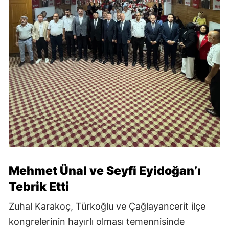
Mehmet Ünal ve Seyfi Eyidoğan’ı
Tebrik Etti
Zuhal Karakoç, Türkoğlu ve Çağlayancerit ilçe
kongrelerinin hayırlı olması temennisinde