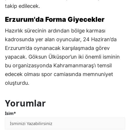
takip edilecek.
Erzurum'da Forma Giyecekler
Hazırlık sürecinin ardından bölge karması
kadrosunda yer alan oyuncular, 24 Haziran’da
Erzurum’da oynanacak karşılaşmada görev
yapacak. Göksun Ülküspor’un iki önemli isminin
bu organizasyonda Kahramanmaraş’ı temsil
edecek olması spor camiasında memnuniyet
oluşturdu.
Yorumlar
İsim*