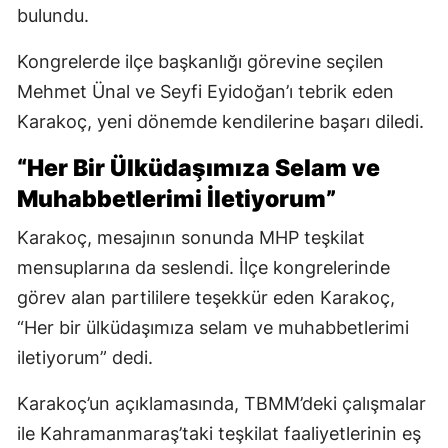
bulundu.
Kongrelerde ilçe başkanlığı görevine seçilen
Mehmet Ünal ve Seyfi Eyidoğan’ı tebrik eden
Karakoç, yeni dönemde kendilerine başarı diledi.
“Her Bir Ülküdaşımıza Selam ve
Muhabbetlerimi İletiyorum”
Karakoç, mesajının sonunda MHP teşkilat
mensuplarına da seslendi. İlçe kongrelerinde
görev alan partililere teşekkür eden Karakoç,
“Her bir ülküdaşımıza selam ve muhabbetlerimi
iletiyorum” dedi.
Karakoç’un açıklamasında, TBMM’deki çalışmalar
ile Kahramanmaraş’taki teşkilat faaliyetlerinin eş