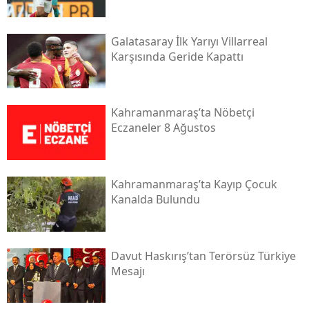
Galatasaray İlk Yarıyı Villarreal
Karşısında Geride Kapattı
Kahramanmaraş’ta Nöbetçi
Eczaneler 8 Ağustos
Kahramanmaraş’ta Kayıp Çocuk
Kanalda Bulundu
Davut Haskırış’tan Terörsüz Türkiye
Mesajı