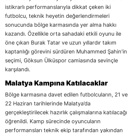
istikrarlı performanslarıyla dikkat çeken iki
futbolcu, teknik heyetin değerlendirmeleri
sonucunda bölge karmasında yer alma hakkı
kazandı. Özellikle orta sahadaki etkili oyunu ile
öne çıkan Burak Tatar ve uzun yıllardır takım
kaptanlığı görevini sürdüren Muhammed Şahin'in
seçimi, Göksun Ülküspor camiasında sevinçle
karşılandı.
Malatya Kampına Katılacaklar
Bölge karmasına davet edilen futbolcuların, 21 ve
22 Haziran tarihlerinde Malatya’da
gerçekleştirilecek hazırlık çalışmalarına katılacağı
öğrenildi. Kamp sürecinde oyuncuların
performansları teknik ekip tarafından yakından