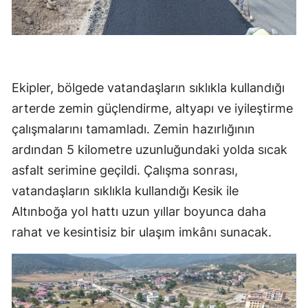
Ekipler, bölgede vatandaşların sıklıkla kullandığı
arterde zemin güçlendirme, altyapı ve iyileştirme
çalışmalarını tamamladı. Zemin hazırlığının
ardından 5 kilometre uzunluğundaki yolda sıcak
asfalt serimine geçildi. Çalışma sonrası,
vatandaşların sıklıkla kullandığı Kesik ile
Altınboğa yol hattı uzun yıllar boyunca daha
rahat ve kesintisiz bir ulaşım imkânı sunacak.