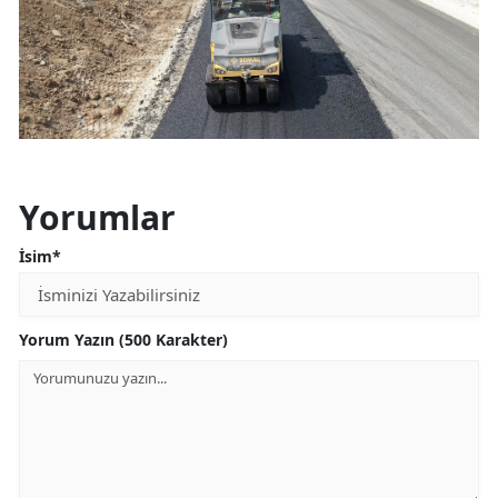
Yorumlar
İsim*
Yorum Yazın (500 Karakter)