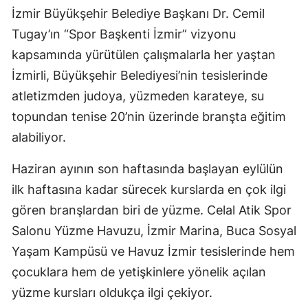
İzmir Büyükşehir Belediye Başkanı Dr. Cemil
Tugay’ın “Spor Başkenti İzmir” vizyonu
kapsamında yürütülen çalışmalarla her yaştan
İzmirli, Büyükşehir Belediyesi’nin tesislerinde
atletizmden judoya, yüzmeden karateye, su
topundan tenise 20’nin üzerinde branşta eğitim
alabiliyor.
Haziran ayının son haftasında başlayan eylülün
ilk haftasına kadar sürecek kurslarda en çok ilgi
gören branşlardan biri de yüzme. Celal Atik Spor
Salonu Yüzme Havuzu, İzmir Marina, Buca Sosyal
Yaşam Kampüsü ve Havuz İzmir tesislerinde hem
çocuklara hem de yetişkinlere yönelik açılan
yüzme kursları oldukça ilgi çekiyor.