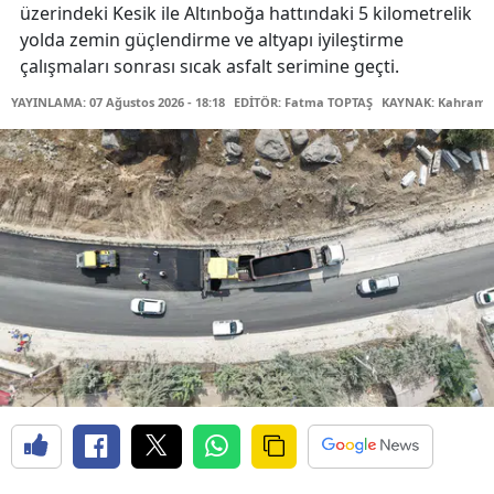
üzerindeki Kesik ile Altınboğa hattındaki 5 kilometrelik
yolda zemin güçlendirme ve altyapı iyileştirme
çalışmaları sonrası sıcak asfalt serimine geçti.
YAYINLAMA: 07 Ağustos 2026 - 18:18
EDİTÖR: Fatma TOPTAŞ
KAYNAK: Kahraman