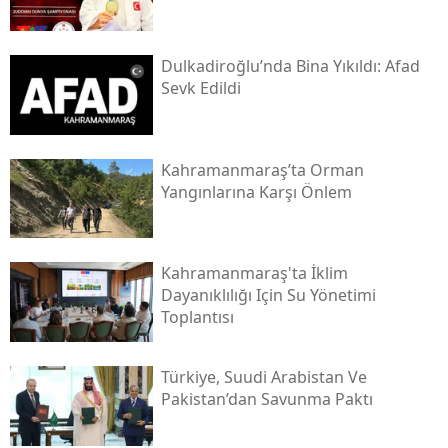
Dulkadiroğlu’nda Bina Yıkıldı: Afad
Sevk Edildi
Kahramanmaraş’ta Orman
Yangınlarına Karşı Önlem
Kahramanmaraş'ta İklim
Dayanıklılığı Için Su Yönetimi
Toplantısı
Türkiye, Suudi Arabistan Ve
Pakistan’dan Savunma Paktı