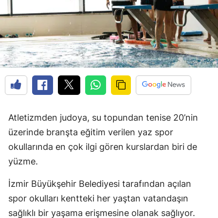
Atletizmden judoya, su topundan tenise 20’nin
üzerinde branşta eğitim verilen yaz spor
okullarında en çok ilgi gören kurslardan biri de
yüzme.
İzmir Büyükşehir Belediyesi tarafından açılan
spor okulları kentteki her yaştan vatandaşın
sağlıklı bir yaşama erişmesine olanak sağlıyor.