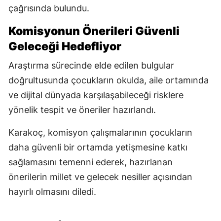
çağrısında bulundu.
Komisyonun Önerileri Güvenli
Geleceği Hedefliyor
Araştırma sürecinde elde edilen bulgular
doğrultusunda çocukların okulda, aile ortamında
ve dijital dünyada karşılaşabileceği risklere
yönelik tespit ve öneriler hazırlandı.
Karakoç, komisyon çalışmalarının çocukların
daha güvenli bir ortamda yetişmesine katkı
sağlamasını temenni ederek, hazırlanan
önerilerin millet ve gelecek nesiller açısından
hayırlı olmasını diledi.