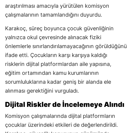
araştırılması amacıyla yürütülen komisyon
çalışmalarının tamamlandığını duyurdu.
Karakoç, süreç boyunca çocuk güvenliğinin
yalnızca okul çevresinde alınacak fiziki
önlemlerle sınırlandırılamayacağının görüldüğünü
ifade etti. Çocukların karşı karşıya kaldığı
risklerin dijital platformlardan aile yapısına,
eğitim ortamından kamu kurumlarının
sorumluluklarına kadar geniş bir alanda ele
alınması gerektiğini vurguladı.
Dijital Riskler de İncelemeye Alındı
Komisyon çalışmalarında dijital platformların
çocuklar üzerindeki etkileri de değerlendirildi.