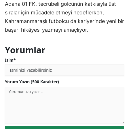
Adana 01 FK, tecrübeli golcünün katkısıyla üst
sıralar için mücadele etmeyi hedeflerken,
Kahramanmaraşlı futbolcu da kariyerinde yeni bir
başarı hikâyesi yazmayı amaçlıyor.
Yorumlar
İsim*
Yorum Yazın (500 Karakter)