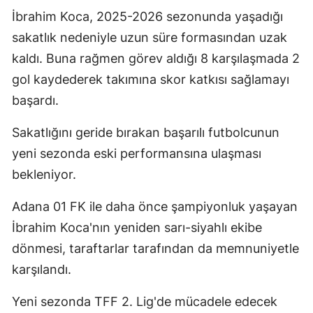
İbrahim Koca, 2025-2026 sezonunda yaşadığı
sakatlık nedeniyle uzun süre formasından uzak
kaldı. Buna rağmen görev aldığı 8 karşılaşmada 2
gol kaydederek takımına skor katkısı sağlamayı
başardı.
Sakatlığını geride bırakan başarılı futbolcunun
yeni sezonda eski performansına ulaşması
bekleniyor.
Adana 01 FK ile daha önce şampiyonluk yaşayan
İbrahim Koca'nın yeniden sarı-siyahlı ekibe
dönmesi, taraftarlar tarafından da memnuniyetle
karşılandı.
Yeni sezonda TFF 2. Lig'de mücadele edecek