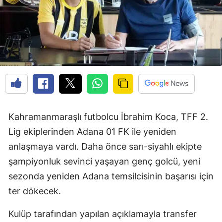
Kahramanmaraşlı futbolcu İbrahim Koca, TFF 2.
Lig ekiplerinden Adana 01 FK ile yeniden
anlaşmaya vardı. Daha önce sarı-siyahlı ekipte
şampiyonluk sevinci yaşayan genç golcü, yeni
sezonda yeniden Adana temsilcisinin başarısı için
ter dökecek.
Kulüp tarafından yapılan açıklamayla transfer