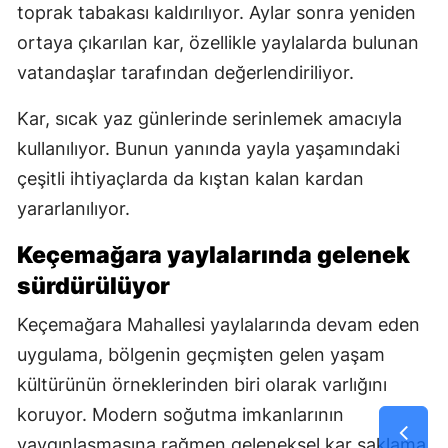
toprak tabakası kaldırılıyor. Aylar sonra yeniden
ortaya çıkarılan kar, özellikle yaylalarda bulunan
vatandaşlar tarafından değerlendiriliyor.
Kar, sıcak yaz günlerinde serinlemek amacıyla
kullanılıyor. Bunun yanında yayla yaşamındaki
çeşitli ihtiyaçlarda da kıştan kalan kardan
yararlanılıyor.
Keçemağara yaylalarında gelenek
sürdürülüyor
Keçemağara Mahallesi yaylalarında devam eden
uygulama, bölgenin geçmişten gelen yaşam
kültürünün örneklerinden biri olarak varlığını
koruyor. Modern soğutma imkanlarının
yaygınlaşmasına rağmen geleneksel kar saklama