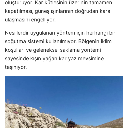
oluşturuyor. Kar kütlesinin üzerinin tamamen
kapatılması, güneş ışınlarının doğrudan kara
ulaşmasını engelliyor.
Nesillerdir uygulanan yöntem için herhangi bir
soğutma sistemi kullanılmıyor. Bölgenin iklim
koşulları ve geleneksel saklama yöntemi
sayesinde kışın yağan kar yaz mevsimine
taşınıyor.