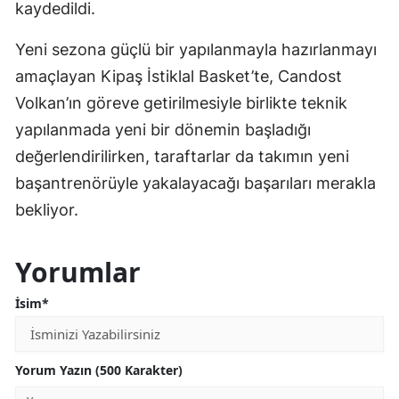
kaydedildi.
Yeni sezona güçlü bir yapılanmayla hazırlanmayı
amaçlayan Kipaş İstiklal Basket’te, Candost
Volkan’ın göreve getirilmesiyle birlikte teknik
yapılanmada yeni bir dönemin başladığı
değerlendirilirken, taraftarlar da takımın yeni
başantrenörüyle yakalayacağı başarıları merakla
bekliyor.
Yorumlar
İsim*
Yorum Yazın (500 Karakter)