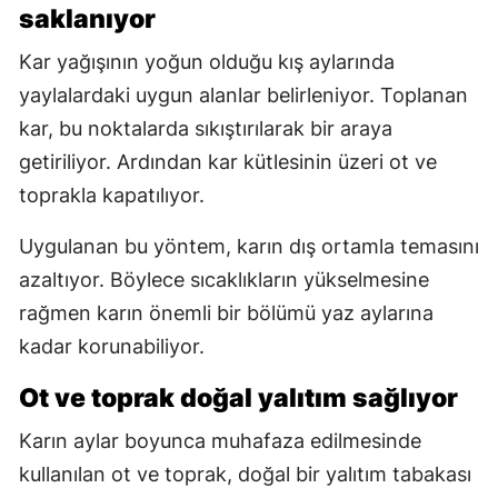
saklanıyor
Kar yağışının yoğun olduğu kış aylarında
yaylalardaki uygun alanlar belirleniyor. Toplanan
kar, bu noktalarda sıkıştırılarak bir araya
getiriliyor. Ardından kar kütlesinin üzeri ot ve
toprakla kapatılıyor.
Uygulanan bu yöntem, karın dış ortamla temasını
azaltıyor. Böylece sıcaklıkların yükselmesine
rağmen karın önemli bir bölümü yaz aylarına
kadar korunabiliyor.
Ot ve toprak doğal yalıtım sağlıyor
Karın aylar boyunca muhafaza edilmesinde
kullanılan ot ve toprak, doğal bir yalıtım tabakası