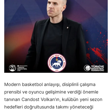
Modern basketbol anlayışı, disiplinli çalışma
prensibi ve oyuncu gelişimine verdiği önemle
tanınan Candost Volkan’ın, kulübün yeni sezon
hedefleri doğrultusunda takımı yöneteceği