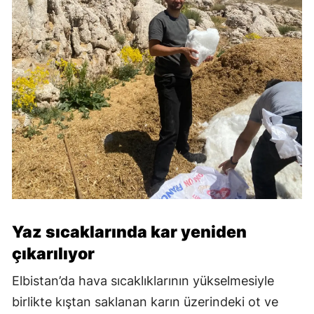
Yaz sıcaklarında kar yeniden
çıkarılıyor
Elbistan’da hava sıcaklıklarının yükselmesiyle
birlikte kıştan saklanan karın üzerindeki ot ve