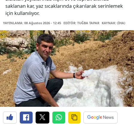
saklanan kar, yaz sıcaklarında çıkarılarak serinlemek
için kullanılıyor.
YAYINLAMA: 08 Ağustos 2026 - 12:45
EDİTÖR: TUĞBA TAPAR
KAYNAK: (İHA)