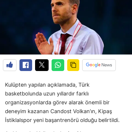
Kulüpten yapılan açıklamada, Türk
basketbolunda uzun yıllardır farklı
organizasyonlarda görev alarak önemli bir
deneyim kazanan Candost Volkan’ın, Kipaş
İstiklalspor yeni başantrenörü olduğu belirtildi.