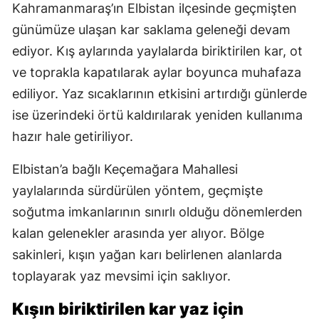
Kahramanmaraş’ın Elbistan ilçesinde geçmişten
günümüze ulaşan kar saklama geleneği devam
ediyor. Kış aylarında yaylalarda biriktirilen kar, ot
ve toprakla kapatılarak aylar boyunca muhafaza
ediliyor. Yaz sıcaklarının etkisini artırdığı günlerde
ise üzerindeki örtü kaldırılarak yeniden kullanıma
hazır hale getiriliyor.
Elbistan’a bağlı Keçemağara Mahallesi
yaylalarında sürdürülen yöntem, geçmişte
soğutma imkanlarının sınırlı olduğu dönemlerden
kalan gelenekler arasında yer alıyor. Bölge
sakinleri, kışın yağan karı belirlenen alanlarda
toplayarak yaz mevsimi için saklıyor.
Kışın biriktirilen kar yaz için