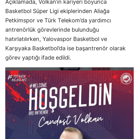
Açıklamada, Volkan’ın kariyeri boyunca
Basketbol Süper Ligi ekiplerinden Aliağa
Petkimspor ve Türk Telekom’da yardımcı
antrenörlük görevlerinde bulunduğu
hatırlatılırken, Yalovaspor Basketbol ve
Karşıyaka Basketbol’da ise başantrenör olarak
görev yaptığı ifade edildi.