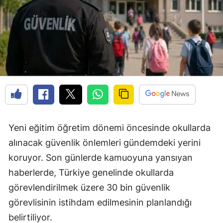
Yeni eğitim öğretim dönemi öncesinde okullarda
alınacak güvenlik önlemleri gündemdeki yerini
koruyor. Son günlerde kamuoyuna yansıyan
haberlerde, Türkiye genelinde okullarda
görevlendirilmek üzere 30 bin güvenlik
görevlisinin istihdam edilmesinin planlandığı
belirtiliyor.