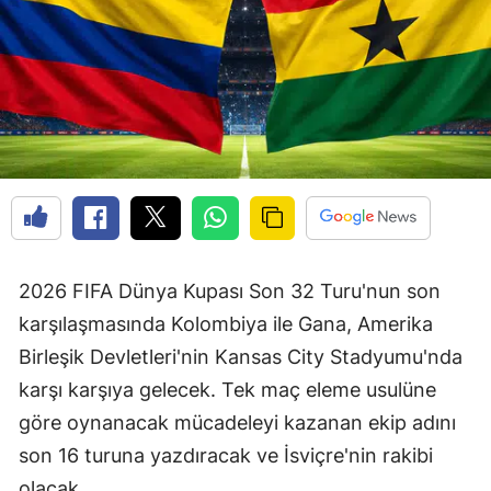
2026 FIFA Dünya Kupası Son 32 Turu'nun son
karşılaşmasında Kolombiya ile Gana, Amerika
Birleşik Devletleri'nin Kansas City Stadyumu'nda
karşı karşıya gelecek. Tek maç eleme usulüne
göre oynanacak mücadeleyi kazanan ekip adını
son 16 turuna yazdıracak ve İsviçre'nin rakibi
olacak.