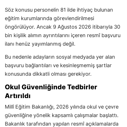
Söz konusu personelin 81 ilde ihtiyaç bulunan
eğitim kurumlarında görevlendirilmesi
öngörülüyor. Ancak 9 Ağustos 2026 itibarıyla 30
bin kişilik alımın ayrıntılarını içeren resmî başvuru
ilanı henüz yayımlanmış değil.
Bu nedenle adayların sosyal medyada yer alan
başvuru bağlantıları ve kesinleşmemiş şartlar
konusunda dikkatli olması gerekiyor.
Okul Güvenliğinde Tedbirler
Artırıldı
Millî Eğitim Bakanlığı, 2026 yılında okul ve çevre
güvenliğine yönelik kapsamlı çalışmalar başlattı.
Bakanlık tarafından yapılan resmî açıklamalarda