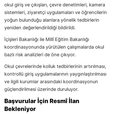
okul giriş ve çıkışları, çevre denetimleri, kamera
sistemleri, ziyaretçi uygulamaları ve öğrencilerin
yoğun bulunduğu alanlara yönelik tedbirlerin
yeniden değerlendirildiği bildirildi.
İçişleri Bakanlığı ile Millî Eğitim Bakanlığı
koordinasyonunda yürütülen çalışmalarda okul
bazlı risk analizleri de öne çıkıyor.
Okul çevrelerinde kolluk tedbirlerinin artırılması,
kontrollü giriş uygulamalarının yaygınlaştırılması
ve ilgili kurumlar arasındaki koordinasyonun
güçlendirilmesi üzerinde duruluyor.
Başvurular İçin Resmî İlan
Bekleniyor