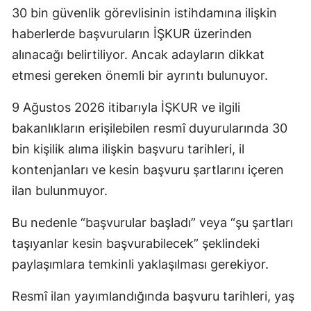
30 bin güvenlik görevlisinin istihdamına ilişkin
haberlerde başvuruların İŞKUR üzerinden
alınacağı belirtiliyor. Ancak adayların dikkat
etmesi gereken önemli bir ayrıntı bulunuyor.
9 Ağustos 2026 itibarıyla İŞKUR ve ilgili
bakanlıkların erişilebilen resmî duyurularında 30
bin kişilik alıma ilişkin başvuru tarihleri, il
kontenjanları ve kesin başvuru şartlarını içeren
ilan bulunmuyor.
Bu nedenle “başvurular başladı” veya “şu şartları
taşıyanlar kesin başvurabilecek” şeklindeki
paylaşımlara temkinli yaklaşılması gerekiyor.
Resmî ilan yayımlandığında başvuru tarihleri, yaş