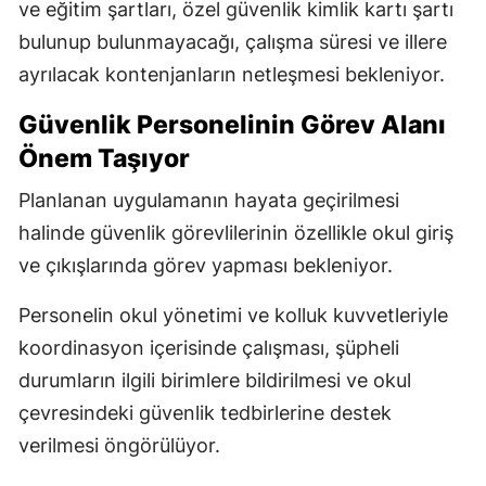
ve eğitim şartları, özel güvenlik kimlik kartı şartı
bulunup bulunmayacağı, çalışma süresi ve illere
ayrılacak kontenjanların netleşmesi bekleniyor.
Güvenlik Personelinin Görev Alanı
Önem Taşıyor
Planlanan uygulamanın hayata geçirilmesi
halinde güvenlik görevlilerinin özellikle okul giriş
ve çıkışlarında görev yapması bekleniyor.
Personelin okul yönetimi ve kolluk kuvvetleriyle
koordinasyon içerisinde çalışması, şüpheli
durumların ilgili birimlere bildirilmesi ve okul
çevresindeki güvenlik tedbirlerine destek
verilmesi öngörülüyor.