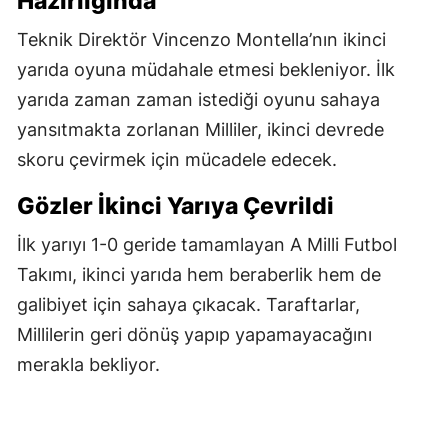
Hazırlığında
Teknik Direktör Vincenzo Montella’nın ikinci
yarıda oyuna müdahale etmesi bekleniyor. İlk
yarıda zaman zaman istediği oyunu sahaya
yansıtmakta zorlanan Milliler, ikinci devrede
skoru çevirmek için mücadele edecek.
Gözler İkinci Yarıya Çevrildi
İlk yarıyı 1-0 geride tamamlayan A Milli Futbol
Takımı, ikinci yarıda hem beraberlik hem de
galibiyet için sahaya çıkacak. Taraftarlar,
Millilerin geri dönüş yapıp yapamayacağını
merakla bekliyor.