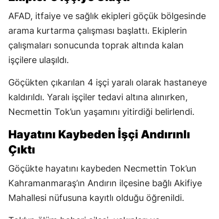
AFAD, itfaiye ve sağlık ekipleri göçük bölgesinde
arama kurtarma çalışması başlattı. Ekiplerin
çalışmaları sonucunda toprak altında kalan
işçilere ulaşıldı.
Göçükten çıkarılan 4 işçi yaralı olarak hastaneye
kaldırıldı. Yaralı işçiler tedavi altına alınırken,
Necmettin Tok’un yaşamını yitirdiği belirlendi.
Hayatını Kaybeden İşçi Andırınlı
Çıktı
Göçükte hayatını kaybeden Necmettin Tok’un
Kahramanmaraş’ın Andırın ilçesine bağlı Akifiye
Mahallesi nüfusuna kayıtlı olduğu öğrenildi.