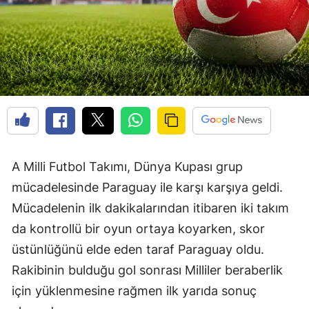
A Milli Futbol Takımı, Dünya Kupası grup
mücadelesinde Paraguay ile karşı karşıya geldi.
Mücadelenin ilk dakikalarından itibaren iki takım
da kontrollü bir oyun ortaya koyarken, skor
üstünlüğünü elde eden taraf Paraguay oldu.
Rakibinin bulduğu gol sonrası Milliler beraberlik
için yüklenmesine rağmen ilk yarıda sonuç