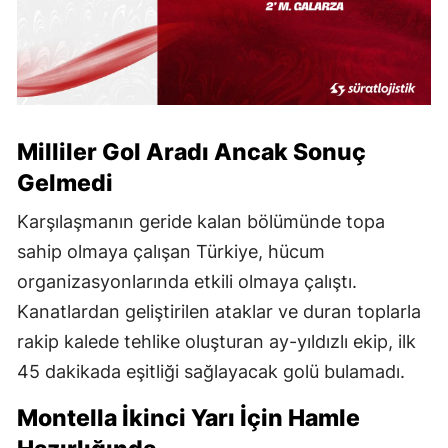
Milliler Gol Aradı Ancak Sonuç
Gelmedi
Karşılaşmanın geride kalan bölümünde topa
sahip olmaya çalışan Türkiye, hücum
organizasyonlarında etkili olmaya çalıştı.
Kanatlardan geliştirilen ataklar ve duran toplarla
rakip kalede tehlike oluşturan ay-yıldızlı ekip, ilk
45 dakikada eşitliği sağlayacak golü bulamadı.
Montella İkinci Yarı İçin Hamle