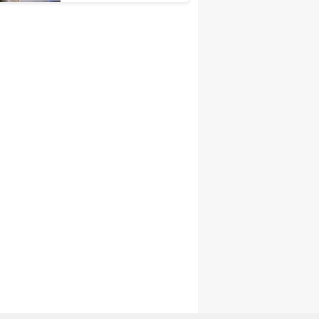
Karşılandı