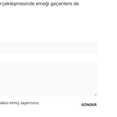
rçekleşmesinde emeği geçenlere de
abul etmiş sayılırsınız
GÖNDER