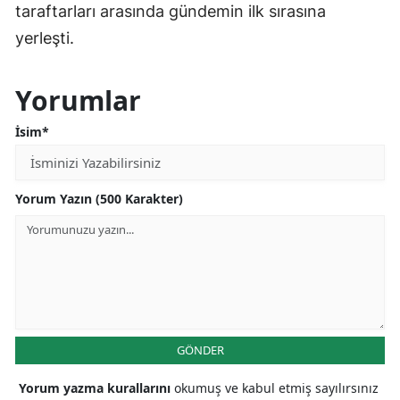
taraftarları arasında gündemin ilk sırasına
yerleşti.
Yorumlar
İsim*
Yorum Yazın (500 Karakter)
GÖNDER
Yorum yazma kurallarını
okumuş ve kabul etmiş sayılırsınız