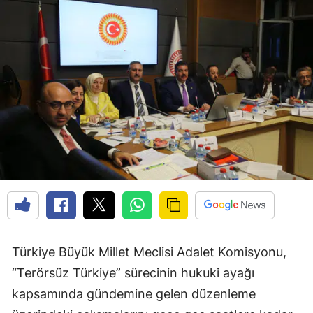
Türkiye Büyük Millet Meclisi Adalet Komisyonu,
“Terörsüz Türkiye” sürecinin hukuki ayağı
kapsamında gündemine gelen düzenleme