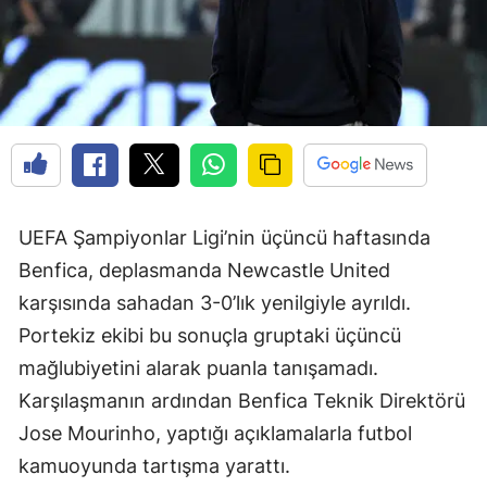
UEFA Şampiyonlar Ligi’nin üçüncü haftasında
Benfica, deplasmanda Newcastle United
karşısında sahadan 3-0’lık yenilgiyle ayrıldı.
Portekiz ekibi bu sonuçla gruptaki üçüncü
mağlubiyetini alarak puanla tanışamadı.
Karşılaşmanın ardından Benfica Teknik Direktörü
Jose Mourinho, yaptığı açıklamalarla futbol
kamuoyunda tartışma yarattı.