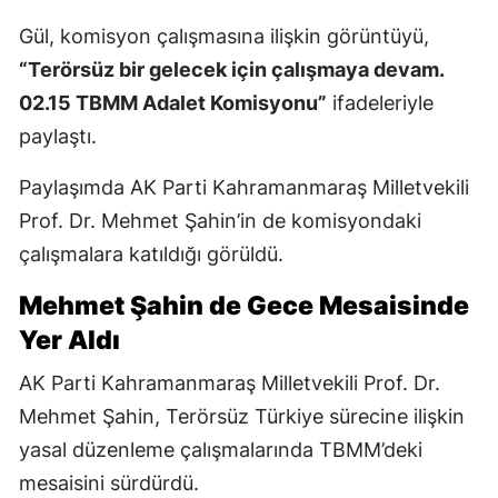
Gül, komisyon çalışmasına ilişkin görüntüyü,
“Terörsüz bir gelecek için çalışmaya devam.
02.15 TBMM Adalet Komisyonu”
ifadeleriyle
paylaştı.
Paylaşımda AK Parti Kahramanmaraş Milletvekili
Prof. Dr. Mehmet Şahin’in de komisyondaki
çalışmalara katıldığı görüldü.
Mehmet Şahin de Gece Mesaisinde
Yer Aldı
AK Parti Kahramanmaraş Milletvekili Prof. Dr.
Mehmet Şahin, Terörsüz Türkiye sürecine ilişkin
yasal düzenleme çalışmalarında TBMM’deki
mesaisini sürdürdü.