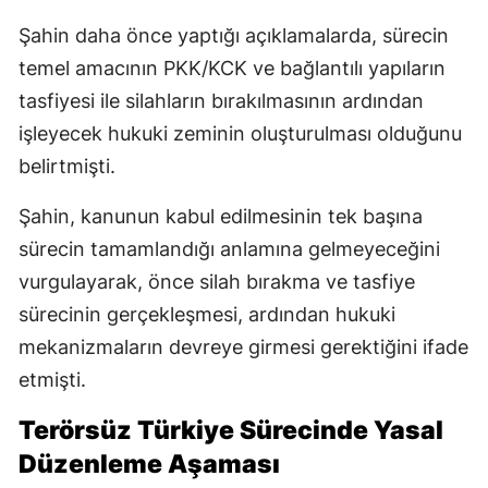
Şahin daha önce yaptığı açıklamalarda, sürecin
temel amacının PKK/KCK ve bağlantılı yapıların
tasfiyesi ile silahların bırakılmasının ardından
işleyecek hukuki zeminin oluşturulması olduğunu
belirtmişti.
Şahin, kanunun kabul edilmesinin tek başına
sürecin tamamlandığı anlamına gelmeyeceğini
vurgulayarak, önce silah bırakma ve tasfiye
sürecinin gerçekleşmesi, ardından hukuki
mekanizmaların devreye girmesi gerektiğini ifade
etmişti.
Terörsüz Türkiye Sürecinde Yasal
Düzenleme Aşaması