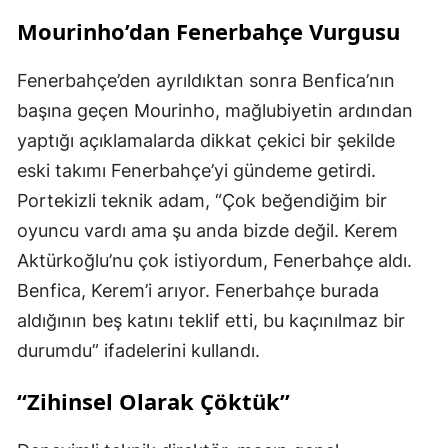
Mourinho’dan Fenerbahçe Vurgusu
Fenerbahçe’den ayrıldıktan sonra Benfica’nın
başına geçen Mourinho, mağlubiyetin ardından
yaptığı açıklamalarda dikkat çekici bir şekilde
eski takımı Fenerbahçe’yi gündeme getirdi.
Portekizli teknik adam, “Çok beğendiğim bir
oyuncu vardı ama şu anda bizde değil. Kerem
Aktürkoğlu’nu çok istiyordum, Fenerbahçe aldı.
Benfica, Kerem’i arıyor. Fenerbahçe burada
aldığının beş katını teklif etti, bu kaçınılmaz bir
durumdu” ifadelerini kullandı.
“Zihinsel Olarak Çöktük”