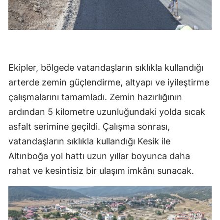
Ekipler, bölgede vatandaşların sıklıkla kullandığı
arterde zemin güçlendirme, altyapı ve iyileştirme
çalışmalarını tamamladı. Zemin hazırlığının
ardından 5 kilometre uzunluğundaki yolda sıcak
asfalt serimine geçildi. Çalışma sonrası,
vatandaşların sıklıkla kullandığı Kesik ile
Altınboğa yol hattı uzun yıllar boyunca daha
rahat ve kesintisiz bir ulaşım imkânı sunacak.