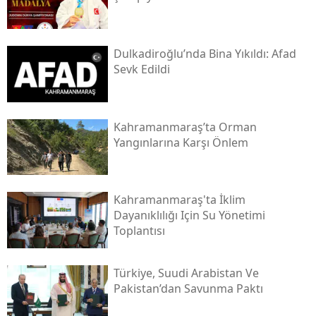
Dulkadiroğlu’nda Bina Yıkıldı: Afad
Sevk Edildi
Kahramanmaraş’ta Orman
Yangınlarına Karşı Önlem
Kahramanmaraş'ta İklim
Dayanıklılığı Için Su Yönetimi
Toplantısı
Türkiye, Suudi Arabistan Ve
Pakistan’dan Savunma Paktı