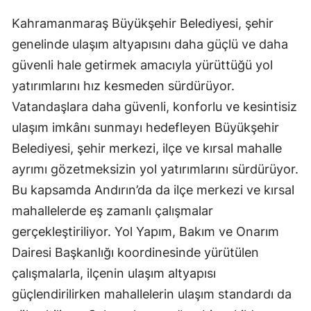
Kahramanmaraş Büyükşehir Belediyesi, şehir
genelinde ulaşım altyapısını daha güçlü ve daha
güvenli hale getirmek amacıyla yürüttüğü yol
yatırımlarını hız kesmeden sürdürüyor.
Vatandaşlara daha güvenli, konforlu ve kesintisiz
ulaşım imkânı sunmayı hedefleyen Büyükşehir
Belediyesi, şehir merkezi, ilçe ve kırsal mahalle
ayrımı gözetmeksizin yol yatırımlarını sürdürüyor.
Bu kapsamda Andırın’da da ilçe merkezi ve kırsal
mahallelerde eş zamanlı çalışmalar
gerçekleştiriliyor. Yol Yapım, Bakım ve Onarım
Dairesi Başkanlığı koordinesinde yürütülen
çalışmalarla, ilçenin ulaşım altyapısı
güçlendirilirken mahallelerin ulaşım standardı da