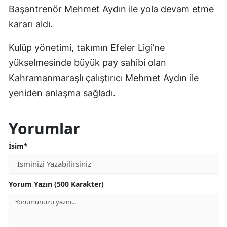
Başantrenör Mehmet Aydın ile yola devam etme
kararı aldı.
Kulüp yönetimi, takımın Efeler Ligi’ne
yükselmesinde büyük pay sahibi olan
Kahramanmaraşlı çalıştırıcı Mehmet Aydın ile
yeniden anlaşma sağladı.
Yorumlar
İsim*
Yorum Yazın (500 Karakter)