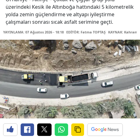
üzerindeki Kesik ile Altınboğa hattındaki 5 kilometrelik
yolda zemin güçlendirme ve altyapı iyileştirme
çalışmaları sonrası sıcak asfalt serimine geçti.
YAYINLAMA: 07 Ağustos 2026 - 18:18
EDİTÖR: Fatma TOPTAŞ
KAYNAK: Kahraman