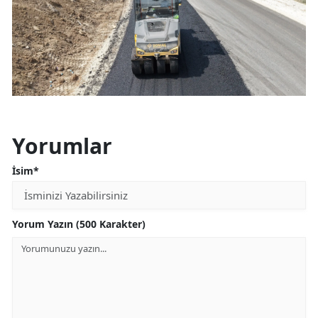
Yorumlar
İsim*
Yorum Yazın (500 Karakter)