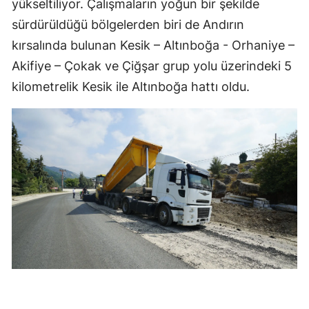
yükseltiliyor. Çalışmaların yoğun bir şekilde
sürdürüldüğü bölgelerden biri de Andırın
kırsalında bulunan Kesik – Altınboğa - Orhaniye –
Akifiye – Çokak ve Çiğşar grup yolu üzerindeki 5
kilometrelik Kesik ile Altınboğa hattı oldu.