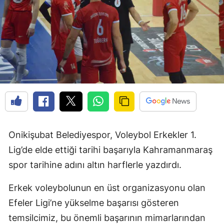
Onikişubat Belediyespor, Voleybol Erkekler 1.
Lig’de elde ettiği tarihi başarıyla Kahramanmaraş
spor tarihine adını altın harflerle yazdırdı.
Erkek voleybolunun en üst organizasyonu olan
Efeler Ligi’ne yükselme başarısı gösteren
temsilcimiz, bu önemli başarının mimarlarından