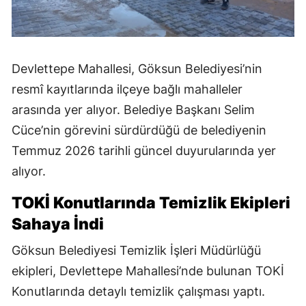
Devlettepe Mahallesi, Göksun Belediyesi’nin
resmî kayıtlarında ilçeye bağlı mahalleler
arasında yer alıyor. Belediye Başkanı Selim
Cüce’nin görevini sürdürdüğü de belediyenin
Temmuz 2026 tarihli güncel duyurularında yer
alıyor.
TOKİ Konutlarında Temizlik Ekipleri
Sahaya İndi
Göksun Belediyesi Temizlik İşleri Müdürlüğü
ekipleri, Devlettepe Mahallesi’nde bulunan TOKİ
Konutlarında detaylı temizlik çalışması yaptı.