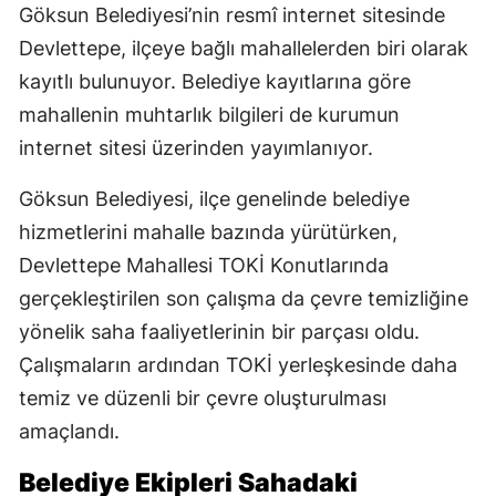
Göksun Belediyesi’nin resmî internet sitesinde
Devlettepe, ilçeye bağlı mahallelerden biri olarak
kayıtlı bulunuyor. Belediye kayıtlarına göre
mahallenin muhtarlık bilgileri de kurumun
internet sitesi üzerinden yayımlanıyor.
Göksun Belediyesi, ilçe genelinde belediye
hizmetlerini mahalle bazında yürütürken,
Devlettepe Mahallesi TOKİ Konutlarında
gerçekleştirilen son çalışma da çevre temizliğine
yönelik saha faaliyetlerinin bir parçası oldu.
Çalışmaların ardından TOKİ yerleşkesinde daha
temiz ve düzenli bir çevre oluşturulması
amaçlandı.
Belediye Ekipleri Sahadaki