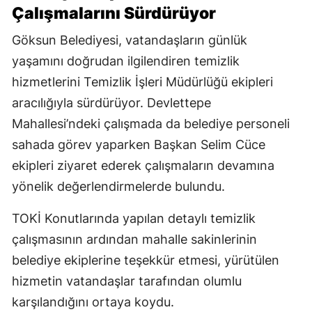
Çalışmalarını Sürdürüyor
Göksun Belediyesi, vatandaşların günlük
yaşamını doğrudan ilgilendiren temizlik
hizmetlerini Temizlik İşleri Müdürlüğü ekipleri
aracılığıyla sürdürüyor. Devlettepe
Mahallesi’ndeki çalışmada da belediye personeli
sahada görev yaparken Başkan Selim Cüce
ekipleri ziyaret ederek çalışmaların devamına
yönelik değerlendirmelerde bulundu.
TOKİ Konutlarında yapılan detaylı temizlik
çalışmasının ardından mahalle sakinlerinin
belediye ekiplerine teşekkür etmesi, yürütülen
hizmetin vatandaşlar tarafından olumlu
karşılandığını ortaya koydu.