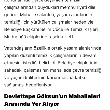
çalışmalarından duydukları memnuniyeti dile
getirdi. Mahalle sakinleri, yaşam alanlarının
temizliği için yürütülen çalışmalar nedeniyle
Belediye Başkanı Selim Cüce ile Temizlik İşleri
Müdürlüğü ekiplerine teşekkür etti.
Vatandaşların özellikle ortak yaşam alanlarında
yapılan düzenli temizlik çalışmalarının devam
etmesini istediği belirtildi. Belediye ekiplerinin
sahadaki çalışmasının mahallede çevre temizliği
ve yaşam kalitesinin korunmasına katkı
sağlaması hedefleniyor.
Devlettepe Göksun’un Mahalleleri
Arasında Yer Alıyor