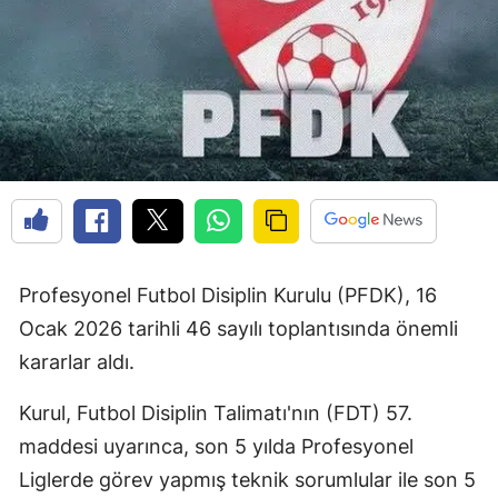
Profesyonel Futbol Disiplin Kurulu (PFDK), 16
Ocak 2026 tarihli 46 sayılı toplantısında önemli
kararlar aldı.
Kurul, Futbol Disiplin Talimatı'nın (FDT) 57.
maddesi uyarınca, son 5 yılda Profesyonel
Liglerde görev yapmış teknik sorumlular ile son 5