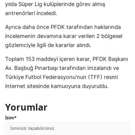
yılda Süper Lig kulüplerinde görev almış
antrenörleri inceledi.
Ayrıca daha önce PFDK tarafından haklarında
incelemenin devamına karar verilen 2 bölgesel
gözlemciyle ilgili de kararlar alındı.
Toplam 153 maddeyi içeren karar, PFDK Başkanı
Av. Başbuğ Pınarbaşı tarafından imzalandı ve
Türkiye Futbol Federasyonu'nun (TFF) resmi
internet sitesinde kamuoyuna duyuruldu.
Yorumlar
İsim*