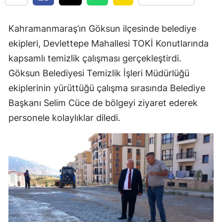
Kahramanmaraş’ın Göksun ilçesinde belediye
ekipleri, Devlettepe Mahallesi TOKİ Konutlarında
kapsamlı temizlik çalışması gerçekleştirdi.
Göksun Belediyesi Temizlik İşleri Müdürlüğü
ekiplerinin yürüttüğü çalışma sırasında Belediye
Başkanı Selim Cüce de bölgeyi ziyaret ederek
personele kolaylıklar diledi.