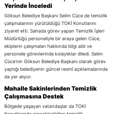
Yerinde İnceledi
Göksun Belediye Başkanı Selim Cüce de temizlik
çalışmalarının yürütüldüğü TOKİ Konutlarını
ziyaret etti. Sahada görev yapan Temizlik İşleri
Müdürlüğü personeliyle bir araya gelen Cüce,
ekiplerin çalışmaları hakkında bilgi aldı ve
personele görevlerinde kolaylıklar diledi. Selim
Cüce’nin Göksun Belediye Başkanı olarak görev
yaptığı belediyenin güncel resmî açıklamalarında
da yer alıyor.
Mahalle Sakinlerinden Temizlik
Çalışmasına Destek
Bölgede yaşayan vatandaşlar da TOKİ
Konutlarında gerçekleştirilen temizlik