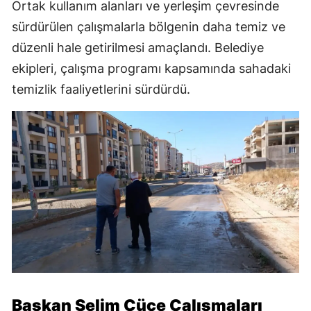
Ortak kullanım alanları ve yerleşim çevresinde
sürdürülen çalışmalarla bölgenin daha temiz ve
düzenli hale getirilmesi amaçlandı. Belediye
ekipleri, çalışma programı kapsamında sahadaki
temizlik faaliyetlerini sürdürdü.
Başkan Selim Cüce Çalışmaları