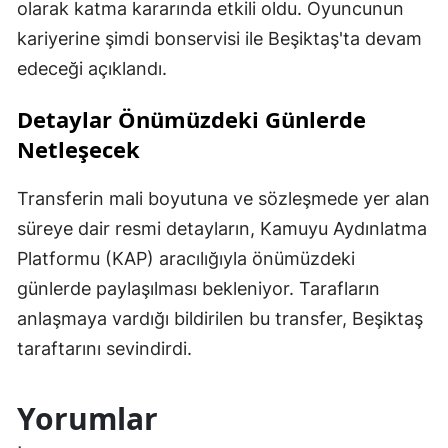
olarak katma kararında etkili oldu. Oyuncunun
kariyerine şimdi bonservisi ile Beşiktaş'ta devam
edeceği açıklandı.
Detaylar Önümüzdeki Günlerde
Netleşecek
Transferin mali boyutuna ve sözleşmede yer alan
süreye dair resmi detayların, Kamuyu Aydınlatma
Platformu (KAP) aracılığıyla önümüzdeki
günlerde paylaşılması bekleniyor. Tarafların
anlaşmaya vardığı bildirilen bu transfer, Beşiktaş
taraftarını sevindirdi.
Yorumlar