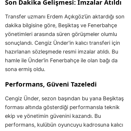
Son Dakika Gelişmesi: İmzalar Atıldı
Transfer uzmanı Erdem Açıkgöz’ün aktardığı son
dakika bilgisine göre, Beşiktaş ve Fenerbahçe
yönetimleri arasında süren görüşmeler olumlu
sonuçlandı. Cengiz Ünder'in kalıcı transferi için
hazırlanan sözleşmede resmi imzalar atıldı. Bu
hamle ile Ünder’in Fenerbahçe ile olan bağı da
sona ermiş oldu.
Performans, Güveni Tazeledi
Cengiz Ünder, sezon başından bu yana Beşiktaş
forması altında gösterdiği performansla teknik
ekip ve yönetimin güvenini kazandı. Bu
performans, kulübün oyuncuyu kadrosuna kalıcı