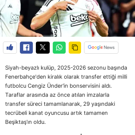
Siyah-beyazlı kulüp, 2025-2026 sezonu başında
Fenerbahçe'den kiralık olarak transfer ettiği milli
futbolcu Cengiz Ünder’in bonservisini aldı.
Taraflar arasında az önce atılan imzalarla
transfer süreci tamamlanarak, 29 yaşındaki
tecrübeli kanat oyuncusu artık tamamen
Beşiktaş’ın oldu.