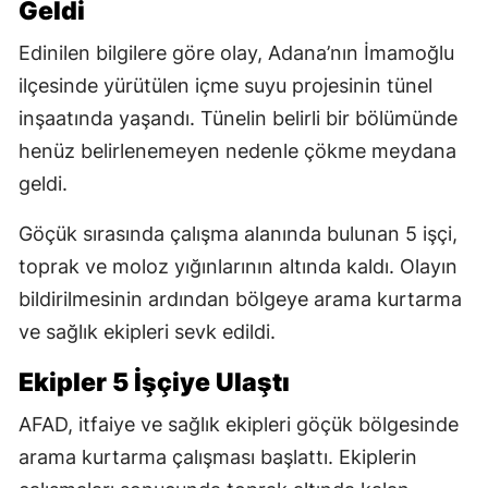
Geldi
Edinilen bilgilere göre olay, Adana’nın İmamoğlu
ilçesinde yürütülen içme suyu projesinin tünel
inşaatında yaşandı. Tünelin belirli bir bölümünde
henüz belirlenemeyen nedenle çökme meydana
geldi.
Göçük sırasında çalışma alanında bulunan 5 işçi,
toprak ve moloz yığınlarının altında kaldı. Olayın
bildirilmesinin ardından bölgeye arama kurtarma
ve sağlık ekipleri sevk edildi.
Ekipler 5 İşçiye Ulaştı
AFAD, itfaiye ve sağlık ekipleri göçük bölgesinde
arama kurtarma çalışması başlattı. Ekiplerin