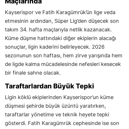
Maçlarında
Kayserispor ve Fatih Karagümrük’ün lige veda
etmesinin ardından, Süper Lig’den düşecek son
takım 34. hafta maçlarıyla netlik kazanacak.
Küme düşme hattındaki diğer ekiplerin alacağı
sonuçlar, ligin kaderini belirleyecek. 2026
sezonunun son haftası, hem zirve yarışında hem
de ligde kalma mücadelesinde nefesleri kesecek
bir finale sahne olacak.
Taraftarlardan Büyük Tepki
Ligin köklü ekiplerinden Kayserispor’un küme
düşmesi şehirde büyük üzüntü yaratırken,
taraftarlar yönetime ve teknik heyete tepki
gösterdi. Fatih Karagümrük cephesinde ise son