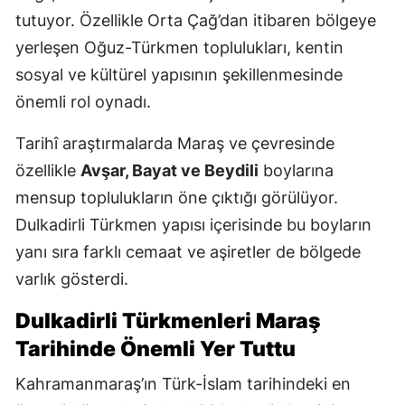
tutuyor. Özellikle Orta Çağ’dan itibaren bölgeye
yerleşen Oğuz-Türkmen toplulukları, kentin
sosyal ve kültürel yapısının şekillenmesinde
önemli rol oynadı.
Tarihî araştırmalarda Maraş ve çevresinde
özellikle
Avşar, Bayat ve Beydili
boylarına
mensup toplulukların öne çıktığı görülüyor.
Dulkadirli Türkmen yapısı içerisinde bu boyların
yanı sıra farklı cemaat ve aşiretler de bölgede
varlık gösterdi.
Dulkadirli Türkmenleri Maraş
Tarihinde Önemli Yer Tuttu
Kahramanmaraş’ın Türk-İslam tarihindeki en