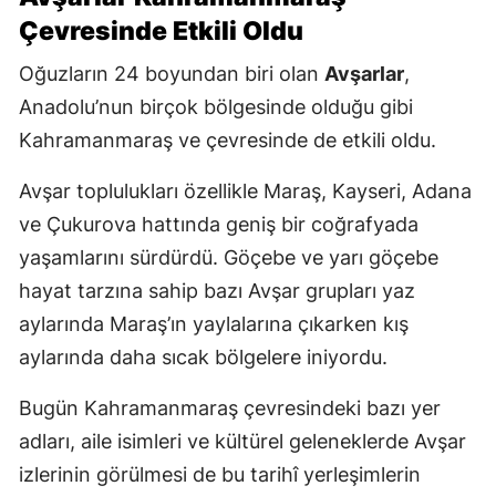
Çevresinde Etkili Oldu
Oğuzların 24 boyundan biri olan
Avşarlar
,
Anadolu’nun birçok bölgesinde olduğu gibi
Kahramanmaraş ve çevresinde de etkili oldu.
Avşar toplulukları özellikle Maraş, Kayseri, Adana
ve Çukurova hattında geniş bir coğrafyada
yaşamlarını sürdürdü. Göçebe ve yarı göçebe
hayat tarzına sahip bazı Avşar grupları yaz
aylarında Maraş’ın yaylalarına çıkarken kış
aylarında daha sıcak bölgelere iniyordu.
Bugün Kahramanmaraş çevresindeki bazı yer
adları, aile isimleri ve kültürel geleneklerde Avşar
izlerinin görülmesi de bu tarihî yerleşimlerin