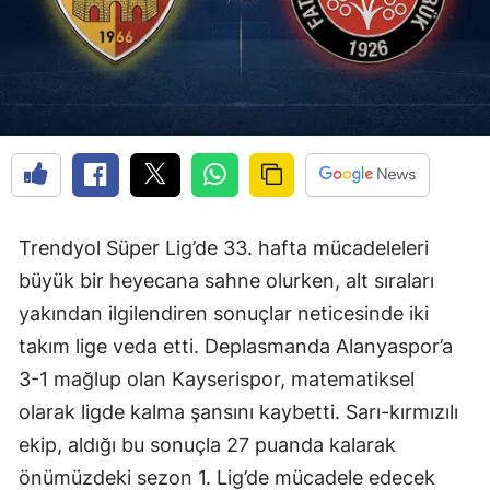
Trendyol Süper Lig’de 33. hafta mücadeleleri
büyük bir heyecana sahne olurken, alt sıraları
yakından ilgilendiren sonuçlar neticesinde iki
takım lige veda etti. Deplasmanda Alanyaspor’a
3-1 mağlup olan Kayserispor, matematiksel
olarak ligde kalma şansını kaybetti. Sarı-kırmızılı
ekip, aldığı bu sonuçla 27 puanda kalarak
önümüzdeki sezon 1. Lig’de mücadele edecek