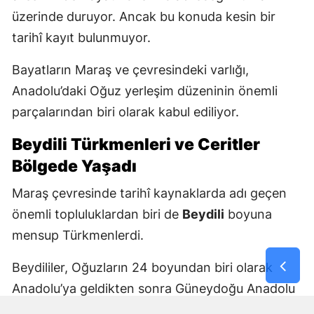
üzerinde duruyor. Ancak bu konuda kesin bir
tarihî kayıt bulunmuyor.
Bayatların Maraş ve çevresindeki varlığı,
Anadolu’daki Oğuz yerleşim düzeninin önemli
parçalarından biri olarak kabul ediliyor.
Beydili Türkmenleri ve Ceritler
Bölgede Yaşadı
Maraş çevresinde tarihî kaynaklarda adı geçen
önemli topluluklardan biri de
Beydili
boyuna
mensup Türkmenlerdi.
Beydililer, Oğuzların 24 boyundan biri olarak
Anadolu’ya geldikten sonra Güneydoğu Anadolu
ve Çukurova çevresine yayıldı. Zamanla Dulkadirli