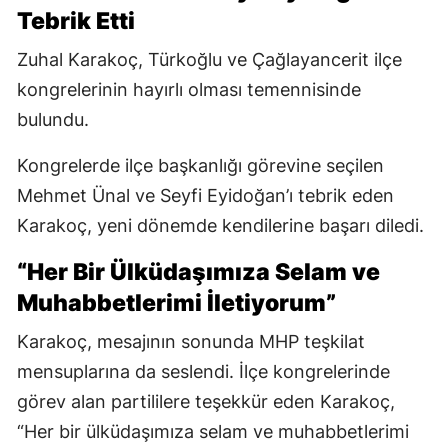
Tebrik Etti
Zuhal Karakoç, Türkoğlu ve Çağlayancerit ilçe
kongrelerinin hayırlı olması temennisinde
bulundu.
Kongrelerde ilçe başkanlığı görevine seçilen
Mehmet Ünal ve Seyfi Eyidoğan’ı tebrik eden
Karakoç, yeni dönemde kendilerine başarı diledi.
“Her Bir Ülküdaşımıza Selam ve
Muhabbetlerimi İletiyorum”
Karakoç, mesajının sonunda MHP teşkilat
mensuplarına da seslendi. İlçe kongrelerinde
görev alan partililere teşekkür eden Karakoç,
“Her bir ülküdaşımıza selam ve muhabbetlerimi