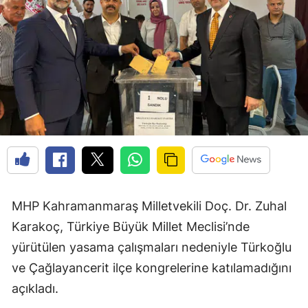
MHP Kahramanmaraş Milletvekili Doç. Dr. Zuhal
Karakoç, Türkiye Büyük Millet Meclisi’nde
yürütülen yasama çalışmaları nedeniyle Türkoğlu
ve Çağlayancerit ilçe kongrelerine katılamadığını
açıkladı.