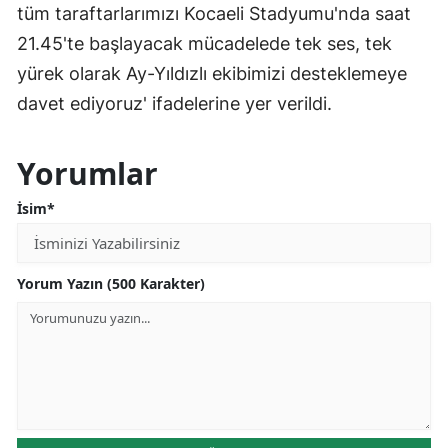
tüm taraftarlarımızı Kocaeli Stadyumu'nda saat
21.45'te başlayacak mücadelede tek ses, tek
yürek olarak Ay-Yıldızlı ekibimizi desteklemeye
davet ediyoruz' ifadelerine yer verildi.
Yorumlar
İsim*
Yorum Yazın (500 Karakter)