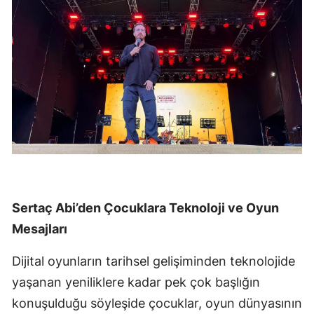
Sertaç Abi’den Çocuklara Teknoloji ve Oyun
Mesajları
Dijital oyunların tarihsel gelişiminden teknolojide
yaşanan yeniliklere kadar pek çok başlığın
konuşulduğu söyleşide çocuklar, oyun dünyasının