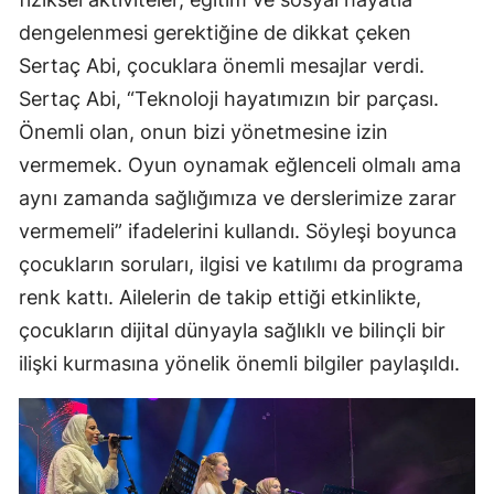
dengelenmesi gerektiğine de dikkat çeken
Sertaç Abi, çocuklara önemli mesajlar verdi.
Sertaç Abi, “Teknoloji hayatımızın bir parçası.
Önemli olan, onun bizi yönetmesine izin
vermemek. Oyun oynamak eğlenceli olmalı ama
aynı zamanda sağlığımıza ve derslerimize zarar
vermemeli” ifadelerini kullandı. Söyleşi boyunca
çocukların soruları, ilgisi ve katılımı da programa
renk kattı. Ailelerin de takip ettiği etkinlikte,
çocukların dijital dünyayla sağlıklı ve bilinçli bir
ilişki kurmasına yönelik önemli bilgiler paylaşıldı.