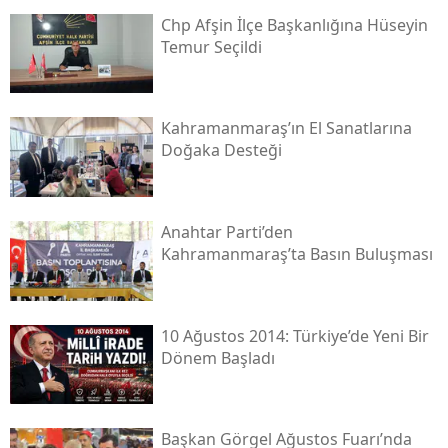
Chp Afşin İlçe Başkanlığına Hüseyin
Temur Seçildi
Kahramanmaraş’ın El Sanatlarına
Doğaka Desteği
Anahtar Parti’den
Kahramanmaraş’ta Basın Buluşması
10 Ağustos 2014: Türkiye’de Yeni Bir
Dönem Başladı
Başkan Görgel Ağustos Fuarı’nda