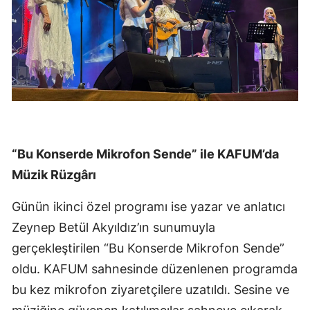
“Bu Konserde Mikrofon Sende” ile KAFUM’da
Müzik Rüzgârı
Günün ikinci özel programı ise yazar ve anlatıcı
Zeynep Betül Akyıldız’ın sunumuyla
gerçekleştirilen “Bu Konserde Mikrofon Sende”
oldu. KAFUM sahnesinde düzenlenen programda
bu kez mikrofon ziyaretçilere uzatıldı. Sesine ve