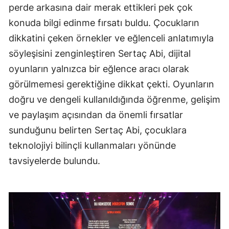
perde arkasına dair merak ettikleri pek çok
konuda bilgi edinme fırsatı buldu. Çocukların
dikkatini çeken örnekler ve eğlenceli anlatımıyla
söyleşisini zenginleştiren Sertaç Abi, dijital
oyunların yalnızca bir eğlence aracı olarak
görülmemesi gerektiğine dikkat çekti. Oyunların
doğru ve dengeli kullanıldığında öğrenme, gelişim
ve paylaşım açısından da önemli fırsatlar
sunduğunu belirten Sertaç Abi, çocuklara
teknolojiyi bilinçli kullanmaları yönünde
tavsiyelerde bulundu.