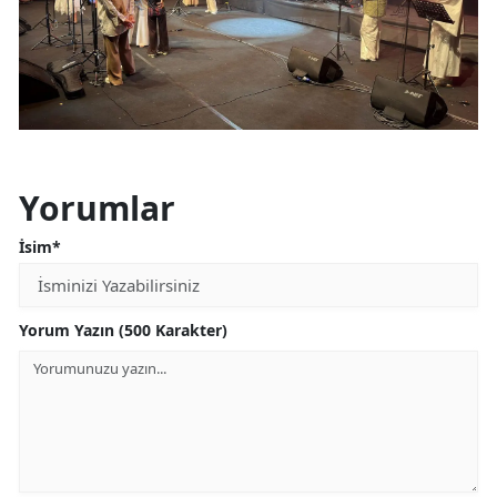
Yorumlar
İsim*
Yorum Yazın (500 Karakter)