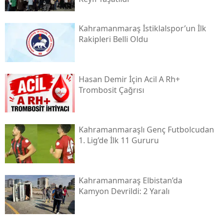
Kahramanmaraş İstiklalspor’un İlk
Rakipleri Belli Oldu
Hasan Demir İçin Acil A Rh+
Trombosit Çağrısı
Kahramanmaraşlı Genç Futbolcudan
1. Lig’de İlk 11 Gururu
Kahramanmaraş Elbistan’da
Kamyon Devrildi: 2 Yaralı