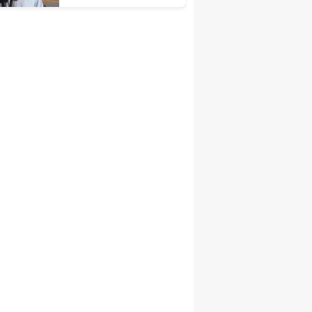
Önemli Tavsiyeler