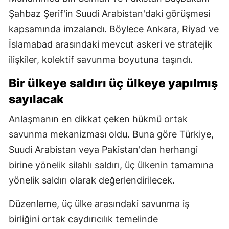
Şahbaz Şerif'in Suudi Arabistan'daki görüşmesi
kapsamında imzalandı. Böylece Ankara, Riyad ve
İslamabad arasındaki mevcut askeri ve stratejik
ilişkiler, kolektif savunma boyutuna taşındı.
Bir ülkeye saldırı üç ülkeye yapılmış
sayılacak
Anlaşmanın en dikkat çeken hükmü ortak
savunma mekanizması oldu. Buna göre Türkiye,
Suudi Arabistan veya Pakistan'dan herhangi
birine yönelik silahlı saldırı, üç ülkenin tamamına
yönelik saldırı olarak değerlendirilecek.
Düzenleme, üç ülke arasındaki savunma iş
birliğini ortak caydırıcılık temelinde