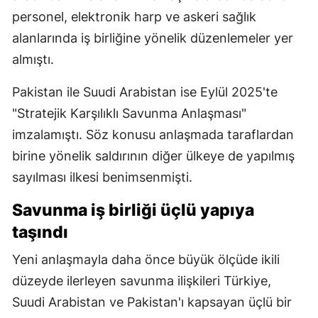
personel, elektronik harp ve askeri sağlık
alanlarında iş birliğine yönelik düzenlemeler yer
almıştı.
Pakistan ile Suudi Arabistan ise Eylül 2025'te
"Stratejik Karşılıklı Savunma Anlaşması"
imzalamıştı. Söz konusu anlaşmada taraflardan
birine yönelik saldırının diğer ülkeye de yapılmış
sayılması ilkesi benimsenmişti.
Savunma iş birliği üçlü yapıya
taşındı
Yeni anlaşmayla daha önce büyük ölçüde ikili
düzeyde ilerleyen savunma ilişkileri Türkiye,
Suudi Arabistan ve Pakistan'ı kapsayan üçlü bir