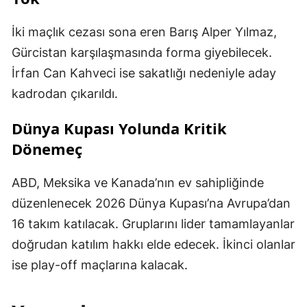
İki maçlık cezası sona eren Barış Alper Yılmaz,
Gürcistan karşılaşmasında forma giyebilecek.
İrfan Can Kahveci ise sakatlığı nedeniyle aday
kadrodan çıkarıldı.
Dünya Kupası Yolunda Kritik
Dönemeç
ABD, Meksika ve Kanada’nın ev sahipliğinde
düzenlenecek 2026 Dünya Kupası’na Avrupa’dan
16 takım katılacak. Gruplarını lider tamamlayanlar
doğrudan katılım hakkı elde edecek. İkinci olanlar
ise play-off maçlarına kalacak.