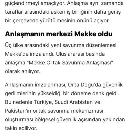
güçlendirmeyi amaçlıyor. Anlaşma aynı zamanda
taraflar arasındaki askeri iş birliğinin daha geniş
bir çerçevede yürütülmesinin önünü açıyor.
Anlaşmanın merkezi Mekke oldu
Üç ülke arasındaki yeni savunma düzenlemesi
Mekke'de imzalandı. Uluslararası basında
anlaşma "Mekke Ortak Savunma Anlaşması"
olarak anılıyor.
Anlaşmanın imzalanması, Orta Doğu'da güvenlik
gerilimlerinin yükseldiği bir döneme denk geldi.
Bu nedenle Türkiye, Suudi Arabistan ve
Pakistan'ın ortak savunma mekanizması
oluşturması bölgesel güvenlik açısından yakından
takip ediliyor.