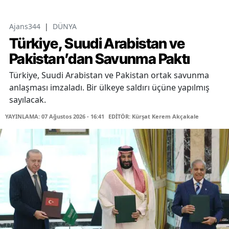
Ajans344
|
DÜNYA
Türkiye, Suudi Arabistan ve
Pakistan’dan Savunma Paktı
Türkiye, Suudi Arabistan ve Pakistan ortak savunma
anlaşması imzaladı. Bir ülkeye saldırı üçüne yapılmış
sayılacak.
YAYINLAMA: 07 Ağustos 2026 - 16:41
EDİTÖR: Kürşat Kerem Akçakale