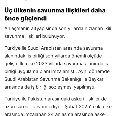
Üç ülkenin savunma ilişkileri daha
önce güçlendi
Anlaşmanın altyapısında son yıllarda hızlanan ikili
savunma ilişkileri bulunuyor.
Türkiye ile Suudi Arabistan arasında savunma
alanındaki iş birliği son yıllarda önemli ölçüde
gelişti. İki ülke 2023 yılında savunma alanında iş
birliği uygulama planı imzalamıştı. Aynı dönemde
Suudi Arabistan Savunma Bakanlığı ile Baykar
arasında da iş birliği sözleşmesi yapılmıştı.
Türkiye ile Pakistan arasındaki askeri ilişkiler de
uzun süredir devam ediyor. Şubat 2025'te iki ülke
arasında imzalanan 24 anlaşma arasında askeri