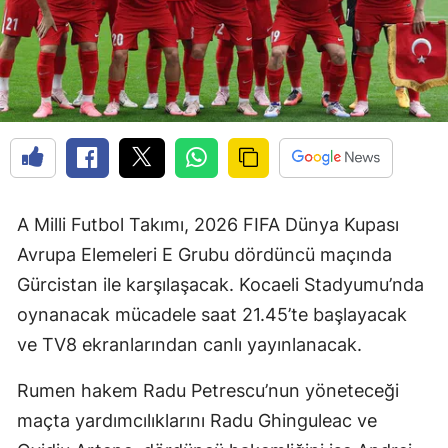
A Milli Futbol Takımı, 2026 FIFA Dünya Kupası
Avrupa Elemeleri E Grubu dördüncü maçında
Gürcistan ile karşılaşacak. Kocaeli Stadyumu’nda
oynanacak mücadele saat 21.45’te başlayacak
ve TV8 ekranlarından canlı yayınlanacak.
Rumen hakem Radu Petrescu’nun yöneteceği
maçta yardımcılıklarını Radu Ghinguleac ve