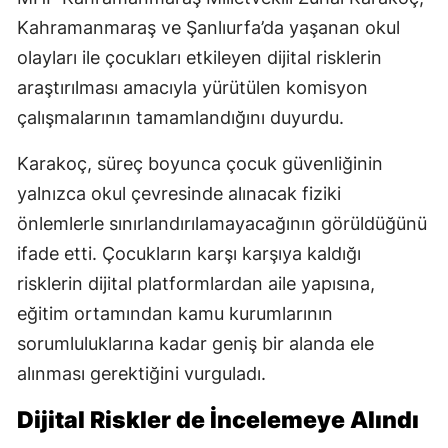
Kahramanmaraş ve Şanlıurfa’da yaşanan okul
olayları ile çocukları etkileyen dijital risklerin
araştırılması amacıyla yürütülen komisyon
çalışmalarının tamamlandığını duyurdu.
Karakoç, süreç boyunca çocuk güvenliğinin
yalnızca okul çevresinde alınacak fiziki
önlemlerle sınırlandırılamayacağının görüldüğünü
ifade etti. Çocukların karşı karşıya kaldığı
risklerin dijital platformlardan aile yapısına,
eğitim ortamından kamu kurumlarının
sorumluluklarına kadar geniş bir alanda ele
alınması gerektiğini vurguladı.
Dijital Riskler de İncelemeye Alındı