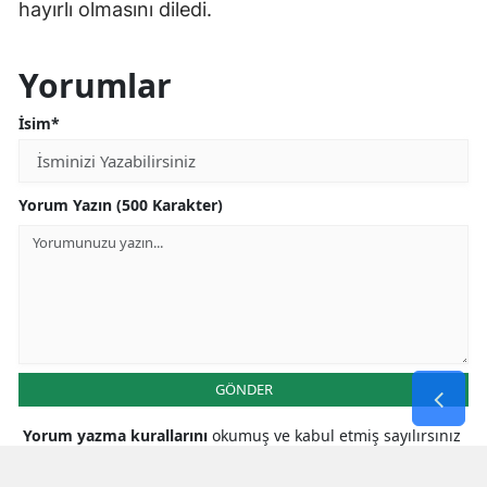
hayırlı olmasını diledi.
Yorumlar
İsim*
Yorum Yazın (500 Karakter)
GÖNDER
Yorum yazma kurallarını
okumuş ve kabul etmiş sayılırsınız