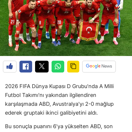
2026 FIFA Dünya Kupası D Grubu'nda A Milli
Futbol Takımı'nı yakından ilgilendiren
karşılaşmada ABD, Avustralya'yı 2-0 mağlup
ederek gruptaki ikinci galibiyetini aldı.
Bu sonuçla puanını 6'ya yükselten ABD, son