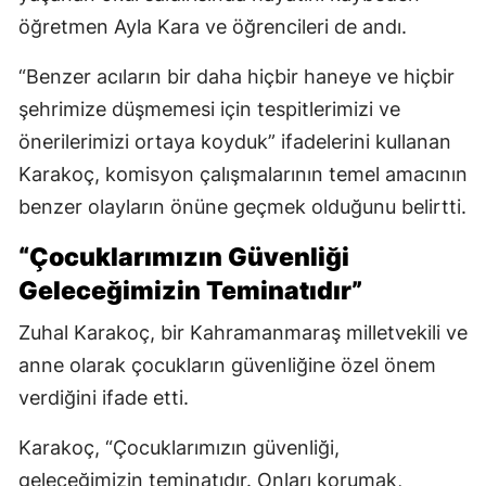
öğretmen Ayla Kara ve öğrencileri de andı.
“Benzer acıların bir daha hiçbir haneye ve hiçbir
şehrimize düşmemesi için tespitlerimizi ve
önerilerimizi ortaya koyduk” ifadelerini kullanan
Karakoç, komisyon çalışmalarının temel amacının
benzer olayların önüne geçmek olduğunu belirtti.
“Çocuklarımızın Güvenliği
Geleceğimizin Teminatıdır”
Zuhal Karakoç, bir Kahramanmaraş milletvekili ve
anne olarak çocukların güvenliğine özel önem
verdiğini ifade etti.
Karakoç, “Çocuklarımızın güvenliği,
geleceğimizin teminatıdır. Onları korumak,