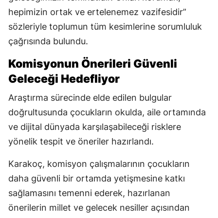
hepimizin ortak ve ertelenemez vazifesidir”
sözleriyle toplumun tüm kesimlerine sorumluluk
çağrısında bulundu.
Komisyonun Önerileri Güvenli
Geleceği Hedefliyor
Araştırma sürecinde elde edilen bulgular
doğrultusunda çocukların okulda, aile ortamında
ve dijital dünyada karşılaşabileceği risklere
yönelik tespit ve öneriler hazırlandı.
Karakoç, komisyon çalışmalarının çocukların
daha güvenli bir ortamda yetişmesine katkı
sağlamasını temenni ederek, hazırlanan
önerilerin millet ve gelecek nesiller açısından