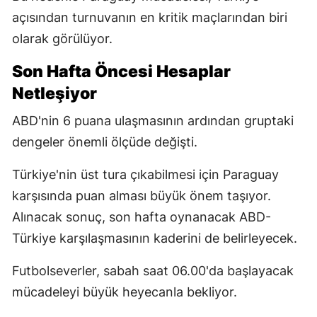
açısından turnuvanın en kritik maçlarından biri
olarak görülüyor.
Son Hafta Öncesi Hesaplar
Netleşiyor
ABD'nin 6 puana ulaşmasının ardından gruptaki
dengeler önemli ölçüde değişti.
Türkiye'nin üst tura çıkabilmesi için Paraguay
karşısında puan alması büyük önem taşıyor.
Alınacak sonuç, son hafta oynanacak ABD-
Türkiye karşılaşmasının kaderini de belirleyecek.
Futbolseverler, sabah saat 06.00'da başlayacak
mücadeleyi büyük heyecanla bekliyor.