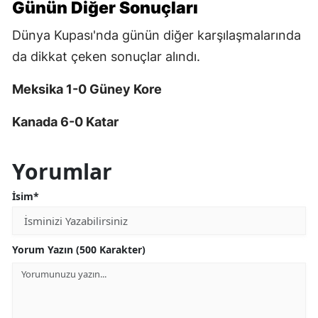
Günün Diğer Sonuçları
Dünya Kupası'nda günün diğer karşılaşmalarında
da dikkat çeken sonuçlar alındı.
Meksika 1-0 Güney Kore
Kanada 6-0 Katar
Yorumlar
İsim*
Yorum Yazın (500 Karakter)