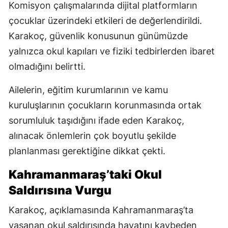
Komisyon çalışmalarında dijital platformların
çocuklar üzerindeki etkileri de değerlendirildi.
Karakoç, güvenlik konusunun günümüzde
yalnızca okul kapıları ve fiziki tedbirlerden ibaret
olmadığını belirtti.
Ailelerin, eğitim kurumlarının ve kamu
kuruluşlarının çocukların korunmasında ortak
sorumluluk taşıdığını ifade eden Karakoç,
alınacak önlemlerin çok boyutlu şekilde
planlanması gerektiğine dikkat çekti.
Kahramanmaraş’taki Okul
Saldırısına Vurgu
Karakoç, açıklamasında Kahramanmaraş’ta
yaşanan okul saldırısında hayatını kaybeden