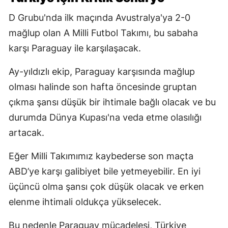
D Grubu'nda ilk maçında Avustralya'ya 2-0
mağlup olan A Milli Futbol Takımı, bu sabaha
karşı Paraguay ile karşılaşacak.
Ay-yıldızlı ekip, Paraguay karşısında mağlup
olması halinde son hafta öncesinde gruptan
çıkma şansı düşük bir ihtimale bağlı olacak ve bu
durumda Dünya Kupası'na veda etme olasılığı
artacak.
Eğer Milli Takımımız kaybederse son maçta
ABD’ye karşı galibiyet bile yetmeyebilir. En iyi
üçüncü olma şansı çok düşük olacak ve erken
elenme ihtimali oldukça yükselecek.
Bu nedenle Paraguay mücadelesi, Türkiye