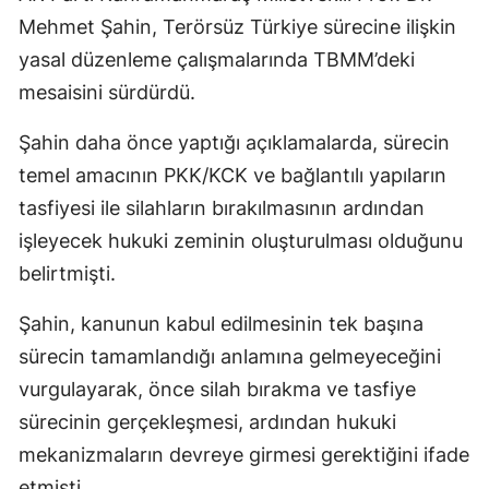
Mehmet Şahin, Terörsüz Türkiye sürecine ilişkin
yasal düzenleme çalışmalarında TBMM’deki
mesaisini sürdürdü.
Şahin daha önce yaptığı açıklamalarda, sürecin
temel amacının PKK/KCK ve bağlantılı yapıların
tasfiyesi ile silahların bırakılmasının ardından
işleyecek hukuki zeminin oluşturulması olduğunu
belirtmişti.
Şahin, kanunun kabul edilmesinin tek başına
sürecin tamamlandığı anlamına gelmeyeceğini
vurgulayarak, önce silah bırakma ve tasfiye
sürecinin gerçekleşmesi, ardından hukuki
mekanizmaların devreye girmesi gerektiğini ifade
etmişti.