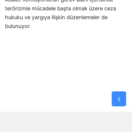
terörizmle mücadele başta olmak üzere ceza
hukuku ve yargıya ilişkin düzenlemeler de
bulunuyor.