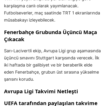
karşılaşma canlı olarak yayımlanacak.
Futbolseverler, maç saatinde TRT 1 ekranlarında
müsabakayı izleyebilecek.
Fenerbahçe Grubunda Üçüncü Maça
Çıkacak
Sarı-Lacivertli ekip, Avrupa Ligi grup aşamasında
üçüncü sınavını Stuttgart karşısında verecek. İlk
iki haftada bir galibiyet ve bir beraberlik elde
eden Fenerbahçe, grubun üst sırasına yükselme
şansını korudu.
Avrupa Ligi Takvimi Netleşti
UEFA tarafından paylaşılan takvime