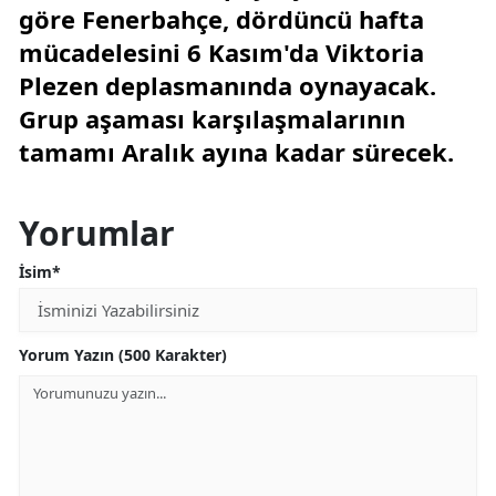
göre Fenerbahçe, dördüncü hafta
mücadelesini 6 Kasım'da Viktoria
Plezen deplasmanında oynayacak.
Grup aşaması karşılaşmalarının
tamamı Aralık ayına kadar sürecek.
Yorumlar
İsim*
Yorum Yazın (500 Karakter)