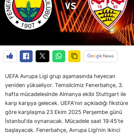
UEFA Avrupa Ligi grup aşamasında heyecan
yeniden yükseliyor. Temsilcimiz Fenerbahçe, 3.
hafta mücadelesinde Almanya ekibi Stuttgart ile
karşı karşıya gelecek. UEFA'nın açıkladığı fikstüre
göre karşılaşma 23 Ekim 2025 Perşembe günü
İstanbul'da oynanacak. Mücadele saat 19:45'te
başlayacak. Fenerbahçe, Avrupa Ligi'nin ikinci