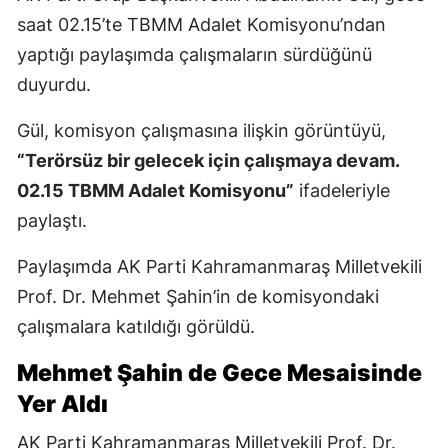
saat 02.15’te TBMM Adalet Komisyonu’ndan
yaptığı paylaşımda çalışmaların sürdüğünü
duyurdu.
Gül, komisyon çalışmasına ilişkin görüntüyü,
“Terörsüz bir gelecek için çalışmaya devam.
02.15 TBMM Adalet Komisyonu”
ifadeleriyle
paylaştı.
Paylaşımda AK Parti Kahramanmaraş Milletvekili
Prof. Dr. Mehmet Şahin’in de komisyondaki
çalışmalara katıldığı görüldü.
Mehmet Şahin de Gece Mesaisinde
Yer Aldı
AK Parti Kahramanmaraş Milletvekili Prof. Dr.