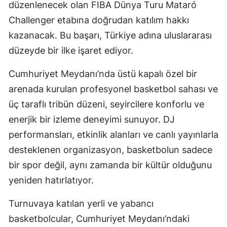
düzenlenecek olan FIBA Dünya Turu Mataró
Challenger etabına doğrudan katılım hakkı
kazanacak. Bu başarı, Türkiye adına uluslararası
düzeyde bir ilke işaret ediyor.
Cumhuriyet Meydanı’nda üstü kapalı özel bir
arenada kurulan profesyonel basketbol sahası ve
üç taraflı tribün düzeni, seyircilere konforlu ve
enerjik bir izleme deneyimi sunuyor. DJ
performansları, etkinlik alanları ve canlı yayınlarla
desteklenen organizasyon, basketbolun sadece
bir spor değil, aynı zamanda bir kültür olduğunu
yeniden hatırlatıyor.
Turnuvaya katılan yerli ve yabancı
basketbolcular, Cumhuriyet Meydanı’ndaki