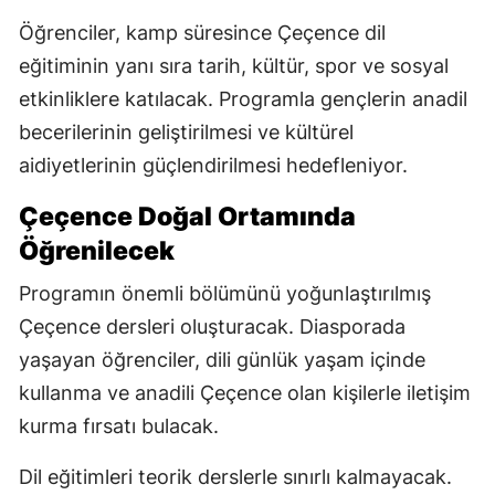
Öğrenciler, kamp süresince Çeçence dil
eğitiminin yanı sıra tarih, kültür, spor ve sosyal
etkinliklere katılacak. Programla gençlerin anadil
becerilerinin geliştirilmesi ve kültürel
aidiyetlerinin güçlendirilmesi hedefleniyor.
Çeçence Doğal Ortamında
Öğrenilecek
Programın önemli bölümünü yoğunlaştırılmış
Çeçence dersleri oluşturacak. Diasporada
yaşayan öğrenciler, dili günlük yaşam içinde
kullanma ve anadili Çeçence olan kişilerle iletişim
kurma fırsatı bulacak.
Dil eğitimleri teorik derslerle sınırlı kalmayacak.