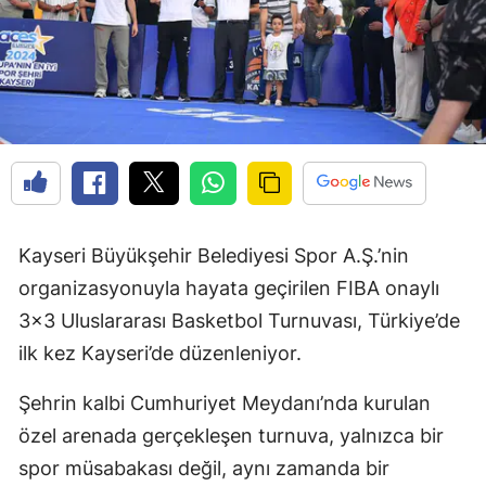
Kayseri Büyükşehir Belediyesi Spor A.Ş.’nin
organizasyonuyla hayata geçirilen FIBA onaylı
3x3 Uluslararası Basketbol Turnuvası, Türkiye’de
ilk kez Kayseri’de düzenleniyor.
Şehrin kalbi Cumhuriyet Meydanı’nda kurulan
özel arenada gerçekleşen turnuva, yalnızca bir
spor müsabakası değil, aynı zamanda bir