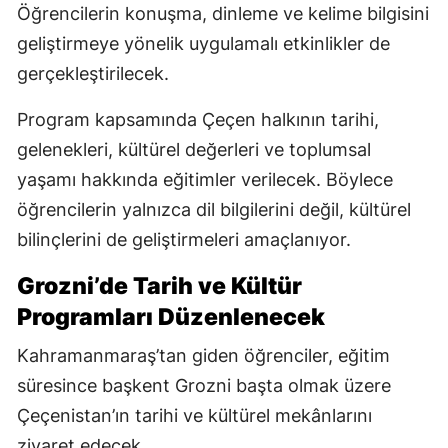
Öğrencilerin konuşma, dinleme ve kelime bilgisini
geliştirmeye yönelik uygulamalı etkinlikler de
gerçekleştirilecek.
Program kapsamında Çeçen halkının tarihi,
gelenekleri, kültürel değerleri ve toplumsal
yaşamı hakkında eğitimler verilecek. Böylece
öğrencilerin yalnızca dil bilgilerini değil, kültürel
bilinçlerini de geliştirmeleri amaçlanıyor.
Grozni’de Tarih ve Kültür
Programları Düzenlenecek
Kahramanmaraş’tan giden öğrenciler, eğitim
süresince başkent Grozni başta olmak üzere
Çeçenistan’ın tarihi ve kültürel mekânlarını
ziyaret edecek.