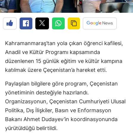
Kahramanmaraş’tan yola çıkan öğrenci kafilesi,
Anadil ve Kültür Programı kapsamında
düzenlenen 15 günlük eğitim ve kültür kampına
katılmak üzere Çeçenistan’a hareket etti.
Paylaşılan bilgilere göre program, Çeçenistan
yönetiminin desteğiyle hazırlandı.
Organizasyonun, Çeçenistan Cumhuriyeti Ulusal
Politika, Dış İlişkiler, Basın ve Enformasyon
Bakanı Ahmet Dudayev’in koordinasyonunda
yürütüldüğü belirtildi.