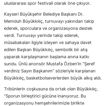
uluslararası spor festivali olarak öne çıkıyor.
Kayseri Büyükşehir Belediye Başkanı Dr.
Memduh Büyükkılıç, turnuvayı yakından takip
ederek, sporculara ve organizasyona destek
verdi. Turnuvayı yerinde takip ederek,
müsabakaları ilgiyle izleyen ve sahaya davet
edilen Başkan Büyükkılıç, sembolik bir atış
yaparak karşılaşmanın başlama anına katkı
sundu. Ünlü anonsör Mustafa Özben’in “Şeref
verdiniz Sayın Başkanım” sözleriyle karşılanan
Büyükkılıç, basketbolseverlerden büyük alkış aldı.
Tribünlerin coşkusuna da ortak olan Büyükkılıç,
“Sporun birleştirici gücüne inanıyoruz. Bu
organizasyonu hemşehrilerimizle birlikte