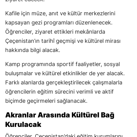
Kafile için müze, anıt ve kültür merkezlerini
kapsayan gezi programları düzenlenecek.
Öğrenciler, ziyaret ettikleri mekânlarda
Çeçenistan’ın tarihî geçmişi ve kültürel mirası
hakkında bilgi alacak.
Kamp programında sportif faaliyetler, sosyal
buluşmalar ve kültürel etkinlikler de yer alacak.
Farklı alanlarda gerçekleştirilecek çalışmalarla
öğrencilerin eğitim sürecini verimli ve aktif
biçimde geçirmeleri sağlanacak.
Akranlar Arasında Kültürel Bağ
Kurulacak
Öğrenciler, Çeçenistan’daki eğitim kurumlarını