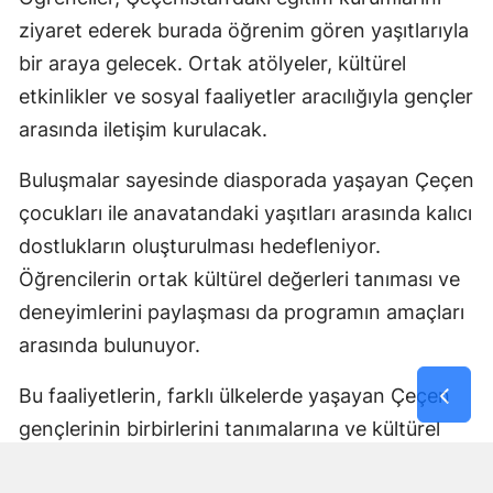
ziyaret ederek burada öğrenim gören yaşıtlarıyla
bir araya gelecek. Ortak atölyeler, kültürel
etkinlikler ve sosyal faaliyetler aracılığıyla gençler
arasında iletişim kurulacak.
Buluşmalar sayesinde diasporada yaşayan Çeçen
çocukları ile anavatandaki yaşıtları arasında kalıcı
dostlukların oluşturulması hedefleniyor.
Öğrencilerin ortak kültürel değerleri tanıması ve
deneyimlerini paylaşması da programın amaçları
arasında bulunuyor.
Bu faaliyetlerin, farklı ülkelerde yaşayan Çeçen
gençlerinin birbirlerini tanımalarına ve kültürel
bağlarını geliştirmelerine katkı sağlaması