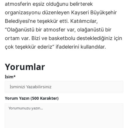
atmosferin eşsiz olduğunu belirterek
organizasyonu düzenleyen Kayseri Büyükşehir
Belediyesi’ne teşekkür etti. Katılımcılar,
“Olağanüstü bir atmosfer var, olağanüstü bir
ortam var. Bizi ve basketbolu desteklediğiniz için
çok teşekkür ederiz” ifadelerini kullandılar.
Yorumlar
İsim*
Yorum Yazın (500 Karakter)