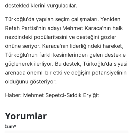
desteklediklerini vurguladılar.
Türkoğlu'da yapılan seçim çalışmaları, Yeniden
Refah Partisi'nin adayı Mehmet Karaca'nın halk
nezdindeki popülaritesini ve desteğini gözler
önüne seriyor. Karaca'nın liderliğindeki hareket,
Türkoğlu'nun farklı kesimlerinden gelen destekle
güçlenerek ilerliyor. Bu destek, Türkoğlu'da siyasi
arenada önemli bir etki ve değişim potansiyelinin
olduğunu gösteriyor.
Haber: Mehmet Sepetci-Sıddık Eryiğit
Yorumlar
İsim*