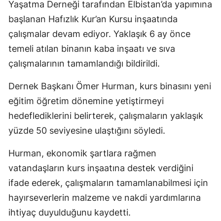
Yaşatma Derneği tarafından Elbistan’da yapımına
başlanan Hafızlık Kur’an Kursu inşaatında
çalışmalar devam ediyor. Yaklaşık 6 ay önce
temeli atılan binanın kaba inşaatı ve sıva
çalışmalarının tamamlandığı bildirildi.
Dernek Başkanı Ömer Hurman, kurs binasını yeni
eğitim öğretim dönemine yetiştirmeyi
hedeflediklerini belirterek, çalışmaların yaklaşık
yüzde 50 seviyesine ulaştığını söyledi.
Hurman, ekonomik şartlara rağmen
vatandaşların kurs inşaatına destek verdiğini
ifade ederek, çalışmaların tamamlanabilmesi için
hayırseverlerin malzeme ve nakdi yardımlarına
ihtiyaç duyulduğunu kaydetti.