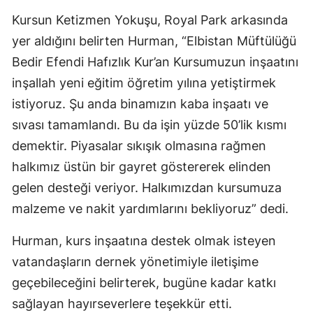
Kursun Ketizmen Yokuşu, Royal Park arkasında
yer aldığını belirten Hurman, “Elbistan Müftülüğü
Bedir Efendi Hafızlık Kur’an Kursumuzun inşaatını
inşallah yeni eğitim öğretim yılına yetiştirmek
istiyoruz. Şu anda binamızın kaba inşaatı ve
sıvası tamamlandı. Bu da işin yüzde 50’lik kısmı
demektir. Piyasalar sıkışık olmasına rağmen
halkımız üstün bir gayret göstererek elinden
gelen desteği veriyor. Halkımızdan kursumuza
malzeme ve nakit yardımlarını bekliyoruz” dedi.
Hurman, kurs inşaatına destek olmak isteyen
vatandaşların dernek yönetimiyle iletişime
geçebileceğini belirterek, bugüne kadar katkı
sağlayan hayırseverlere teşekkür etti.