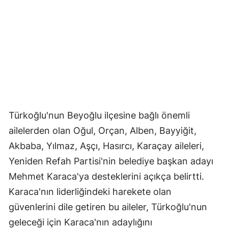
Türkoğlu'nun Beyoğlu ilçesine bağlı önemli
ailelerden olan Oğul, Orçan, Alben, Bayyiğit,
Akbaba, Yılmaz, Aşçı, Hasırcı, Karaçay aileleri,
Yeniden Refah Partisi'nin belediye başkan adayı
Mehmet Karaca'ya desteklerini açıkça belirtti.
Karaca'nın liderliğindeki harekete olan
güvenlerini dile getiren bu aileler, Türkoğlu'nun
geleceği için Karaca'nın adaylığını