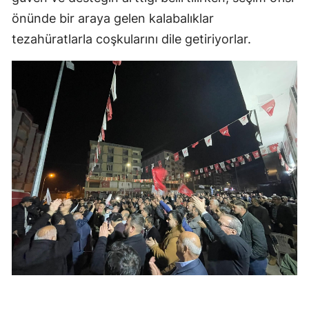
önünde bir araya gelen kalabalıklar
tezahüratlarla coşkularını dile getiriyorlar.