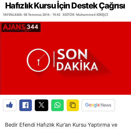
Hafızlık Kursu İçin Destek Çağrısı
YAYINLAMA: 08 Temmuz 2014 - 19:43
EDİTÖR: Muhammed KİRİŞCİ
Bedir Efendi Hafızlık Kur’an Kursu Yaptırma ve