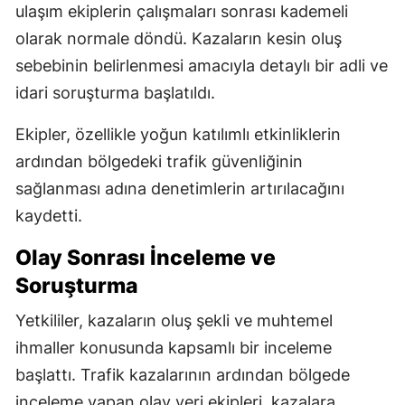
ulaşım ekiplerin çalışmaları sonrası kademeli
olarak normale döndü. Kazaların kesin oluş
sebebinin belirlenmesi amacıyla detaylı bir adli ve
idari soruşturma başlatıldı.
Ekipler, özellikle yoğun katılımlı etkinliklerin
ardından bölgedeki trafik güvenliğinin
sağlanması adına denetimlerin artırılacağını
kaydetti.
Olay Sonrası İnceleme ve
Soruşturma
Yetkililer, kazaların oluş şekli ve muhtemel
ihmaller konusunda kapsamlı bir inceleme
başlattı. Trafik kazalarının ardından bölgede
inceleme yapan olay yeri ekipleri, kazalara