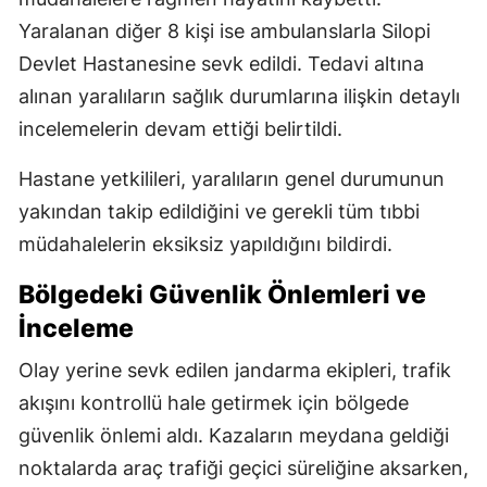
Yaralanan diğer 8 kişi ise ambulanslarla Silopi
Devlet Hastanesine sevk edildi. Tedavi altına
alınan yaralıların sağlık durumlarına ilişkin detaylı
incelemelerin devam ettiği belirtildi.
Hastane yetkilileri, yaralıların genel durumunun
yakından takip edildiğini ve gerekli tüm tıbbi
müdahalelerin eksiksiz yapıldığını bildirdi.
Bölgedeki Güvenlik Önlemleri ve
İnceleme
Olay yerine sevk edilen jandarma ekipleri, trafik
akışını kontrollü hale getirmek için bölgede
güvenlik önlemi aldı. Kazaların meydana geldiği
noktalarda araç trafiği geçici süreliğine aksarken,