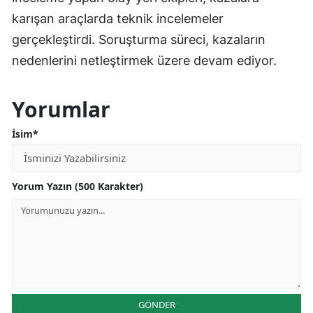
karışan araçlarda teknik incelemeler
gerçekleştirdi. Soruşturma süreci, kazaların
nedenlerini netleştirmek üzere devam ediyor.
Yorumlar
İsim*
Yorum Yazın (500 Karakter)
GÖNDER