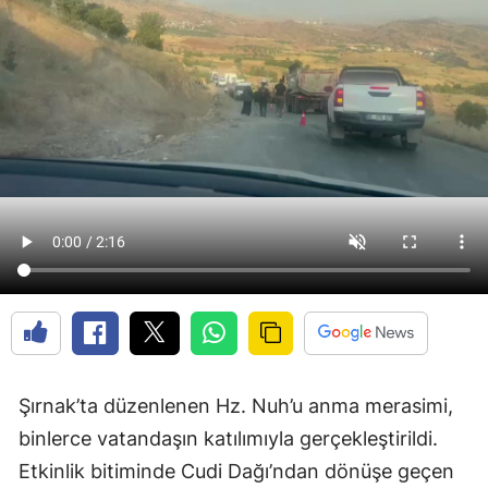
Şırnak’ta düzenlenen Hz. Nuh’u anma merasimi,
binlerce vatandaşın katılımıyla gerçekleştirildi.
Etkinlik bitiminde Cudi Dağı’ndan dönüşe geçen