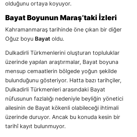
olduğunu ortaya koyuyor.
Bayat Boyunun Maraş’taki İzleri
Kahramanmaraş tarihinde öne çıkan bir diğer
Oğuz boyu
Bayat
oldu.
Dulkadirli Türkmenlerini oluşturan topluluklar
üzerinde yapılan araştırmalar, Bayat boyuna
mensup cemaatlerin bölgede yoğun şekilde
bulunduğunu gösteriyor. Hatta bazı tarihçiler,
Dulkadirli Türkmenleri arasındaki Bayat
nüfusunun fazlalığı nedeniyle beyliğin yönetici
ailesinin de Bayat kökenli olabileceği ihtimali
üzerinde duruyor. Ancak bu konuda kesin bir
tarihî kayıt bulunmuyor.